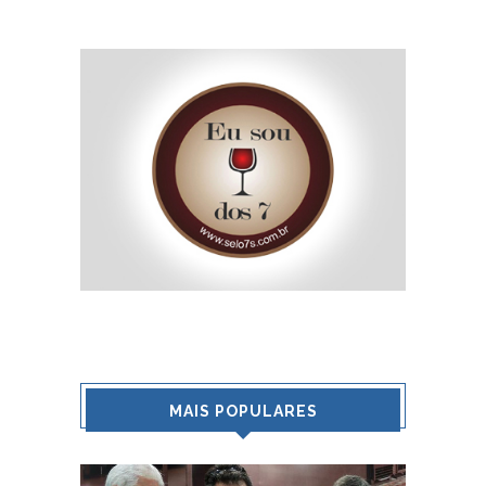
MAIS POPULARES