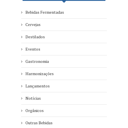
Bebidas Fermentadas
Cervejas
Destilados
Eventos
Gastronomia
Harmonizações
Lançamentos
Notícias
Orgânicos
Outras Bebidas