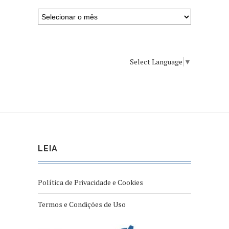
Select Language
▼
LEIA
Política de Privacidade e Cookies
Termos e Condições de Uso