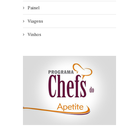
Painel
Viagens
Vinhos