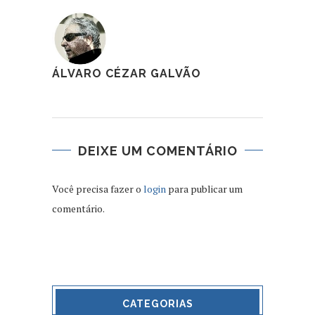
ÁLVARO CÉZAR GALVÃO
DEIXE UM COMENTÁRIO
Você precisa fazer o
login
para publicar um
comentário.
CATEGORIAS