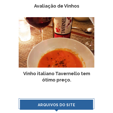
Avaliação de Vinhos
Vinho italiano Tavernello tem
ótimo preço.
ARQUIVOS DO SITE