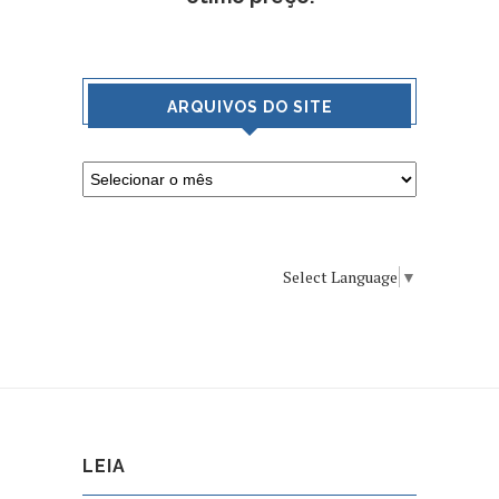
ARQUIVOS DO SITE
Select Language
▼
LEIA