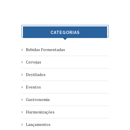
CATEGORIAS
Bebidas Fermentadas
Cervejas
Destilados
Eventos
Gastronomia
Harmonizações
Lançamentos