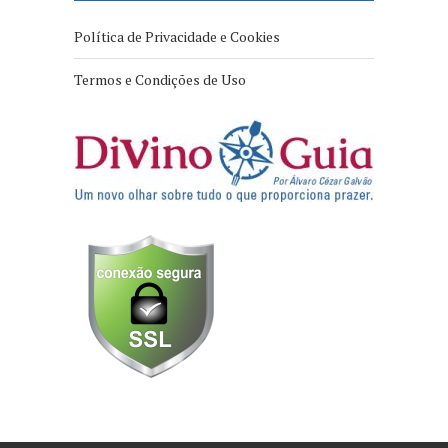
Política de Privacidade e Cookies
Termos e Condições de Uso