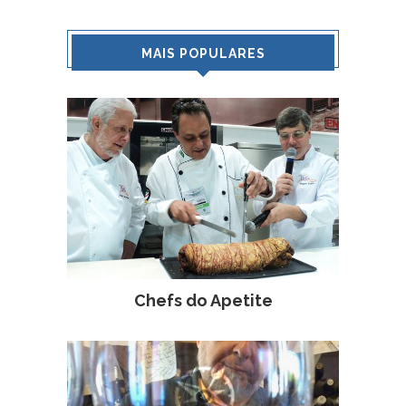
MAIS POPULARES
Chefs do Apetite