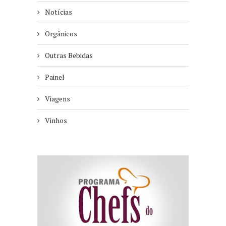
Notícias
Orgânicos
Outras Bebidas
Painel
Viagens
Vinhos