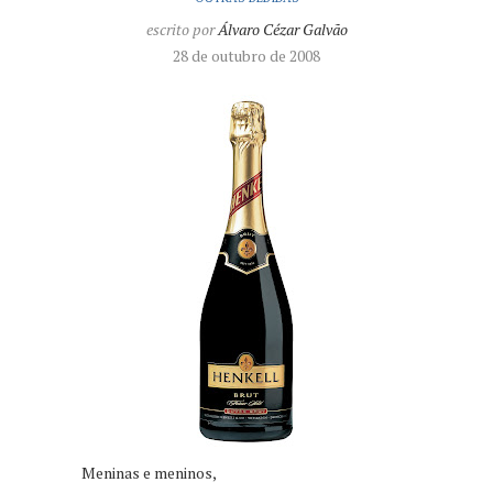
escrito por
Álvaro Cézar Galvão
28 de outubro de 2008
Meninas e meninos,