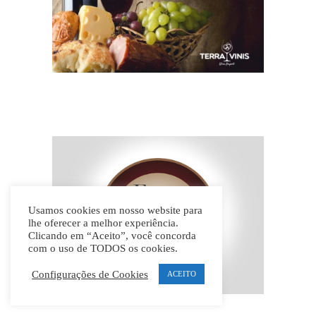
Usamos cookies em nosso website para
lhe oferecer a melhor experiência.
Clicando em “Aceito”, você concorda
com o uso de TODOS os cookies.
Configurações de Cookies
ACEITO