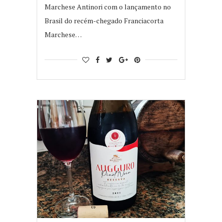
Marchese Antinori com o lançamento no
Brasil do recém-chegado Franciacorta
Marchese…