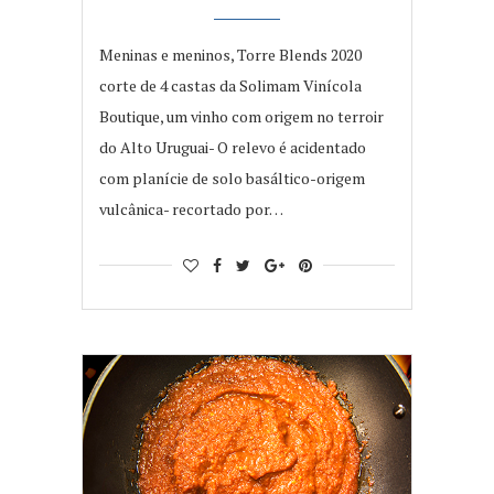
Meninas e meninos, Torre Blends 2020
corte de 4 castas da Solimam Vinícola
Boutique, um vinho com origem no terroir
do Alto Uruguai- O relevo é acidentado
com planície de solo basáltico-origem
vulcânica- recortado por…