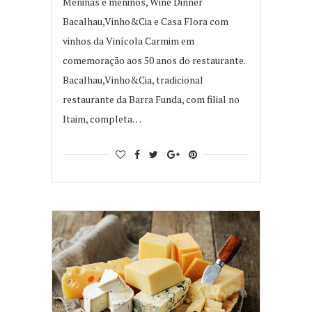
Meninas e meninos, Wine Dinner
Bacalhau,Vinho&Cia e Casa Flora com
vinhos da Vinícola Carmim em
comemoração aos 50 anos do restaurante.
Bacalhau,Vinho&Cia, tradicional
restaurante da Barra Funda, com filial no
Itaim, completa…