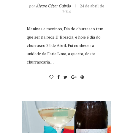
por
Álvaro Cézar Galvão
24 de abril de
2024
Meninas e meninos, Dia do churrasco tem
que ser na rede D’Brescia, e hoje é dia do
churrasco 24 de Abril. Fui conhecer a
unidade da Faria Lima, a quarta, desta
churrascaria…