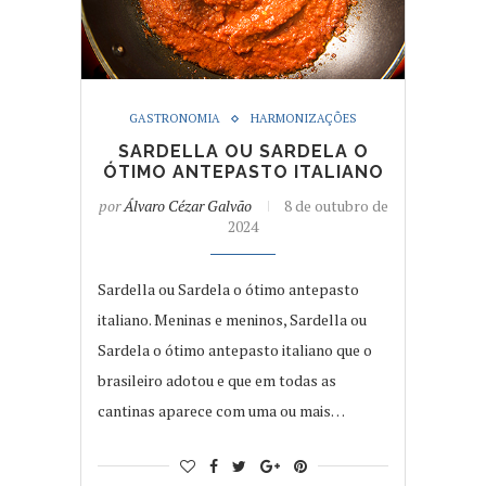
GASTRONOMIA
HARMONIZAÇÕES
SARDELLA OU SARDELA O
ÓTIMO ANTEPASTO ITALIANO
por
Álvaro Cézar Galvão
8 de outubro de
2024
Sardella ou Sardela o ótimo antepasto
italiano. Meninas e meninos, Sardella ou
Sardela o ótimo antepasto italiano que o
brasileiro adotou e que em todas as
cantinas aparece com uma ou mais…