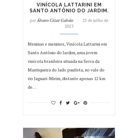
VINÍCOLA LATTARINI EM
SANTO ANTÔNIO DO JARDIM.
por
Álvaro Cézar Galvão
25 de julho de
2023
Meninas e meninos, Vinícola Lattarini em
Santo Antônio do Jardim, uma jovem
vinícola brasileira situada na Serra da
Mantiqueira do lado paulista, no vale do
rio Jaguari-Mirim, distante apenas 12 km
de…