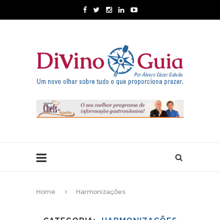
Home
Harmonizações