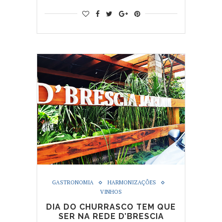
GASTRONOMIA
HARMONIZAÇÕES
VINHOS
DIA DO CHURRASCO TEM QUE
SER NA REDE D’BRESCIA