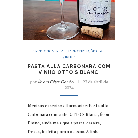
GASTRONOMIA
HARMONIZAÇÕES
VINHOS
PASTA ALLA CARBONARA COM
VINHO OTTO S.BLANC.
por
Álvaro Cézar Galvão
22 de abril de
2024
Meninas e meninos Harmonizei Pasta alla
Carbonara com vinho OTTO S.Blanc. , ficou
Divino, ainda mais que a pasta, caseira,
fresca, foi feita para a ocasião. A linha