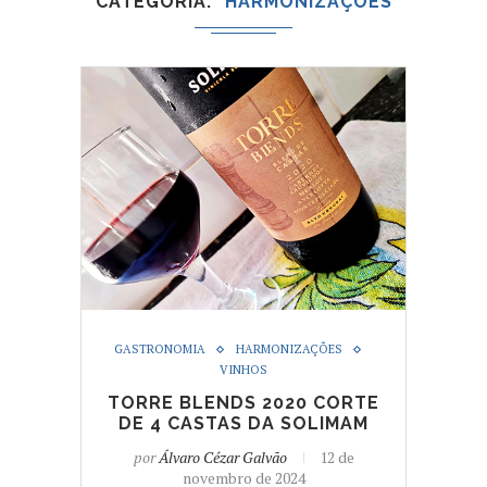
CATEGORIA
HARMONIZAÇÕES
GASTRONOMIA
HARMONIZAÇÕES
VINHOS
TORRE BLENDS 2020 CORTE
DE 4 CASTAS DA SOLIMAM
por
Álvaro Cézar Galvão
12 de
novembro de 2024