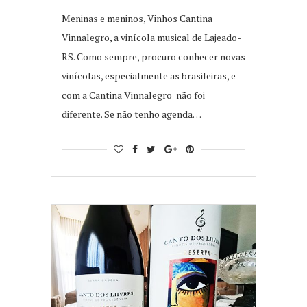
Meninas e meninos, Vinhos Cantina
Vinnalegro, a vinícola musical de Lajeado-
RS. Como sempre, procuro conhecer novas
vinícolas, especialmente as brasileiras, e
com a Cantina Vinnalegro não foi
diferente. Se não tenho agenda…