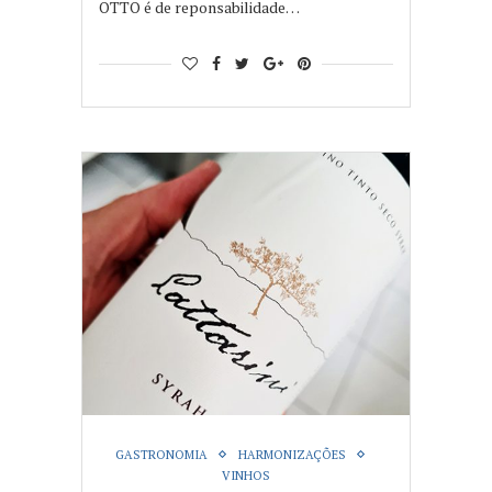
OTTO é de reponsabilidade…
GASTRONOMIA
HARMONIZAÇÕES
VINHOS