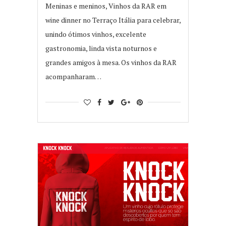
Meninas e meninos, Vinhos da RAR em
wine dinner no Terraço Itália para celebrar,
unindo ótimos vinhos, excelente
gastronomia, linda vista noturnos e
grandes amigos à mesa. Os vinhos da RAR
acompanharam…