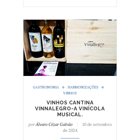
GASTRONOMIA
HARMONIZAÇÕES
VINHOS
VINHOS CANTINA
VINNALEGRO-A VINÍCOLA
MUSICAL.
por
Álvaro Cézar Galvão
10 de setembro
de 2024