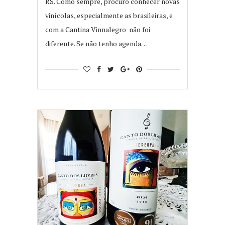
RS. Como sempre, procuro conhecer novas
vinícolas, especialmente as brasileiras, e
com a Cantina Vinnalegro não foi
diferente. Se não tenho agenda…