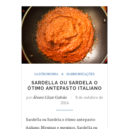
GASTRONOMIA
HARMONIZAÇÕES
SARDELLA OU SARDELA O
ÓTIMO ANTEPASTO ITALIANO
por
Álvaro Cézar Galvão
8 de outubro de
2024
Sardella ou Sardela o ótimo antepasto
italiano. Meninas e meninos, Sardella ou