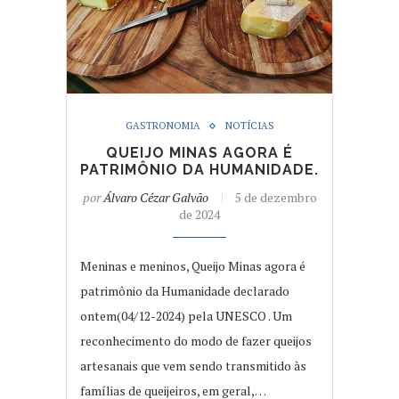
GASTRONOMIA
NOTÍCIAS
QUEIJO MINAS AGORA É
PATRIMÔNIO DA HUMANIDADE.
por
Álvaro Cézar Galvão
5 de dezembro
de 2024
Meninas e meninos, Queijo Minas agora é
patrimônio da Humanidade declarado
ontem(04/12-2024) pela UNESCO . Um
reconhecimento do modo de fazer queijos
artesanais que vem sendo transmitido às
famílias de queijeiros, em geral,…