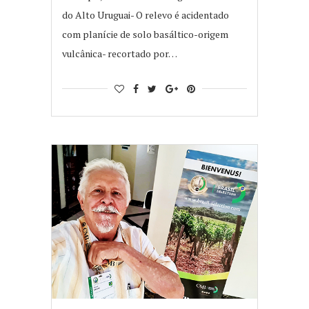
do Alto Uruguai- O relevo é acidentado
com planície de solo basáltico-origem
vulcânica- recortado por…