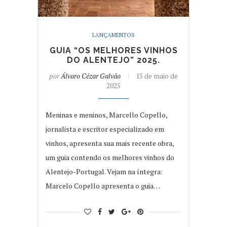
LANÇAMENTOS
GUIA “OS MELHORES VINHOS
DO ALENTEJO” 2025.
por
Álvaro Cézar Galvão
15 de maio de
2025
Meninas e meninos, Marcello Copello,
jornalista e escritor especializado em
vinhos, apresenta sua mais recente obra,
um guia contendo os melhores vinhos do
Alentejo-Portugal. Vejam na íntegra:
Marcelo Copello apresenta o guia…