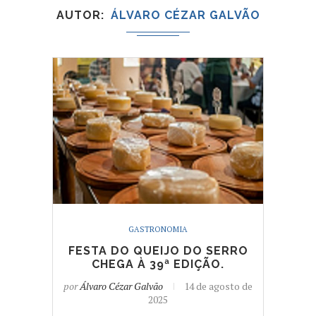
AUTOR
ÁLVARO CÉZAR GALVÃO
GASTRONOMIA
FESTA DO QUEIJO DO SERRO
CHEGA À 39ª EDIÇÃO.
por
Álvaro Cézar Galvão
14 de agosto de
2025