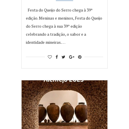
Festa do Queijo do Serro chega à 39ª
edição. Meninas e meninos, Festa do Queijo
do Serro chega à sua 39º edição
celebrando a tradição, o sabor e a
identidade mineiras.…