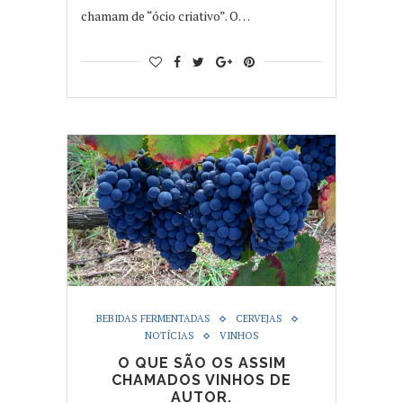
chamam de “ócio criativo”. O…
BEBIDAS FERMENTADAS
CERVEJAS
NOTÍCIAS
VINHOS
O QUE SÃO OS ASSIM
CHAMADOS VINHOS DE
AUTOR.