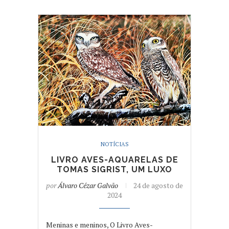
NOTÍCIAS
LIVRO AVES-AQUARELAS DE
TOMAS SIGRIST, UM LUXO
por
Álvaro Cézar Galvão
24 de agosto de
2024
Meninas e meninos, O Livro Aves-