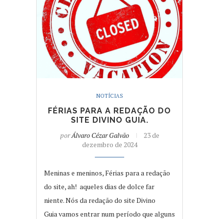
NOTÍCIAS
FÉRIAS PARA A REDAÇÃO DO
SITE DIVINO GUIA.
por
Álvaro Cézar Galvão
23 de
dezembro de 2024
Meninas e meninos, Férias para a redação
do site, ah! aqueles dias de dolce far
niente. Nós da redação do site Divino
Guia vamos entrar num período que alguns