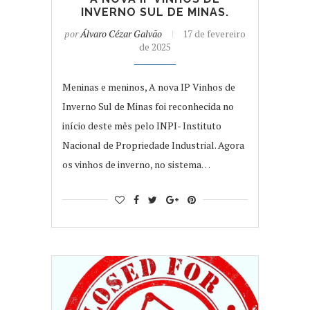
INVERNO SUL DE MINAS.
por
Álvaro Cézar Galvão
17 de fevereiro
de 2025
Meninas e meninos, A nova IP Vinhos de
Inverno Sul de Minas foi reconhecida no
início deste mês pelo INPI- Instituto
Nacional de Propriedade Industrial. Agora
os vinhos de inverno, no sistema…