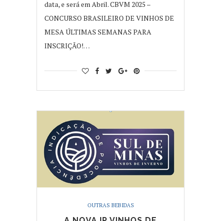
data, e será em Abril. CBVM 2025 –
CONCURSO BRASILEIRO DE VINHOS DE
MESA ÚLTIMAS SEMANAS PARA
INSCRIÇÃO!…
OUTRAS BEBIDAS
A NOVA IP VINHOS DE