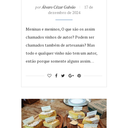
por
Álvaro Cézar Galvão
17 de
dezembro de 2024
Meninas e meninos, O que são os assim
chamados vinhos de autor? Podem ser
chamados também de artesanais? Mas
todo e qualquer vinho não tem um autor,
então porque somente alguns assim…