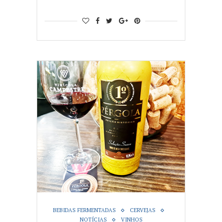
BEBIDAS FERMENTADAS
CERVEJAS
NOTÍCIAS
VINHOS