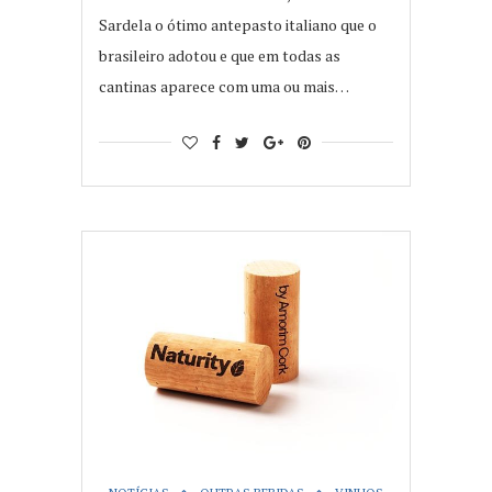
Sardela o ótimo antepasto italiano que o
brasileiro adotou e que em todas as
cantinas aparece com uma ou mais…