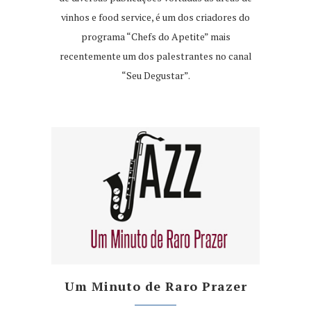
vinhos e food service, é um dos criadores do
programa “Chefs do Apetite” mais
recentemente um dos palestrantes no canal
“Seu Degustar”.
Um Minuto de Raro Prazer