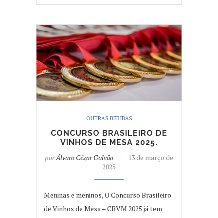
OUTRAS BEBIDAS
CONCURSO BRASILEIRO DE
VINHOS DE MESA 2025.
por
Álvaro Cézar Galvão
13 de março de
2025
Meninas e meninos, O Concurso Brasileiro
de Vinhos de Mesa – CBVM 2025 já tem