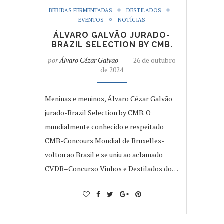
BEBIDAS FERMENTADAS
DESTILADOS
EVENTOS
NOTÍCIAS
ÁLVARO GALVÃO JURADO-
BRAZIL SELECTION BY CMB.
por
Álvaro Cézar Galvão
26 de outubro
de 2024
Meninas e meninos, Álvaro Cézar Galvão
jurado-Brazil Selection by CMB. O
mundialmente conhecido e respeitado
CMB-Concours Mondial de Bruxelles-
voltou ao Brasil e se uniu ao aclamado
CVDB–Concurso Vinhos e Destilados do…