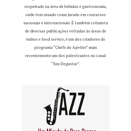
respeitado na área de bebidas e gastronomia,
onde tem atuado como jurado em concursos
nacionais e internacionais. É também colunista
de diversas publicações voltadas às áreas de
vinhos e food service, é um dos criadores do
programa “Chefs do Apetite” mais
recentemente um dos palestrantes no canal
“Seu Degustar”.