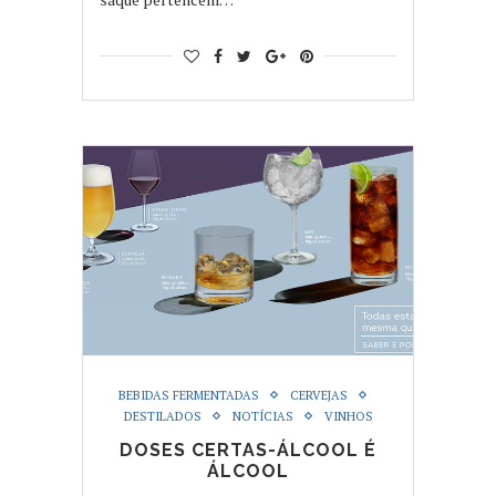
BEBIDAS FERMENTADAS
CERVEJAS
DESTILADOS
NOTÍCIAS
VINHOS
DOSES CERTAS-ÁLCOOL É
ÁLCOOL