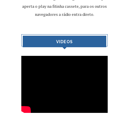
aperta o play na fitinha cassete, para os outros
navegadores a rádio entra direto.
VIDEOS