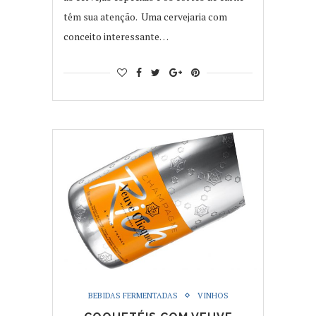
têm sua atenção. Uma cervejaria com
conceito interessante…
BEBIDAS FERMENTADAS
VINHOS