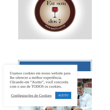
MAIS POPULARES
Usamos cookies em nosso website para
lhe oferecer a melhor experiência.
Clicando em “Aceito”, você concorda
com o uso de TODOS os cookies.
Configurações de Cookies
ACEITO