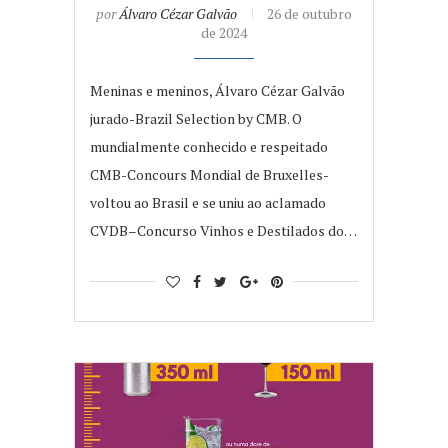
por
Álvaro Cézar Galvão
26 de outubro
de 2024
Meninas e meninos, Álvaro Cézar Galvão
jurado-Brazil Selection by CMB. O
mundialmente conhecido e respeitado
CMB-Concours Mondial de Bruxelles-
voltou ao Brasil e se uniu ao aclamado
CVDB–Concurso Vinhos e Destilados do…