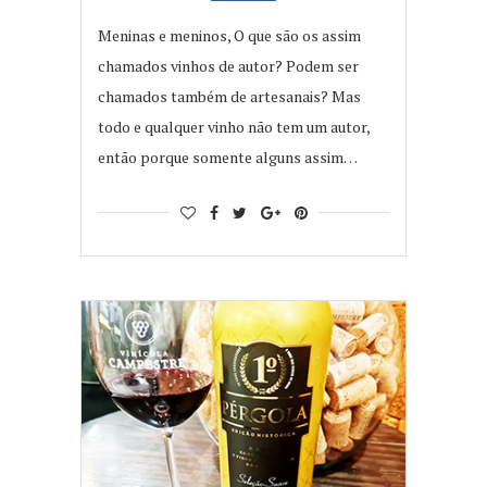
Meninas e meninos, O que são os assim
chamados vinhos de autor? Podem ser
chamados também de artesanais? Mas
todo e qualquer vinho não tem um autor,
então porque somente alguns assim…