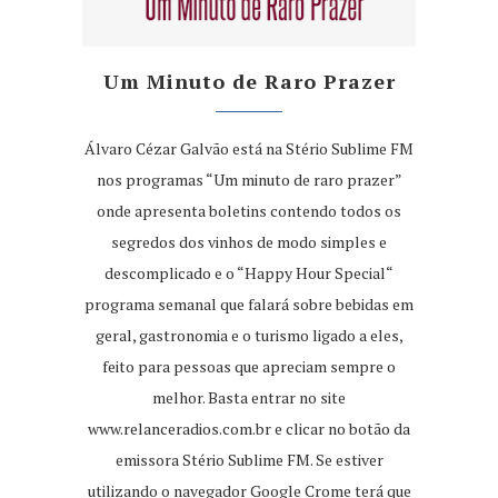
Um Minuto de Raro Prazer
Álvaro Cézar Galvão está na Stério Sublime FM
nos programas “Um minuto de raro prazer”
onde apresenta boletins contendo todos os
segredos dos vinhos de modo simples e
descomplicado e o “Happy Hour Special“
programa semanal que falará sobre bebidas em
geral, gastronomia e o turismo ligado a eles,
feito para pessoas que apreciam sempre o
melhor. Basta entrar no site
www.relanceradios.com.br
e clicar no botão da
emissora Stério Sublime FM. Se estiver
utilizando o navegador Google Crome terá que