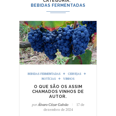
CATEGORIA
BEBIDAS FERMENTADAS
BEBIDAS FERMENTADAS
CERVEJAS
NOTÍCIAS
VINHOS
O QUE SÃO OS ASSIM
CHAMADOS VINHOS DE
AUTOR.
por
Álvaro Cézar Galvão
17 de
dezembro de 2024