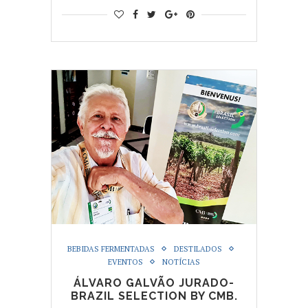
BEBIDAS FERMENTADAS
DESTILADOS
EVENTOS
NOTÍCIAS
ÁLVARO GALVÃO JURADO-
BRAZIL SELECTION BY CMB.