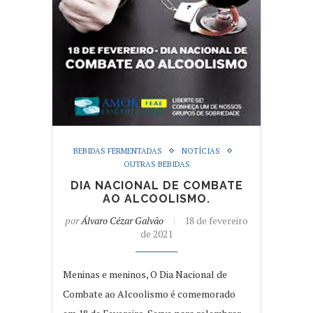
BEBIDAS FERMENTADAS
NOTÍCIAS
OUTRAS BEBIDAS
DIA NACIONAL DE COMBATE
AO ALCOOLISMO.
por
Álvaro Cézar Galvão
18 de fevereiro
de 2021
Meninas e meninos, O Dia Nacional de
Combate ao Alcoolismo é comemorado