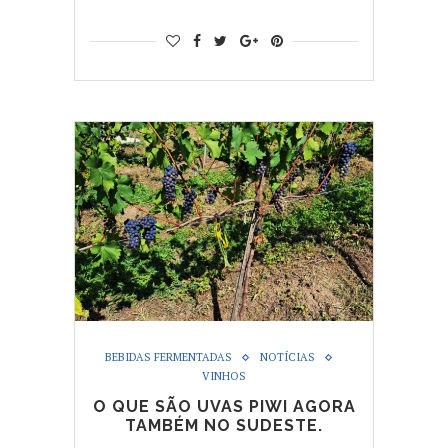
BEBIDAS FERMENTADAS
NOTÍCIAS
VINHOS
O QUE SÃO UVAS PIWI AGORA
TAMBÉM NO SUDESTE.