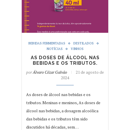
BEBIDAS FERMENTADAS
DESTILADOS
NOTÍCIAS
VINHOS
AS DOSES DE ÁLCOOL NAS
BEBIDAS E OS TRIBUTOS.
por
Álvaro Cézar Galvão
21 de agosto de
2024
As doses de álcool nas bebidas e os
tributos. Meninas e meninos, As doses de
álcool nas bebidas, a dosagem alcoólica
das bebidas e os tributos têm sido
discutidos há décadas, sem…