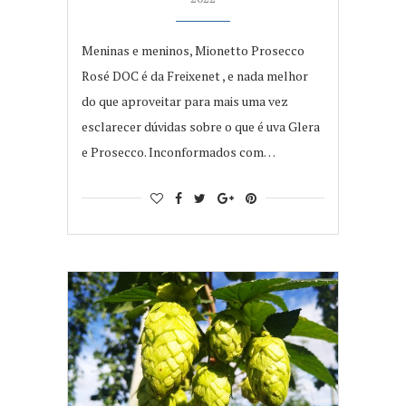
Meninas e meninos, Mionetto Prosecco
Rosé DOC é da Freixenet , e nada melhor
do que aproveitar para mais uma vez
esclarecer dúvidas sobre o que é uva Glera
e Prosecco. Inconformados com…