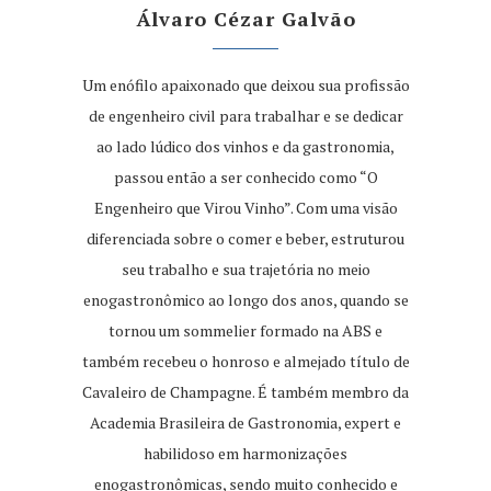
Álvaro Cézar Galvão
Um enófilo apaixonado que deixou sua profissão
de engenheiro civil para trabalhar e se dedicar
ao lado lúdico dos vinhos e da gastronomia,
passou então a ser conhecido como “O
Engenheiro que Virou Vinho”. Com uma visão
diferenciada sobre o comer e beber, estruturou
seu trabalho e sua trajetória no meio
enogastronômico ao longo dos anos, quando se
tornou um sommelier formado na ABS e
também recebeu o honroso e almejado título de
Cavaleiro de Champagne. É também membro da
Academia Brasileira de Gastronomia, expert e
habilidoso em harmonizações
enogastronômicas, sendo muito conhecido e