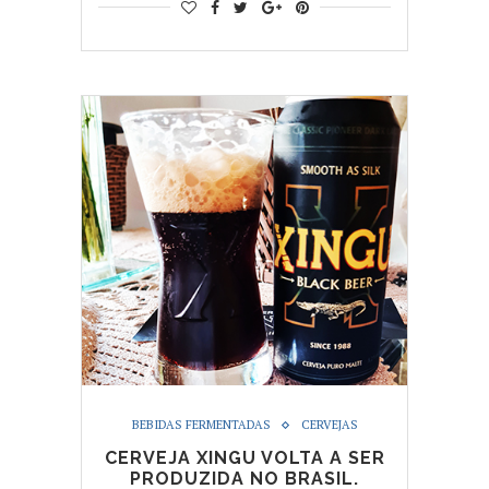
BEBIDAS FERMENTADAS
CERVEJAS
CERVEJA XINGU VOLTA A SER
PRODUZIDA NO BRASIL.