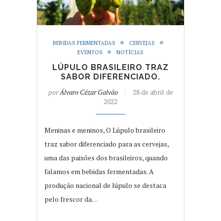
BEBIDAS FERMENTADAS
CERVEJAS
EVENTOS
NOTÍCIAS
LÚPULO BRASILEIRO TRAZ
SABOR DIFERENCIADO.
por
Álvaro Cézar Galvão
28 de abril de
2022
Meninas e meninos, O Lúpulo brasileiro
traz sabor diferenciado para as cervejas,
uma das paixões dos brasileiros, quando
falamos em bebidas fermentadas. A
produção nacional de lúpulo se destaca
pelo frescor da…