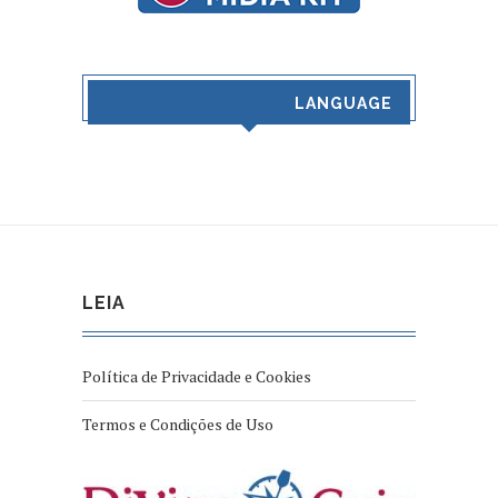
LANGUAGE
LEIA
Política de Privacidade e Cookies
Termos e Condições de Uso