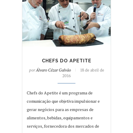
CHEFS DO APETITE
por
Álvaro Cézar Galvão
18 de abril de
2016
Chefs do Apetite é um programa de
comunicação que objetiva impulsionar e
gerar negócios para as empresas de
alimentos, bebidas, equipamentos e
serviços, fornecedora dos mercados de