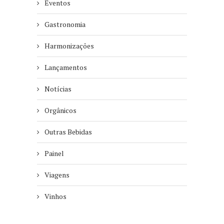
Eventos
Gastronomia
Harmonizações
Lançamentos
Notícias
Orgânicos
Outras Bebidas
Painel
Viagens
Vinhos