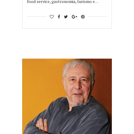
food service, gastronomia, turismo e…