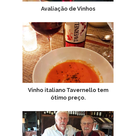
Avaliação de Vinhos
Vinho italiano Tavernello tem
ótimo preço.