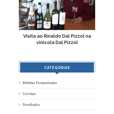
Visita ao Rinaldo Dal Pizzol na
vinícola Dal Pizzol
CATEGORIAS
Bebidas Fermentadas
Cervejas
Destilados