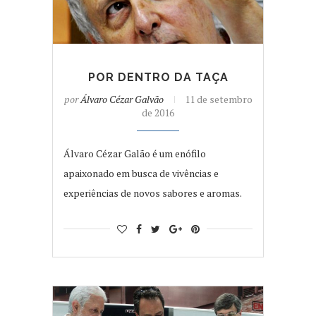
POR DENTRO DA TAÇA
por
Álvaro Cézar Galvão
11 de setembro
de 2016
Álvaro Cézar Galão é um enófilo
apaixonado em busca de vivências e
experiências de novos sabores e aromas.