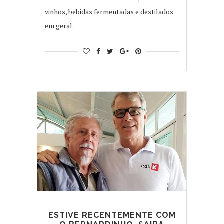
vinhos, bebidas fermentadas e destilados
em geral.
ESTIVE RECENTEMENTE COM