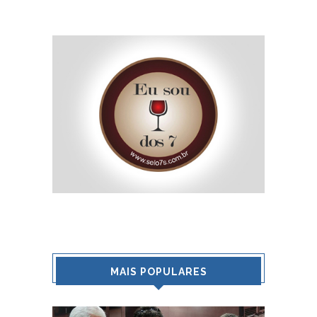
MAIS POPULARES