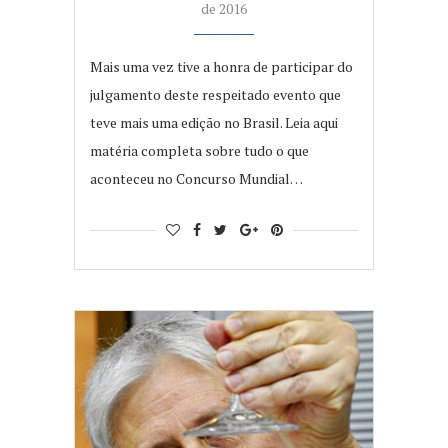
de 2016
Mais uma vez tive a honra de participar do
julgamento deste respeitado evento que
teve mais uma edição no Brasil. Leia aqui
matéria completa sobre tudo o que
aconteceu no Concurso Mundial…