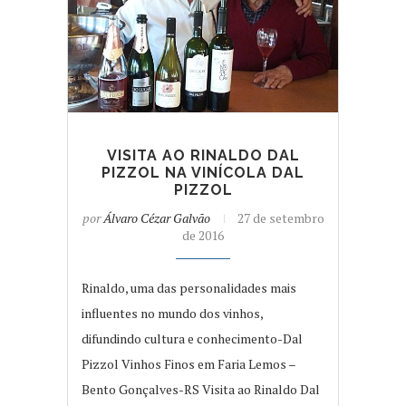
VISITA AO RINALDO DAL
PIZZOL NA VINÍCOLA DAL
PIZZOL
por
Álvaro Cézar Galvão
27 de setembro
de 2016
Rinaldo, uma das personalidades mais
influentes no mundo dos vinhos,
difundindo cultura e conhecimento-Dal
Pizzol Vinhos Finos em Faria Lemos –
Bento Gonçalves-RS Visita ao Rinaldo Dal