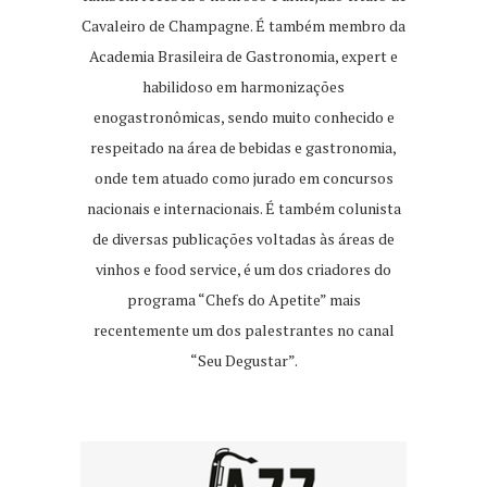
Cavaleiro de Champagne. É também membro da
Academia Brasileira de Gastronomia, expert e
habilidoso em harmonizações
enogastronômicas, sendo muito conhecido e
respeitado na área de bebidas e gastronomia,
onde tem atuado como jurado em concursos
nacionais e internacionais. É também colunista
de diversas publicações voltadas às áreas de
vinhos e food service, é um dos criadores do
programa “Chefs do Apetite” mais
recentemente um dos palestrantes no canal
“Seu Degustar”.