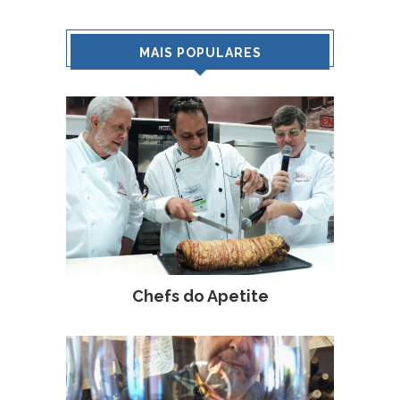
MAIS POPULARES
Chefs do Apetite