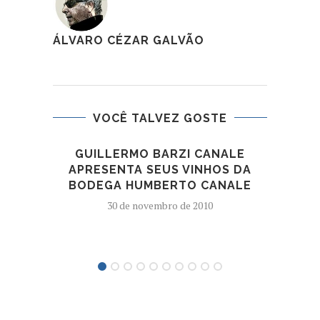
ÁLVARO CÉZAR GALVÃO
VOCÊ TALVEZ GOSTE
GUILLERMO BARZI CANALE
APRESENTA SEUS VINHOS DA
BODEGA HUMBERTO CANALE
30 de novembro de 2010