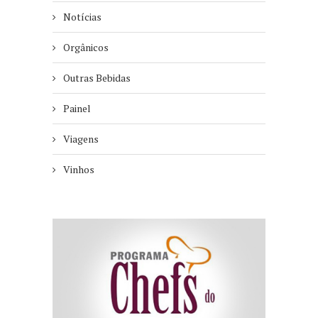
Notícias
Orgânicos
Outras Bebidas
Painel
Viagens
Vinhos