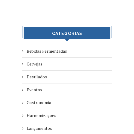
CATEGORIAS
Bebidas Fermentadas
Cervejas
Destilados
Eventos
Gastronomia
Harmonizações
Lançamentos