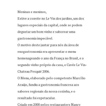
Meninas e meninos,
Estive a convite no Le Vin dos jardins, um dos
lugares especiais da capital, onde se podem
degustar um bom vinho e saborear uma
gastronomia impecável.
O motivo deste jantar para nós da área de
enogastronomia era apresentar o menu
homenageando o ano da França no Brasil, e o
segundo vinho próprio da casa, o Cuvée Le Vin-
Chateau Pesquié 2006.
O Menu, elaborado pelo competente Marcílio
Araújo, fundiu a gastronomia francesa aos
sabores regionais da nossa cozinha, e o
resultado foi espetacular.
Criado em 2000 pelos restauranters Nancy