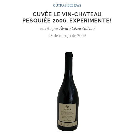
OUTRAS BEBIDAS
CUVÉE LE VIN-CHATEAU
PESQUIÉE 2006. EXPERIMENTE!
escrito por
Álvaro Cézar Galvão
25 de março de 2009