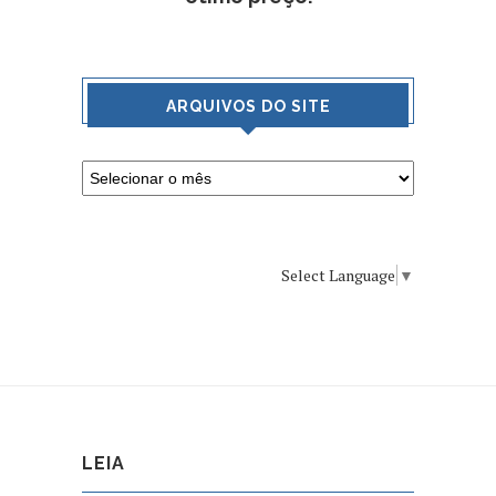
ARQUIVOS DO SITE
Select Language
▼
LEIA