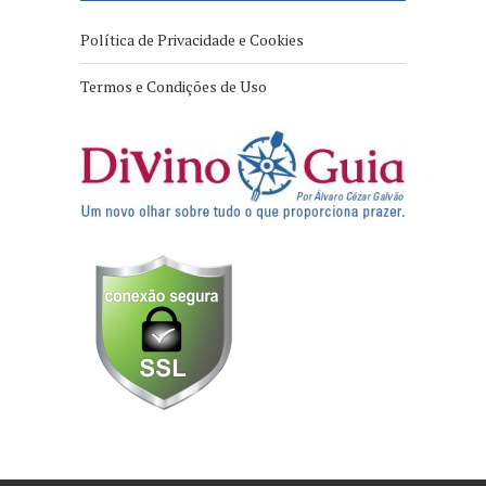
Política de Privacidade e Cookies
Termos e Condições de Uso