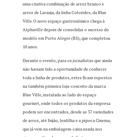
uma criativa combinação de arroz branco e
arroz de Laranja, da linha Coloridos, da Blue
Ville. O novo espaço gastronômico chega à
Alphaville depois de consolidar o sucesso do
modelo em Porto Alegre (RS), que completou
10 anos.
Durante o evento, para os jornalistas que ainda
não haviam tido a oportunidade de conhecer
toda a linha de produtos, estes ficam expostos
na também primeira loja-conceito da marca
Blue Ville, instalada ao lado do espaço
gourmet, onde todos os produtos da empresa
podem ser encontrados, desde as 37 variedades
de arroz, até feijão, lentilha e a pipoca Cinema,
que já vem na embalagem-caixa usada nos