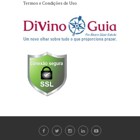
Termos e Condições de Uso