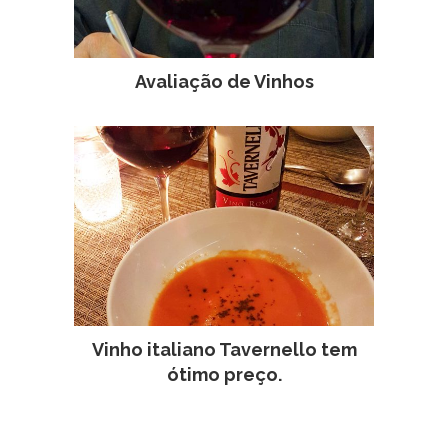
Avaliação de Vinhos
Vinho italiano Tavernello tem
ótimo preço.