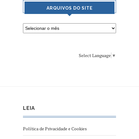
ARQUIVOS DO SITE
Select Language
▼
LEIA
Política de Privacidade e Cookies