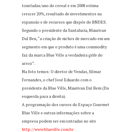
toneladas/ano do cereal e em 2008 estima
crescer 20%, resultado de investimentos na
expansão e de recursos que dispõe do BNDES.
Segundo o presidente da Santalucia, Maurivan
Dal Ben, “a criação de nichos de mercado em um
segmento em que o produto é uma commodity
faz da marca Blue Ville a verdadeira grife do
arroz”.
Na foto temos: O diretor de Vendas, Silmar
Fernandes, o chef José Eduardo com o
presidente da Blue Ville, Maurivan Dal Bem (Da
esquerda para a direita).
A programação dos cursos do Espaço Gourmet
Blue Ville e outras informações sobre a
empresa podem ser encontradas no site
http://www.blueville.com.br