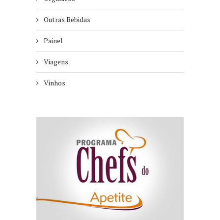
Outras Bebidas
Painel
Viagens
Vinhos