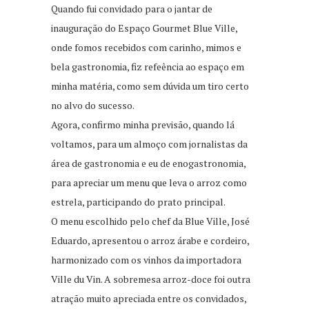
Quando fui convidado para o jantar de
inauguração do Espaço Gourmet Blue Ville,
onde fomos recebidos com carinho, mimos e
bela gastronomia, fiz refeência ao espaço em
minha matéria, como sem dúvida um tiro certo
no alvo do sucesso.
Agora, confirmo minha previsão, quando lá
voltamos, para um almoço com jornalistas da
área de gastronomia e eu de enogastronomia,
para apreciar um menu que leva o arroz como
estrela, participando do prato principal.
O menu escolhido pelo chef da Blue Ville, José
Eduardo, apresentou o arroz árabe e cordeiro,
harmonizado com os vinhos da importadora
Ville du Vin. A sobremesa arroz-doce foi outra
atração muito apreciada entre os convidados,