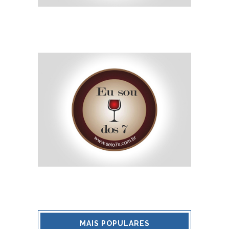
MAIS POPULARES