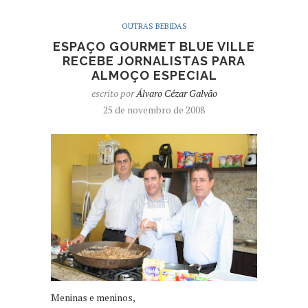
OUTRAS BEBIDAS
ESPAÇO GOURMET BLUE VILLE
RECEBE JORNALISTAS PARA
ALMOÇO ESPECIAL
escrito por
Álvaro Cézar Galvão
25 de novembro de 2008
Meninas e meninos,