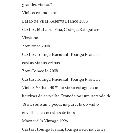
grandes vinhos”
Vinhos em mostra:
Barão de Vilar Reserva Branco 2008
Castas: Malvasia Fina, Côdega, Rabigato e
Viosinho
Zom tinto 2008
Castas: Touriga Nacional, Touriga Franca e
castas vinhas velhas.
Zom Colecção 2008
Castas: Touriga Nacional, Touriga Franca e
Vinhas Velhas. 40 % do vinho estagiou em
barricas de carvalho Francês por um período de
18 meses e uma pequena parcela do vinho
envelheceu em cubas de inox.
Maynard ´s Vintage 1996
Castas: touriga franca, touriga nacional, tinta