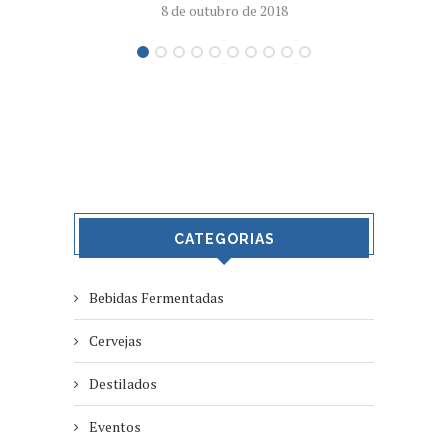
8 de outubro de 2018
CATEGORIAS
Bebidas Fermentadas
Cervejas
Destilados
Eventos