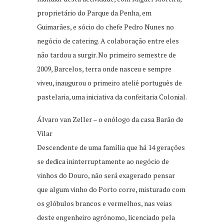
proprietário do Parque da Penha, em
Guimarães, e sócio do chefe Pedro Nunes no
negócio de catering. A colaboração entre eles
não tardou a surgir. No primeiro semestre de
2009, Barcelos, terra onde nasceu e sempre
viveu, inaugurou o primeiro ateliê português de
pastelaria, uma iniciativa da confeitaria Colonial.
Álvaro van Zeller – o enólogo da casa Barão de
Vilar
Descendente de uma família que há 14 gerações
se dedica ininterruptamente ao negócio de
vinhos do Douro, não será exagerado pensar
que algum vinho do Porto corre, misturado com
os glóbulos brancos e vermelhos, nas veias
deste engenheiro agrónomo, licenciado pela