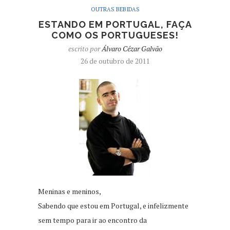
OUTRAS BEBIDAS
ESTANDO EM PORTUGAL, FAÇA
COMO OS PORTUGUESES!
escrito por
Álvaro Cézar Galvão
26 de outubro de 2011
Meninas e meninos,
Sabendo que estou em Portugal, e infelizmente
sem tempo para ir ao encontro da