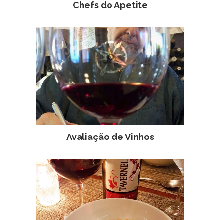
Chefs do Apetite
Avaliação de Vinhos