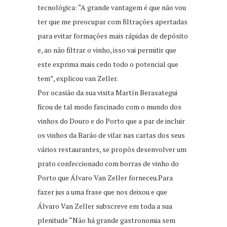
tecnológica: “A grande vantagem é que não vou
ter que me preocupar com filtrações apertadas
para evitar formações mais rápidas de depósito
e, ao não filtrar o vinho, isso vai permitir que
este exprima mais cedo todo o potencial que
tem”, explicou van Zeller.
Por ocasião da sua visita Martín Berasategui
ficou de tal modo fascinado com o mundo dos
vinhos do Douro e do Porto que a par de incluir
os vinhos da Barão de vilar nas cartas dos seus
vários restaurantes, se propôs desenvolver um
prato confeccionado com borras de vinho do
Porto que Álvaro Van Zeller forneceu.Para
fazer jus a uma frase que nos deixou e que
Álvaro Van Zeller subscreve em toda a sua
plenitude “Não há grande gastronomia sem