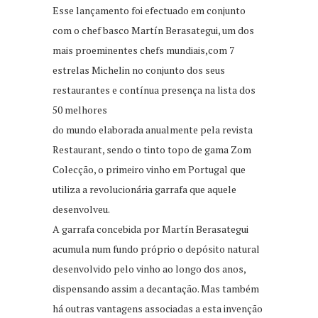
Esse lançamento foi efectuado em conjunto
com o chef basco Martín Berasategui, um dos
mais proeminentes chefs mundiais,com 7
estrelas Michelin no conjunto dos seus
restaurantes e contínua presença na lista dos
50 melhores
do mundo elaborada anualmente pela revista
Restaurant, sendo o tinto topo de gama Zom
Colecção, o primeiro vinho em Portugal que
utiliza a revolucionária garrafa que aquele
desenvolveu.
A garrafa concebida por Martín Berasategui
acumula num fundo próprio o depósito natural
desenvolvido pelo vinho ao longo dos anos,
dispensando assim a decantação. Mas também
há outras vantagens associadas a esta invenção