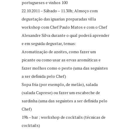
portugueses e vinhos 100
22.10.2011 – Sábado – 11.30h; Almoço com
degustação das iguarias preparadas villa
workshop com Chef Paulo Matos e com o Chef
Alexandre Silva durante o qual poderá aprender
e em seguida degustar, temas:
Aromatização de azeites, como fazer um
picante ou como usar as ervas aromáticas e
fazer molhos como o pesto (uma das seguintes
a ser definida pelo Chef)
Sopa fria (por exemplo, de melão), salada
(salada Caprese) ou fazer um escabeche de
sardinha (uma das seguintes a ser definida pelo
Chef)
19h – bar ; workshop de cocktails (técnicas de
cocktails)