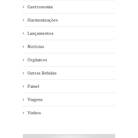
Gastronomia
Harmonizações
Lançamentos
Notícias
Orgânicos
Outras Bebidas
Painel
Viagens
Vinhos