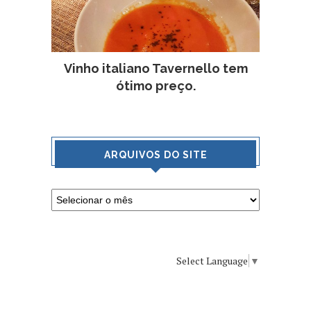
Vinho italiano Tavernello tem
ótimo preço.
ARQUIVOS DO SITE
Select Language
▼