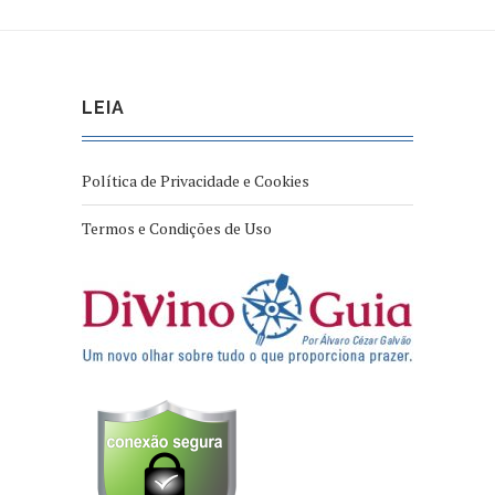
LEIA
Política de Privacidade e Cookies
Termos e Condições de Uso