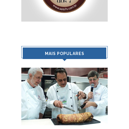
MAIS POPULARES