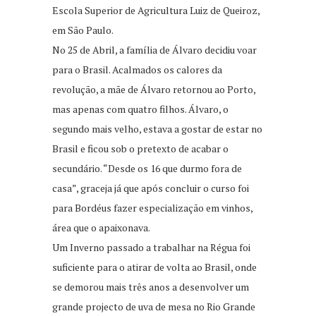
Escola Superior de Agricultura Luiz de Queiroz,
em São Paulo.
No 25 de Abril, a família de Álvaro decidiu voar
para o Brasil. Acalmados os calores da
revolução, a mãe de Álvaro retornou ao Porto,
mas apenas com quatro filhos. Álvaro, o
segundo mais velho, estava a gostar de estar no
Brasil e ficou sob o pretexto de acabar o
secundário. “Desde os 16 que durmo fora de
casa”, graceja já que após concluir o curso foi
para Bordéus fazer especialização em vinhos,
área que o apaixonava.
Um Inverno passado a trabalhar na Régua foi
suficiente para o atirar de volta ao Brasil, onde
se demorou mais três anos a desenvolver um
grande projecto de uva de mesa no Rio Grande