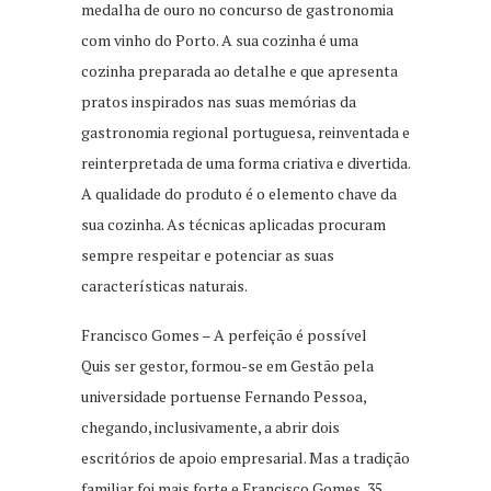
medalha de ouro no concurso de gastronomia
com vinho do Porto. A sua cozinha é uma
cozinha preparada ao detalhe e que apresenta
pratos inspirados nas suas memórias da
gastronomia regional portuguesa, reinventada e
reinterpretada de uma forma criativa e divertida.
A qualidade do produto é o elemento chave da
sua cozinha. As técnicas aplicadas procuram
sempre respeitar e potenciar as suas
características naturais.
Francisco Gomes – A perfeição é possível
Quis ser gestor, formou-se em Gestão pela
universidade portuense Fernando Pessoa,
chegando, inclusivamente, a abrir dois
escritórios de apoio empresarial. Mas a tradição
familiar foi mais forte e Francisco Gomes, 35