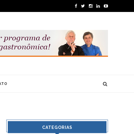
ATO
CATEGORIAS