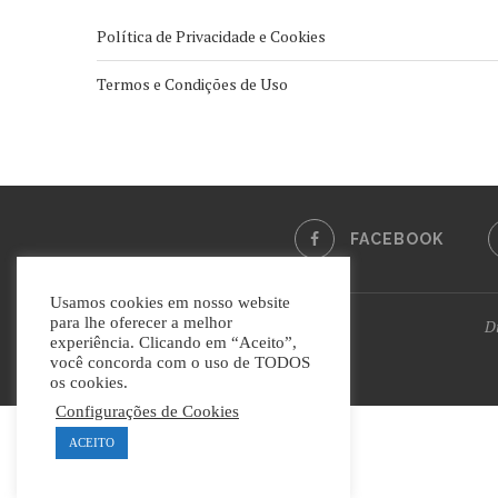
Política de Privacidade e Cookies
Termos e Condições de Uso
FACEBOOK
Usamos cookies em nosso website
para lhe oferecer a melhor
Di
experiência. Clicando em “Aceito”,
você concorda com o uso de TODOS
os cookies.
Configurações de Cookies
ACEITO