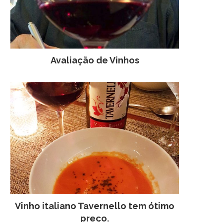
Avaliação de Vinhos
Vinho italiano Tavernello tem ótimo
preço.