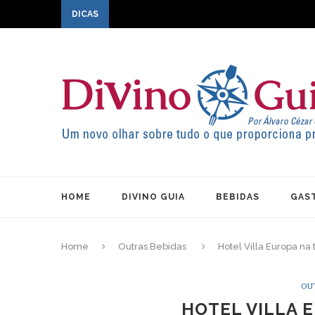
DICAS
HOME
DIVINO GUIA
BEBIDAS
GAS
Home
Outras Bebidas
Hotel Villa Europa na 
OU
HOTEL VILLA 