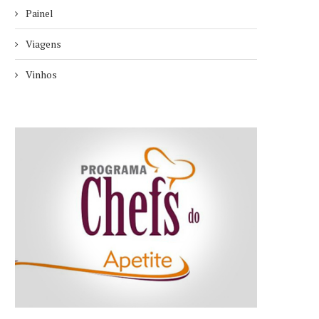
Painel
Viagens
Vinhos