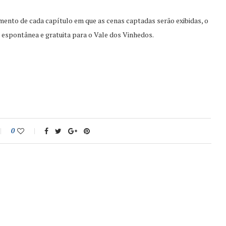
mento de cada capítulo em que as cenas captadas serão exibidas, o
o espontânea e gratuita para o Vale dos Vinhedos.
0