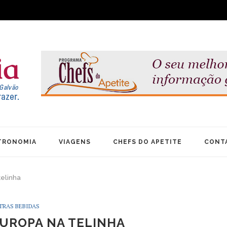
TRONOMIA
VIAGENS
CHEFS DO APETITE
CONT
telinha
TRAS BEBIDAS
EUROPA NA TELINHA