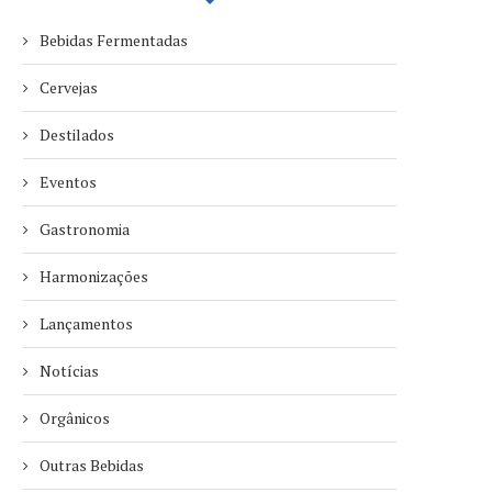
Bebidas Fermentadas
Cervejas
Destilados
Eventos
Gastronomia
Harmonizações
Lançamentos
Notícias
Orgânicos
Outras Bebidas