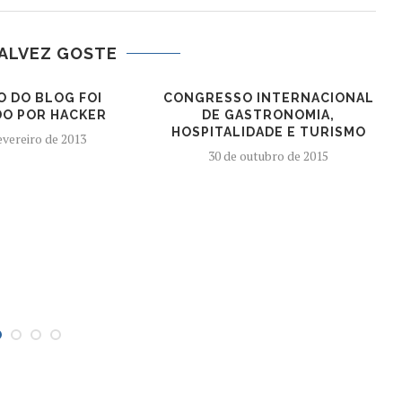
ALVEZ GOSTE
O DO BLOG FOI
CONGRESSO INTERNACIONAL
O POR HACKER
DE GASTRONOMIA,
HOSPITALIDADE E TURISMO
evereiro de 2013
30 de outubro de 2015