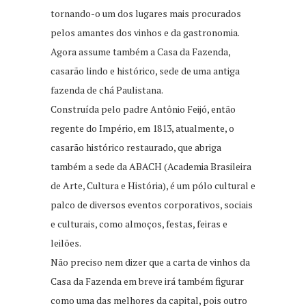
tornando-o um dos lugares mais procurados
pelos amantes dos vinhos e da gastronomia.
Agora assume também a Casa da Fazenda,
casarão lindo e histórico, sede de uma antiga
fazenda de chá Paulistana.
Construída pelo padre Antônio Feijó, então
regente do Império, em 1813, atualmente, o
casarão histórico restaurado, que abriga
também a sede da ABACH (Academia Brasileira
de Arte, Cultura e História), é um pólo cultural e
palco de diversos eventos corporativos, sociais
e culturais, como almoços, festas, feiras e
leilões.
Não preciso nem dizer que a carta de vinhos da
Casa da Fazenda em breve irá também figurar
como uma das melhores da capital, pois outro