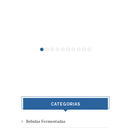
CATEGORIAS
Bebidas Fermentadas