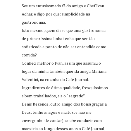
Sou um entusiasmado fã do amigo e Chef Ivan
Achar, e digo por que: simplicidade na
gastronomia.
Isto mesmo, quem disse que uma gastronomia
de primeiríssima linha tenha que ser tão
sofisticada a ponto de não ser entendida como
comida?
Conheci melhor o Ivan, assim que assumiu o
lugar da minha também querida amiga Mariana
Valentini, na cozinha do Café Journal.
Ingredientes de ótima qualidade, fresquíssimos
e bem trabalhados, eis o “segredo”.
Denis Rezende, outro amigo dos bons(graças a
Deus, tenho amigos e muitos, e não me
envergonho de contar), soube conduzir com
maestria ao longo desses anos o Café Journal,