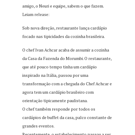
amigo, o Neuri e equipe, sabem o que fazem.
Leiam release:
Sob nova direção, restaurante lança cardápio
focado nas tipicidades da cozinha brasileira.
O chef Ivan Achcar acaba de assumir a cozinha
da Casa da Fazenda do Morumbi. O restaurante,
que até pouco tempo tinha um cardápio
inspirado na Itália, passou por uma
transformação com a chegada do Chef Achcar e
agora tem um cardápio brasileiro com
orientação tipicamente paulistana.
O chef também responde por todos os
cardápios de buffet da casa, palco constante de
grandes eventos.
Recentemente, o estabelecimento passou a ser