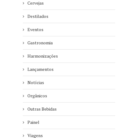
Cervejas
Destilados
Eventos
Gastronomia
Harmonizações
Lançamentos
Notícias
Orgânicos
Outras Bebidas
Painel
Viagens