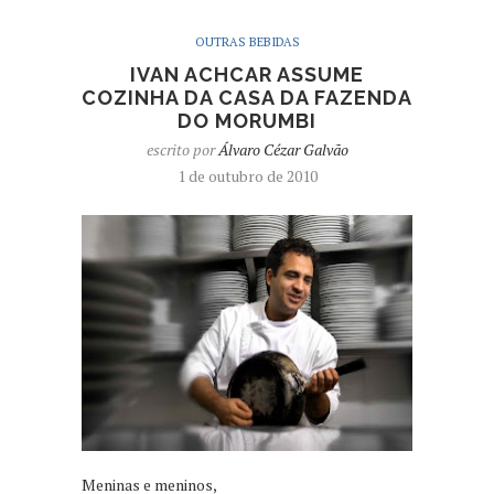
OUTRAS BEBIDAS
IVAN ACHCAR ASSUME
COZINHA DA CASA DA FAZENDA
DO MORUMBI
escrito por
Álvaro Cézar Galvão
1 de outubro de 2010
Meninas e meninos,