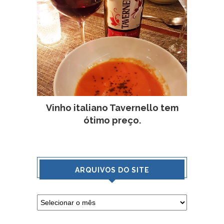
Vinho italiano Tavernello tem
ótimo preço.
ARQUIVOS DO SITE