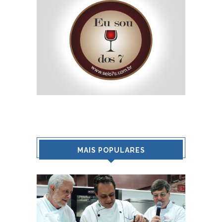
MAIS POPULARES