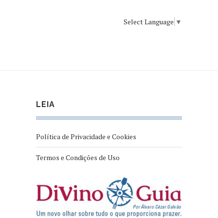
Select Language
▼
LEIA
Política de Privacidade e Cookies
Termos e Condições de Uso