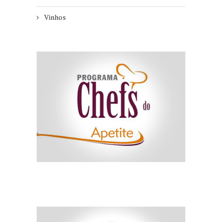
Vinhos