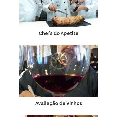
Chefs do Apetite
Avaliação de Vinhos