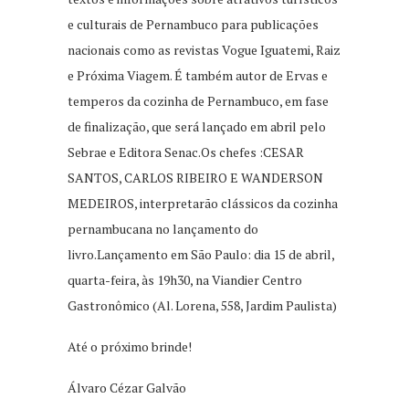
e culturais de Pernambuco para publicações
nacionais como as revistas Vogue Iguatemi, Raiz
e Próxima Viagem. É também autor de Ervas e
temperos da cozinha de Pernambuco, em fase
de finalização, que será lançado em abril pelo
Sebrae e Editora Senac.Os chefes :CESAR
SANTOS, CARLOS RIBEIRO E WANDERSON
MEDEIROS, interpretarão clássicos da cozinha
pernambucana no lançamento do
livro.Lançamento em São Paulo: dia 15 de abril,
quarta-feira, às 19h30, na Viandier Centro
Gastronômico (Al. Lorena, 558, Jardim Paulista)
Até o próximo brinde!
Álvaro Cézar Galvão