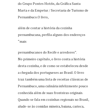
do Grupo Pontes Hotéis, da Gráfica Santa
Marta e da Empetur / Secretaria de Turismo de
Pernambuco.O livro,
além de contar a história da cozinha
pernambucana, perfila alguns dos endereços
“mais
pernambucanos do Recife e arredores”.
No primeiro capítulo, o livro conta a história
desta cozinha, e de como se estabeleceu desde
a chegada dos portugueses ao Brasil. O livro
traz também uma lista de receitas clássicas de
Pernambuco, uma culinária infelizmente pouco
conhecida além de suas fronteiras originais.
Quando se fala em cozinhas regionais no Brasil,
alude-se às comidas mineira, baiana, carioca,