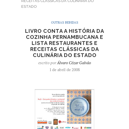
RECEITAS CLÁSSICAS DA CULINÁRIA DO
ESTADO
OUTRAS BEBIDAS
LIVRO CONTA A HISTÓRIA DA
COZINHA PERNAMBUCANA E
LISTA RESTAURANTES E
RECEITAS CLÁSSICAS DA
CULINÁRIA DO ESTADO
escrito por
Álvaro Cézar Galvão
1 de abril de 2008