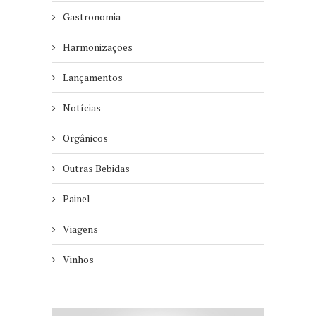
Gastronomia
Harmonizações
Lançamentos
Notícias
Orgânicos
Outras Bebidas
Painel
Viagens
Vinhos