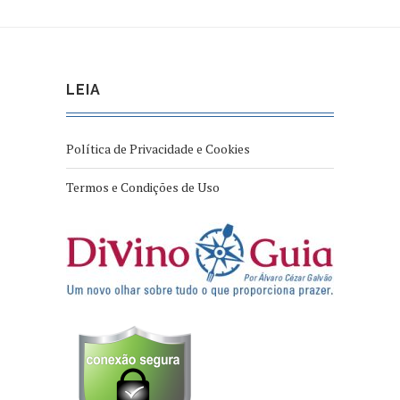
LEIA
Política de Privacidade e Cookies
Termos e Condições de Uso