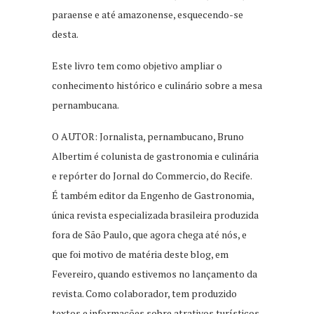
paraense e até amazonense, esquecendo-se
desta.
Este livro tem como objetivo ampliar o
conhecimento histórico e culinário sobre a mesa
pernambucana.
O AUTOR: Jornalista, pernambucano, Bruno
Albertim é colunista de gastronomia e culinária
e repórter do Jornal do Commercio, do Recife.
É também editor da Engenho de Gastronomia,
única revista especializada brasileira produzida
fora de São Paulo, que agora chega até nós, e
que foi motivo de matéria deste blog, em
Fevereiro, quando estivemos no lançamento da
revista. Como colaborador, tem produzido
textos e informações sobre atrativos turísticos