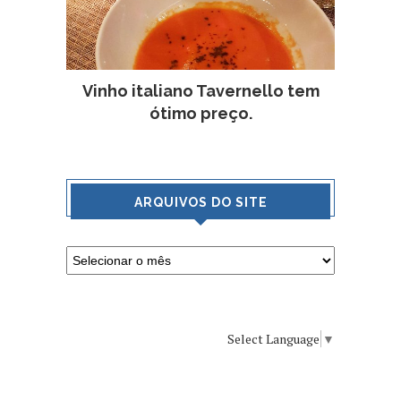
Vinho italiano Tavernello tem
ótimo preço.
ARQUIVOS DO SITE
Select Language
▼