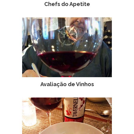
Chefs do Apetite
Avaliação de Vinhos