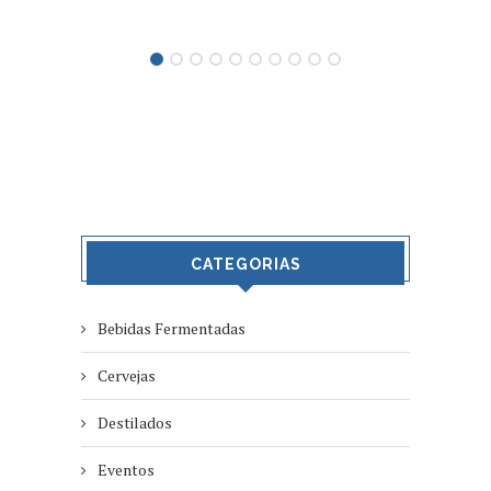
CATEGORIAS
Bebidas Fermentadas
Cervejas
Destilados
Eventos