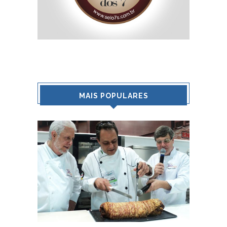
MAIS POPULARES