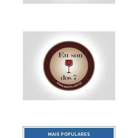
MAIS POPULARES