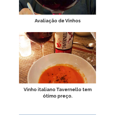
Avaliação de Vinhos
Vinho italiano Tavernello tem
ótimo preço.