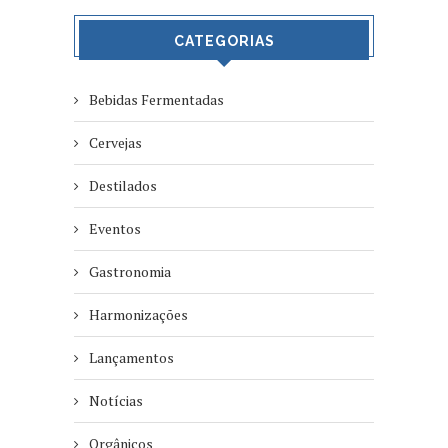
CATEGORIAS
Bebidas Fermentadas
Cervejas
Destilados
Eventos
Gastronomia
Harmonizações
Lançamentos
Notícias
Orgânicos