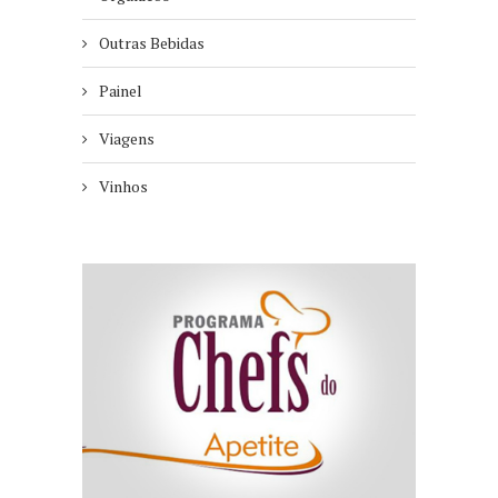
Outras Bebidas
Painel
Viagens
Vinhos