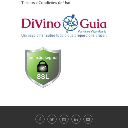
Termos e Condições de Uso