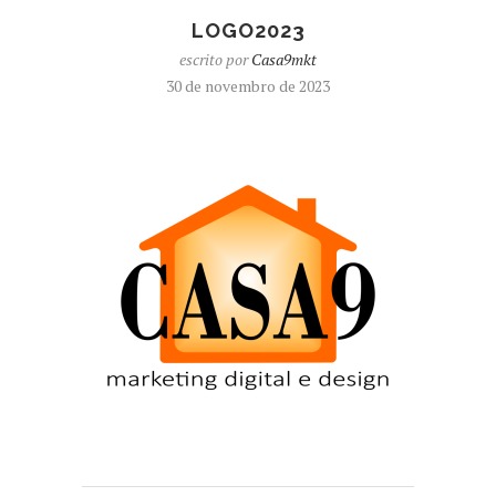
LOGO2023
escrito por
Casa9mkt
30 de novembro de 2023