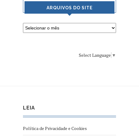
ARQUIVOS DO SITE
Select Language
▼
LEIA
Política de Privacidade e Cookies