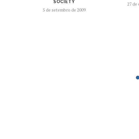
SOCIETY
27 de
5 de setembro de 2009