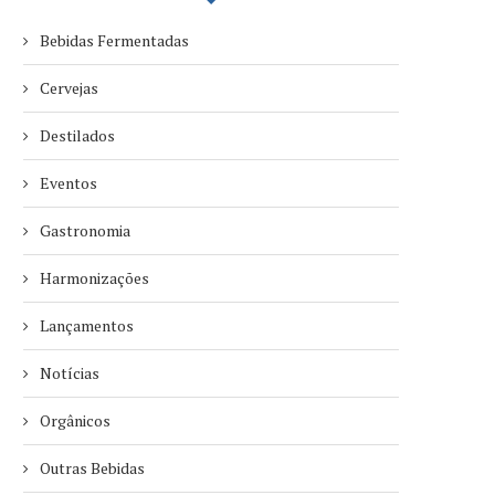
Bebidas Fermentadas
Cervejas
Destilados
Eventos
Gastronomia
Harmonizações
Lançamentos
Notícias
Orgânicos
Outras Bebidas