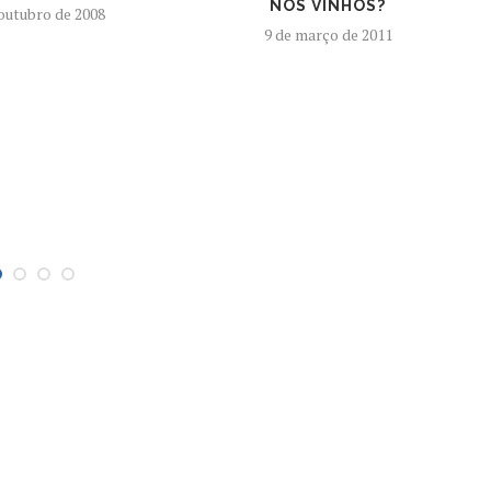
NOS VINHOS?
 outubro de 2008
9 de março de 2011