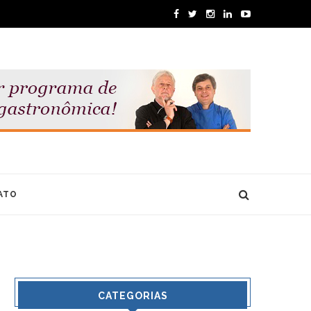
ATO
CATEGORIAS