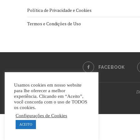
Política de Privacidade e Cookies
Termos e Condições de Uso
FACEBOOK
Usamos cookies em nosso website
para lhe oferecer a melhor
Di
experiência. Clicando em “Aceito”,
você concorda com o uso de TODOS
os cookies.
Configurações de Cookies
ACEITO