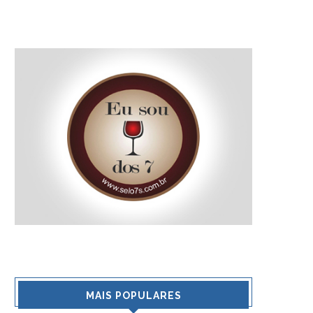
MAIS POPULARES