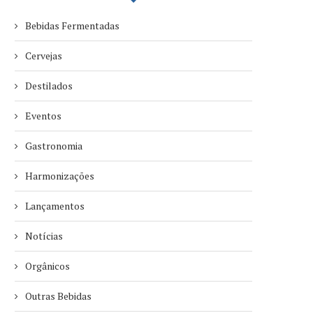
Bebidas Fermentadas
Cervejas
Destilados
Eventos
Gastronomia
Harmonizações
Lançamentos
Notícias
Orgânicos
Outras Bebidas