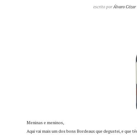
escrito por
Álvaro Cézar
Meninas e meninos,
Aqui vai mais um dos bons Bordeaux que degustei, e que t