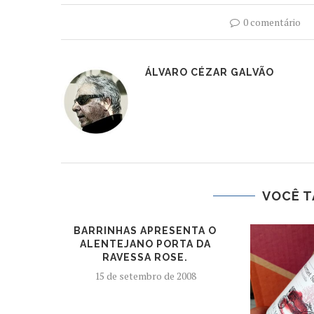
0 comentário
ÁLVARO CÉZAR GALVÃO
VOCÊ T
BARRINHAS APRESENTA O
ALENTEJANO PORTA DA
RAVESSA ROSE.
15 de setembro de 2008