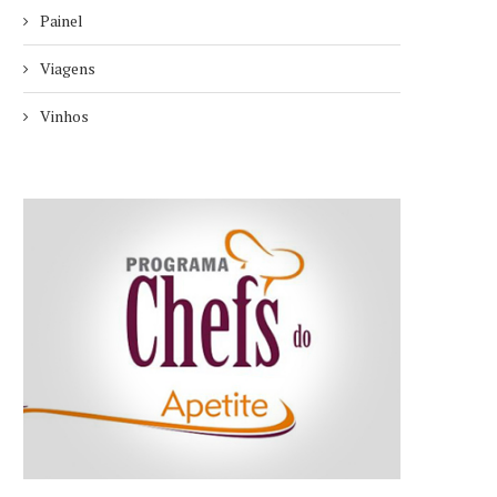
Painel
Viagens
Vinhos