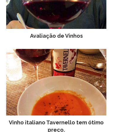
Avaliação de Vinhos
Vinho italiano Tavernello tem ótimo
preço.