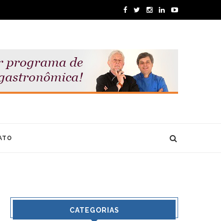
ATO
CATEGORIAS