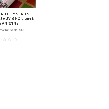
A THE Y SERIES
SAUVIGNON 2018-
GAN WINE.
novembro de 2020