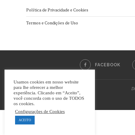
Política de Privacidade e Cookies
Termos e Condições de Uso
FACEBOOK
Usamos cookies em nosso website
para lhe oferecer a melhor
Di
experiência. Clicando em “Aceito”,
você concorda com o uso de TODOS
os cookies.
Configurações de Cookies
ACEITO