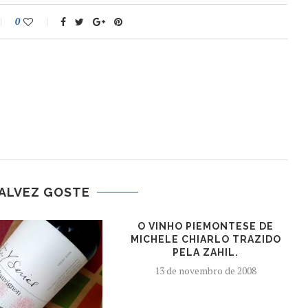
0
ALVEZ GOSTE
O VINHO PIEMONTESE DE
MICHELE CHIARLO TRAZIDO
PELA ZAHIL.
13 de novembro de 2008