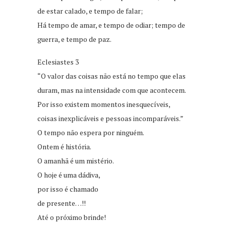
de estar calado, e tempo de falar;
Há tempo de amar, e tempo de odiar; tempo de
guerra, e tempo de paz.
Eclesiastes 3
“O valor das coisas não está no tempo que elas
duram, mas na intensidade com que acontecem.
Por isso existem momentos inesquecíveis,
coisas inexplicáveis e pessoas incomparáveis.”
O tempo não espera por ninguém.
Ontem é história.
O amanhã é um mistério.
O hoje é uma dádiva,
por isso é chamado
de presente…!!
Até o próximo brinde!