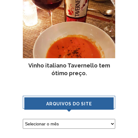
Vinho italiano Tavernello tem
ótimo preço.
ARQUIVOS DO SITE