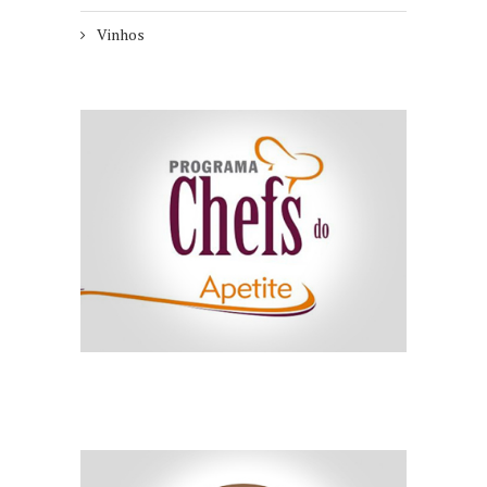
Vinhos