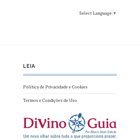
Select Language
▼
LEIA
Política de Privacidade e Cookies
Termos e Condições de Uso