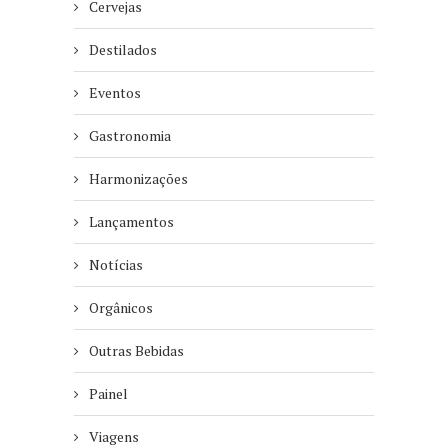
Cervejas
Destilados
Eventos
Gastronomia
Harmonizações
Lançamentos
Notícias
Orgânicos
Outras Bebidas
Painel
Viagens