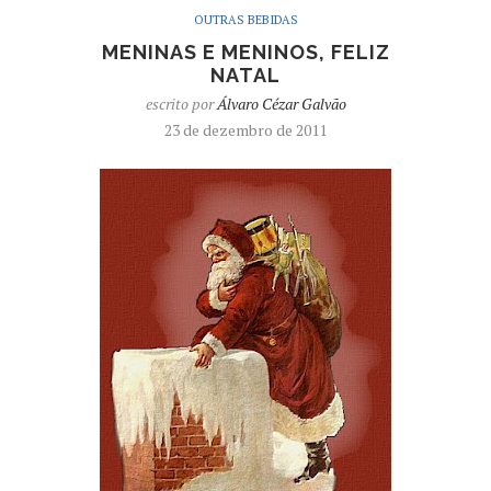
OUTRAS BEBIDAS
MENINAS E MENINOS, FELIZ
NATAL
escrito por
Álvaro Cézar Galvão
23 de dezembro de 2011