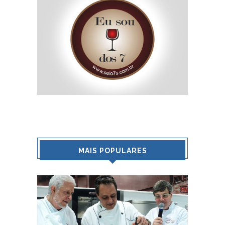
MAIS POPULARES