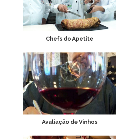
Chefs do Apetite
Avaliação de Vinhos