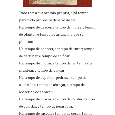
Tudo tem a sua ocasião própria, e há tempo
para todo propósito debaixo do céu.
Há tempo de nascer, e tempo de morrer; tempo
de plantar, e tempo de arrancar o que se
plantou;
Há tempo de adoecer, e tempo de curar; tempo
de derrubar, e tempo de edificar;
Há tempo de chorar, e tempo de rir; tempo de
prantear, e tempo de dançar;
Há tempo de espalhar pedras, e tempo de
ajuntá-las; tempo de abraçar, e tempo de
abster-se de abraçar;
Há tempo de buscar, e tempo de perder; tempo
de guardar, e tempo de jogar fora;
Há tempo de rasgar, e tempo de coser; tempo