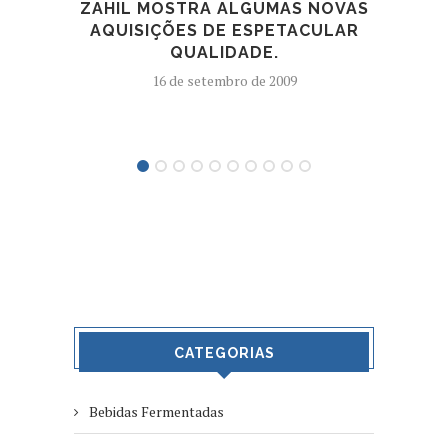
ZAHIL MOSTRA ALGUMAS NOVAS
AQUISIÇÕES DE ESPETACULAR
BRA
QUALIDADE.
16 de setembro de 2009
CATEGORIAS
Bebidas Fermentadas