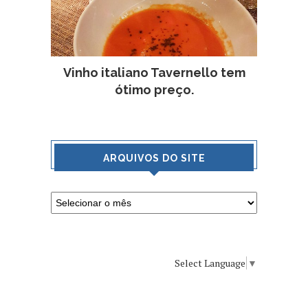
Vinho italiano Tavernello tem
ótimo preço.
ARQUIVOS DO SITE
Select Language
▼