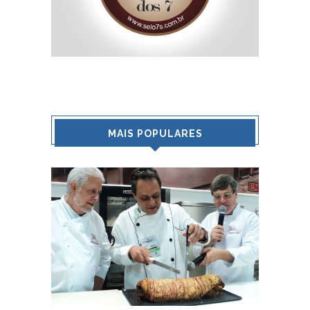
MAIS POPULARES