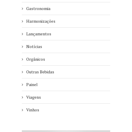
Gastronomia
Harmonizações
Lançamentos
Notícias
Orgânicos
Outras Bebidas
Painel
Viagens
Vinhos