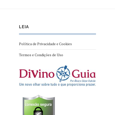
LEIA
Política de Privacidade e Cookies
Termos e Condições de Uso