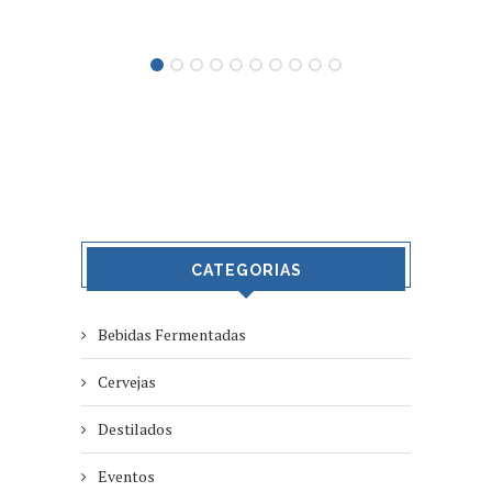
CATEGORIAS
Bebidas Fermentadas
Cervejas
Destilados
Eventos