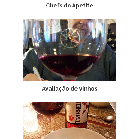
Chefs do Apetite
Avaliação de Vinhos