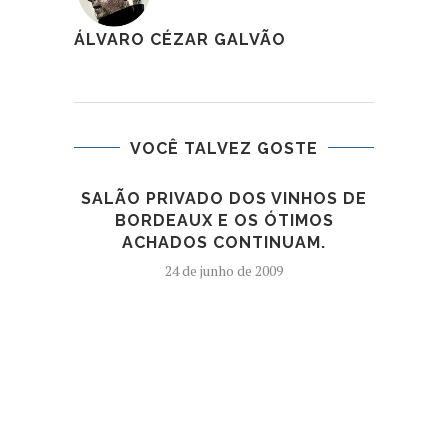
ÁLVARO CÉZAR GALVÃO
VOCÊ TALVEZ GOSTE
SALÃO PRIVADO DOS VINHOS DE
VI
BORDEAUX E OS ÓTIMOS
ACHADOS CONTINUAM.
24 de junho de 2009