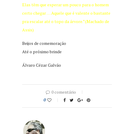
Elas têm que esperar um pouco para o homem
certo chegar … Aquele que é valente o bastante
pra escalar até o topo da árvore.”(Machado de
Assis)
Beijos de comemoração
Até o próximo brinde
Álvaro Cézar Galvão
0 comentário
0