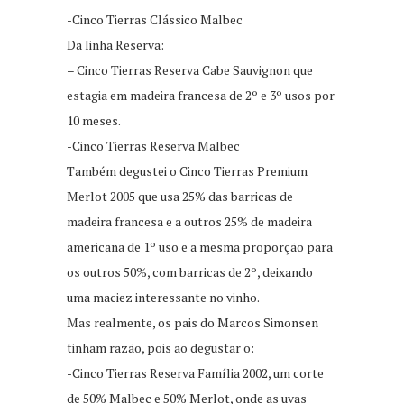
-Cinco Tierras Clássico Malbec
Da linha Reserva:
– Cinco Tierras Reserva Cabe Sauvignon que
estagia em madeira francesa de 2º e 3º usos por
10 meses.
-Cinco Tierras Reserva Malbec
Também degustei o Cinco Tierras Premium
Merlot 2005 que usa 25% das barricas de
madeira francesa e a outros 25% de madeira
americana de 1º uso e a mesma proporção para
os outros 50%, com barricas de 2º, deixando
uma maciez interessante no vinho.
Mas realmente, os pais do Marcos Simonsen
tinham razão, pois ao degustar o:
-Cinco Tierras Reserva Família 2002, um corte
de 50% Malbec e 50% Merlot, onde as uvas