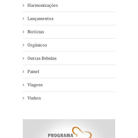
Harmonizações
Lançamentos
Notícias
Orgânicos
Outras Bebidas
Painel
Viagens
Vinhos