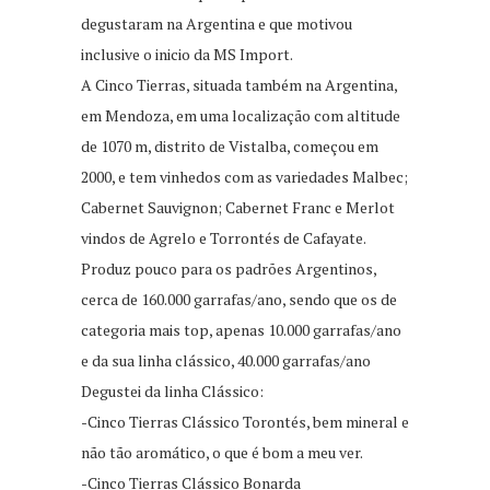
degustaram na Argentina e que motivou
inclusive o inicio da MS Import.
A Cinco Tierras, situada também na Argentina,
em Mendoza, em uma localização com altitude
de 1070 m, distrito de Vistalba, começou em
2000, e tem vinhedos com as variedades Malbec;
Cabernet Sauvignon; Cabernet Franc e Merlot
vindos de Agrelo e Torrontés de Cafayate.
Produz pouco para os padrões Argentinos,
cerca de 160.000 garrafas/ano, sendo que os de
categoria mais top, apenas 10.000 garrafas/ano
e da sua linha clássico, 40.000 garrafas/ano
Degustei da linha Clássico:
-Cinco Tierras Clássico Torontés, bem mineral e
não tão aromático, o que é bom a meu ver.
-Cinco Tierras Clássico Bonarda