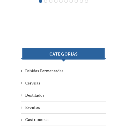
CATEGORIAS
Bebidas Fermentadas
Cervejas
Destilados
Eventos
Gastronomia