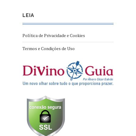
LEIA
Política de Privacidade e Cookies
Termos e Condições de Uso