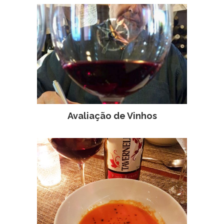
Avaliação de Vinhos