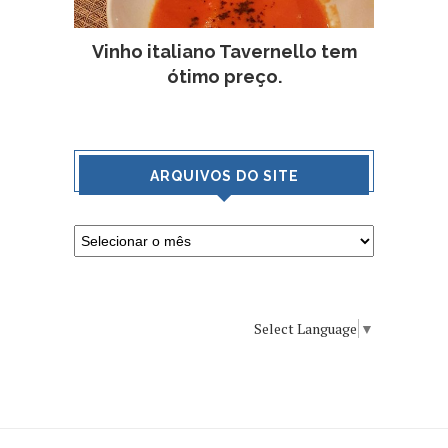
Vinho italiano Tavernello tem
ótimo preço.
ARQUIVOS DO SITE
Select Language
▼