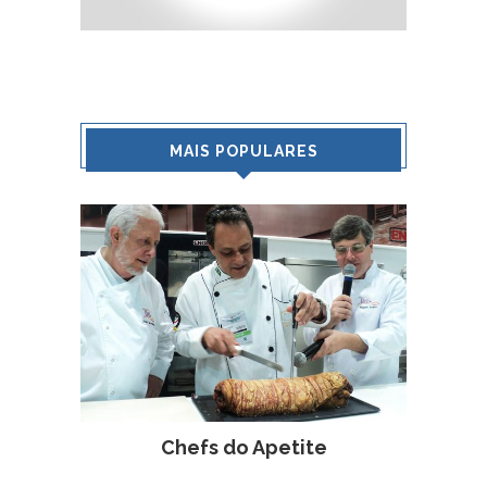
MAIS POPULARES
Chefs do Apetite