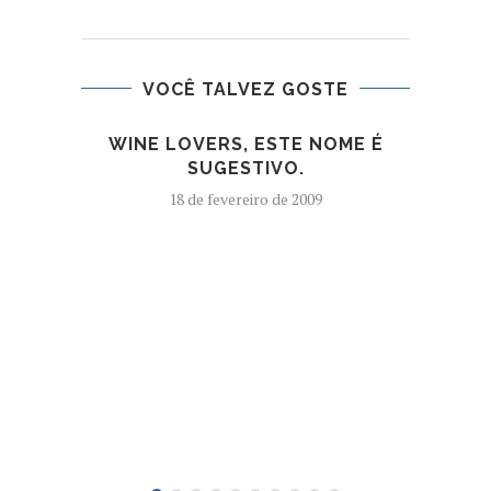
VOCÊ TALVEZ GOSTE
WINE LOVERS, ESTE NOME É
SUGESTIVO.
18 de fevereiro de 2009