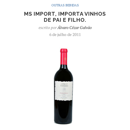
OUTRAS BEBIDAS
MS IMPORT, IMPORTA VINHOS
DE PAI E FILHO.
escrito por
Álvaro Cézar Galvão
6 de julho de 2011