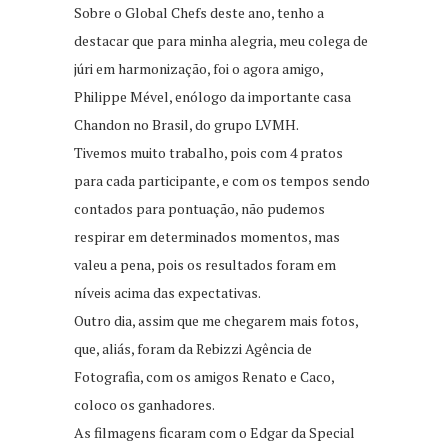
Sobre o Global Chefs deste ano, tenho a
destacar que para minha alegria, meu colega de
júri em harmonização, foi o agora amigo,
Philippe Mével, enólogo da importante casa
Chandon no Brasil, do grupo LVMH.
Tivemos muito trabalho, pois com 4 pratos
para cada participante, e com os tempos sendo
contados para pontuação, não pudemos
respirar em determinados momentos, mas
valeu a pena, pois os resultados foram em
níveis acima das expectativas.
Outro dia, assim que me chegarem mais fotos,
que, aliás, foram da Rebizzi Agência de
Fotografia, com os amigos Renato e Caco,
coloco os ganhadores.
As filmagens ficaram com o Edgar da Special