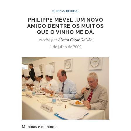
OUTRAS BEBIDAS
PHILIPPE MÉVEL ,UM NOVO
AMIGO DENTRE OS MUITOS
QUE O VINHO ME DÁ.
escrito por
Álvaro Cézar Galvão
1 de julho de 2009
Meninas e meninos,