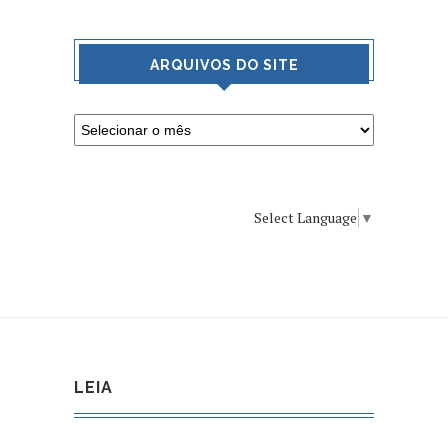
ARQUIVOS DO SITE
Select Language
▼
LEIA