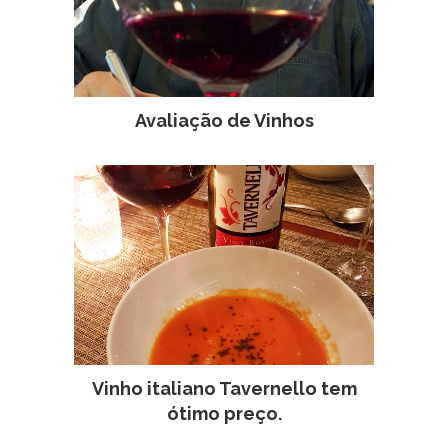
Avaliação de Vinhos
Vinho italiano Tavernello tem
ótimo preço.