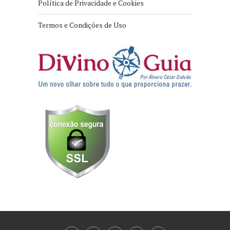
Política de Privacidade e Cookies
Termos e Condições de Uso