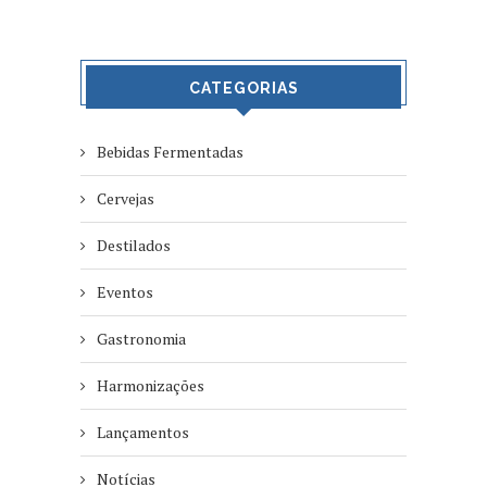
CATEGORIAS
Bebidas Fermentadas
Cervejas
Destilados
Eventos
Gastronomia
Harmonizações
Lançamentos
Notícias