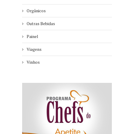
Orgânicos
Outras Bebidas
Painel
Viagens
Vinhos