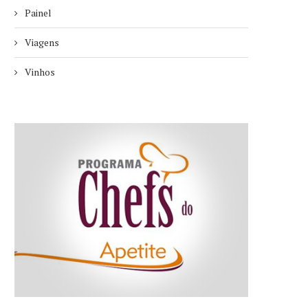
Painel
Viagens
Vinhos