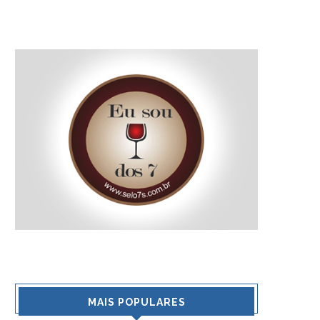
MAIS POPULARES