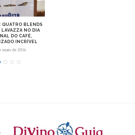
 QUATRO BLENDS
 LAVAZZA NO DIA
NAL DO CAFÉ,
IZADO INCRÍVEL
e maio de 2016