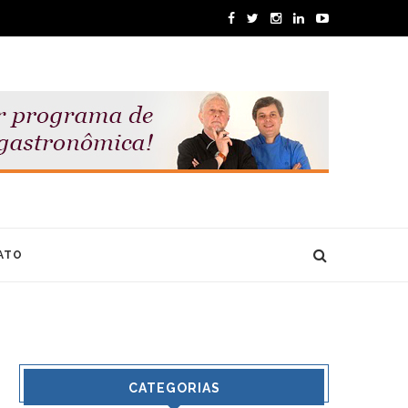
ATO
CATEGORIAS