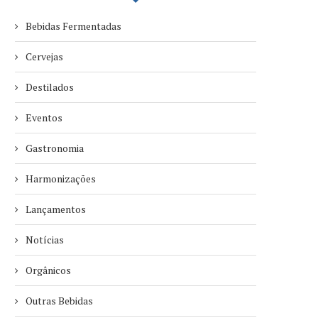
Bebidas Fermentadas
Cervejas
Destilados
Eventos
Gastronomia
Harmonizações
Lançamentos
Notícias
Orgânicos
Outras Bebidas