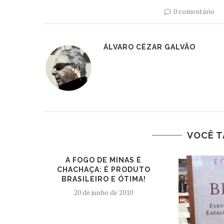
0 comentário
ÁLVARO CÉZAR GALVÃO
VOCÊ T
A FOGO DE MINAS É
CHACHAÇA: É PRODUTO
BRASILEIRO E ÓTIMA!
20 de junho de 2010