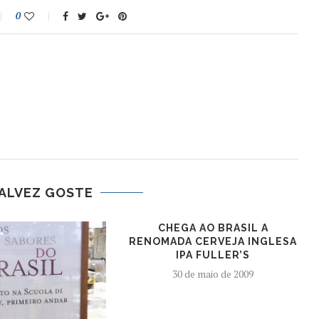
0
ALVEZ GOSTE
CHEGA AO BRASIL A
RENOMADA CERVEJA INGLESA
IPA FULLER’S
30 de maio de 2009