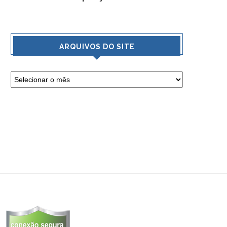
ARQUIVOS DO SITE