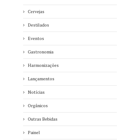
Cervejas
Destilados
Eventos
Gastronomia
Harmonizações
Lançamentos
Notícias
Orgânicos
Outras Bebidas
Painel