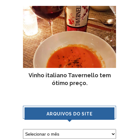
Vinho italiano Tavernello tem
ótimo preço.
ARQUIVOS DO SITE