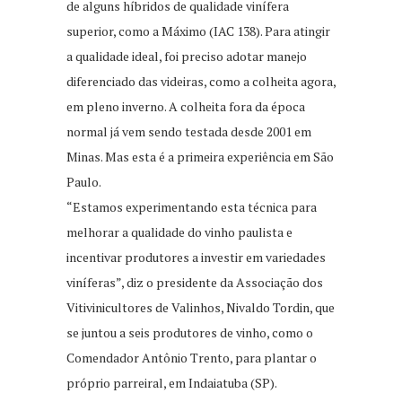
de alguns híbridos de qualidade vinífera
superior, como a Máximo (IAC 138). Para atingir
a qualidade ideal, foi preciso adotar manejo
diferenciado das videiras, como a colheita agora,
em pleno inverno. A colheita fora da época
normal já vem sendo testada desde 2001 em
Minas. Mas esta é a primeira experiência em São
Paulo.
“Estamos experimentando esta técnica para
melhorar a qualidade do vinho paulista e
incentivar produtores a investir em variedades
viníferas”, diz o presidente da Associação dos
Vitivinicultores de Valinhos, Nivaldo Tordin, que
se juntou a seis produtores de vinho, como o
Comendador Antônio Trento, para plantar o
próprio parreiral, em Indaiatuba (SP).