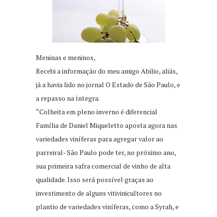
Meninas e meninos,
Recebi a informação do meu amigo Abilio, aliás,
já a havia lido no jornal O Estado de São Paulo, e
a repasso na íntegra.
“Colheita em pleno inverno é diferencial
Família de Daniel Miqueletto aposta agora nas
variedades viníferas para agregar valor ao
parreiral- São Paulo pode ter, no próximo ano,
sua primeira safra comercial de vinho de alta
qualidade. Isso será possível graças ao
investimento de alguns vitivinicultores no
plantio de variedades viníferas, como a Syrah, e