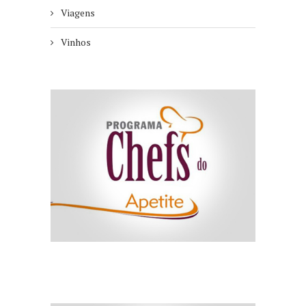
Viagens
Vinhos