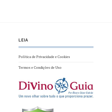
LEIA
Política de Privacidade e Cookies
Termos e Condições de Uso