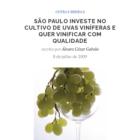
OUTRAS BEBIDAS
SÃO PAULO INVESTE NO
CULTIVO DE UVAS VINÍFERAS E
QUER VINIFICAR COM
QUALIDADE
escrito por
Álvaro Cézar Galvão
8 de julho de 2009