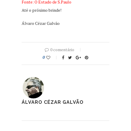
Fonte: O Estado de S.Paulo
Até o próximo brinde!
Álvaro Cézar Galvão
0 comentário
0
ÁLVARO CÉZAR GALVÃO