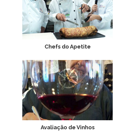
Chefs do Apetite
Avaliação de Vinhos