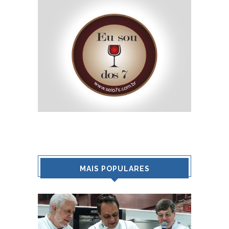
MAIS POPULARES