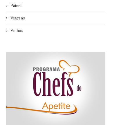
Painel
Viagens
Vinhos