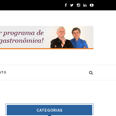
ATO
CATEGORIAS