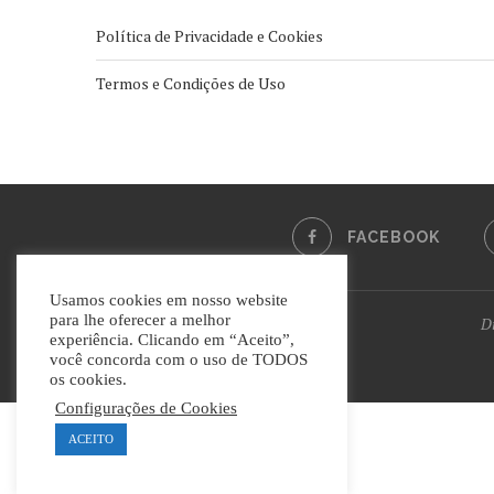
Política de Privacidade e Cookies
Termos e Condições de Uso
FACEBOOK
Usamos cookies em nosso website
para lhe oferecer a melhor
Di
experiência. Clicando em “Aceito”,
você concorda com o uso de TODOS
os cookies.
Configurações de Cookies
ACEITO