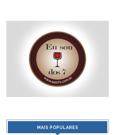
MAIS POPULARES