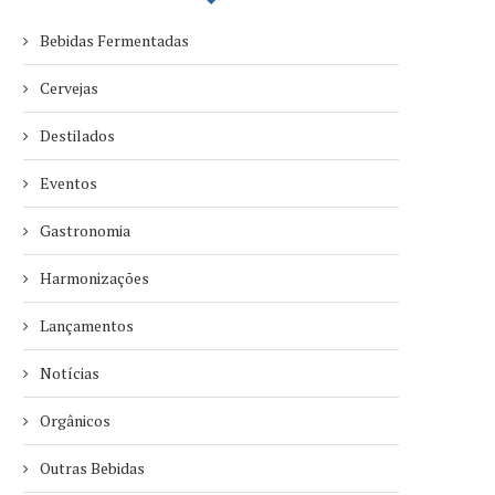
Bebidas Fermentadas
Cervejas
Destilados
Eventos
Gastronomia
Harmonizações
Lançamentos
Notícias
Orgânicos
Outras Bebidas