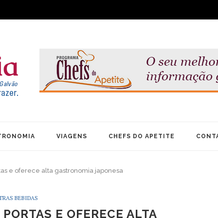
TRONOMIA
VIAGENS
CHEFS DO APETITE
CONT
rtas e oferece alta gastronomia japonesa
TRAS BEBIDAS
 PORTAS E OFERECE ALTA