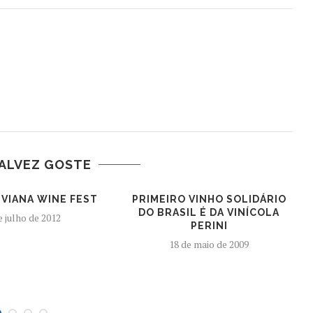
ALVEZ GOSTE
 VIANA WINE FEST
PRIMEIRO VINHO SOLIDÁRIO
DO BRASIL É DA VINÍCOLA
e julho de 2012
PERINI
18 de maio de 2009