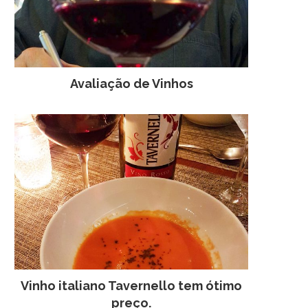
Avaliação de Vinhos
Vinho italiano Tavernello tem ótimo
preço.