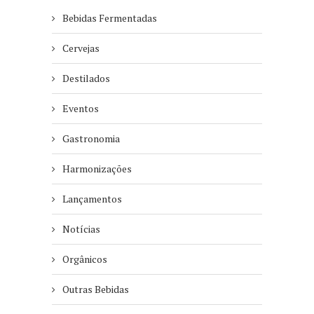
Bebidas Fermentadas
Cervejas
Destilados
Eventos
Gastronomia
Harmonizações
Lançamentos
Notícias
Orgânicos
Outras Bebidas