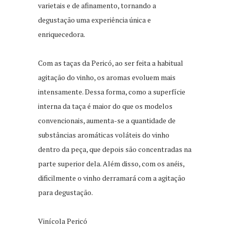
varietais e de afinamento, tornando a
degustação uma experiência única e
enriquecedora.
Com as taças da Pericó, ao ser feita a habitual
agitação do vinho, os aromas evoluem mais
intensamente. Dessa forma, como a superfície
interna da taça é maior do que os modelos
convencionais, aumenta-se a quantidade de
substâncias aromáticas voláteis do vinho
dentro da peça, que depois são concentradas na
parte superior dela. Além disso, com os anéis,
dificilmente o vinho derramará com a agitação
para degustação.
Vinícola Pericó