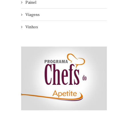
Painel
Viagens
Vinhos