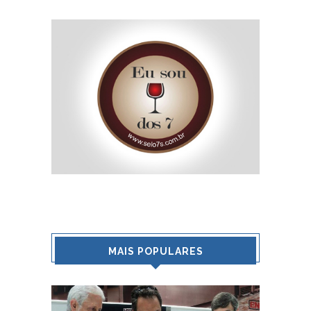
MAIS POPULARES