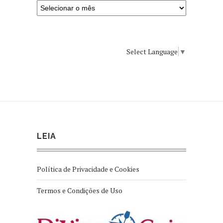
Select Language
▼
LEIA
Política de Privacidade e Cookies
Termos e Condições de Uso