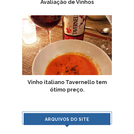
Avaliação de Vinhos
Vinho italiano Tavernello tem
ótimo preço.
ARQUIVOS DO SITE