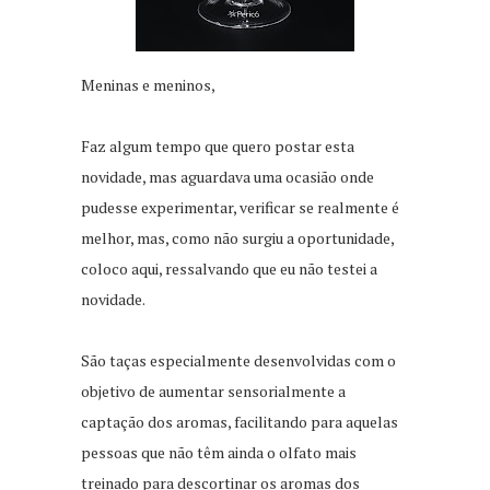
Meninas e meninos,
Faz algum tempo que quero postar esta
novidade, mas aguardava uma ocasião onde
pudesse experimentar, verificar se realmente é
melhor, mas, como não surgiu a oportunidade,
coloco aqui, ressalvando que eu não testei a
novidade.
São taças especialmente desenvolvidas com o
objetivo de aumentar sensorialmente a
captação dos aromas, facilitando para aquelas
pessoas que não têm ainda o olfato mais
treinado para descortinar os aromas dos