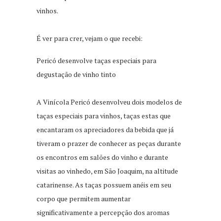
vinhos.
É ver para crer, vejam o que recebi:
Pericó desenvolve taças especiais para
degustação de vinho tinto
A Vinícola Pericó desenvolveu dois modelos de
taças especiais para vinhos, taças estas que
encantaram os apreciadores da bebida que já
tiveram o prazer de conhecer as peças durante
os encontros em salões do vinho e durante
visitas ao vinhedo, em São Joaquim, na altitude
catarinense. As taças possuem anéis em seu
corpo que permitem aumentar
significativamente a percepção dos aromas