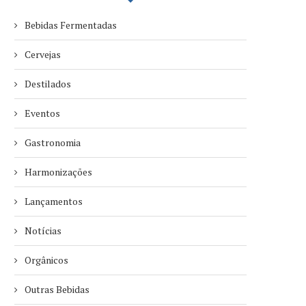
Bebidas Fermentadas
Cervejas
Destilados
Eventos
Gastronomia
Harmonizações
Lançamentos
Notícias
Orgânicos
Outras Bebidas