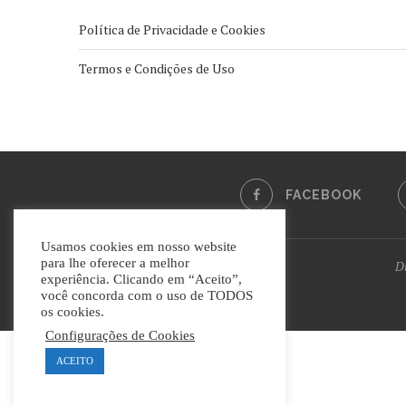
Política de Privacidade e Cookies
Termos e Condições de Uso
FACEBOOK
Usamos cookies em nosso website
para lhe oferecer a melhor
Di
experiência. Clicando em “Aceito”,
você concorda com o uso de TODOS
os cookies.
Configurações de Cookies
ACEITO