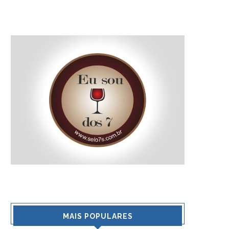
MAIS POPULARES