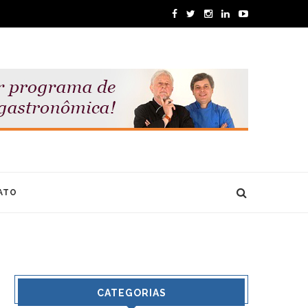
ATO
CATEGORIAS