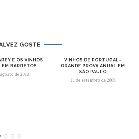
ALVEZ GOSTE
AREY E OS VINHOS
VINHOS DE PORTUGAL-
I EM BARRETOS.
GRANDE PROVA ANUAL EM
SÃO PAULO
 agosto de 2010
11 de setembro de 2008