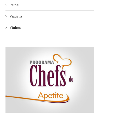
Painel
Viagens
Vinhos