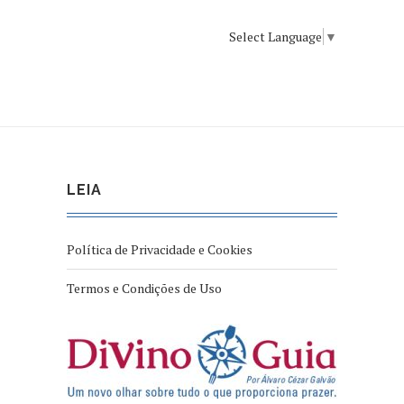
Select Language
▼
LEIA
Política de Privacidade e Cookies
Termos e Condições de Uso