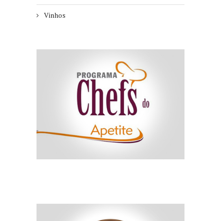
Vinhos