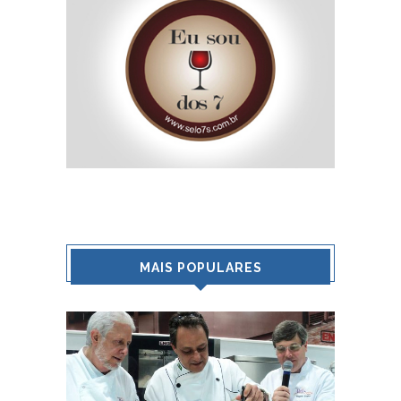
MAIS POPULARES