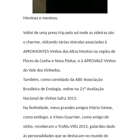
Meninas e meninos,
Voltei de uma press trip pelo sul onde as videiras são
o charme, visitando várias vinícolas associadas à
APROMONTES-Vinhos dos Altos Montes na região de
Flores da Cunha e Nova Pádua, e à APROVALE-Vinhos
do Vale dos Vinhedos.
Também, como convidado da ABE-Associação
Brasileira de Enologia, estive na 21ª Avaliação
Nacional de Vinhos Safra 2013.
Na festividade, meus grandes amigos Mário Geisse,
como enólogo, e Irineu Guarnier, como amigo do
vinho, receberam o Troféu Vitis 2013, galardão dado
às personalidades que se destacam no mundo do