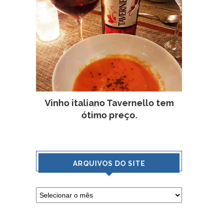
Vinho italiano Tavernello tem
ótimo preço.
ARQUIVOS DO SITE