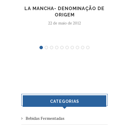
LA MANCHA- DENOMINAÇÃO DE
BO
ORIGEM
22 de maio de 2012
CATEGORIAS
Bebidas Fermentadas