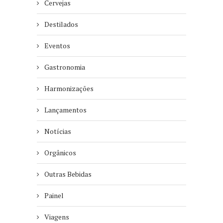
Cervejas
Destilados
Eventos
Gastronomia
Harmonizações
Lançamentos
Notícias
Orgânicos
Outras Bebidas
Painel
Viagens