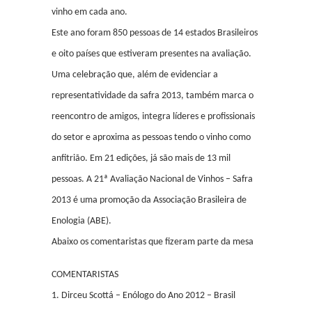
vinho em cada ano.
Este ano foram 850 pessoas de 14 estados Brasileiros
e oito países que estiveram presentes na avaliação.
Uma celebração que, além de evidenciar a
representatividade da safra 2013, também marca o
reencontro de amigos, integra líderes e profissionais
do setor e aproxima as pessoas tendo o vinho como
anfitrião. Em 21 edições, já são mais de 13 mil
pessoas. A 21ª Avaliação Nacional de Vinhos – Safra
2013 é uma promoção da Associação Brasileira de
Enologia (ABE).
Abaixo os comentaristas que fizeram parte da mesa
COMENTARISTAS
1. Dirceu Scottá – Enólogo do Ano 2012 – Brasil