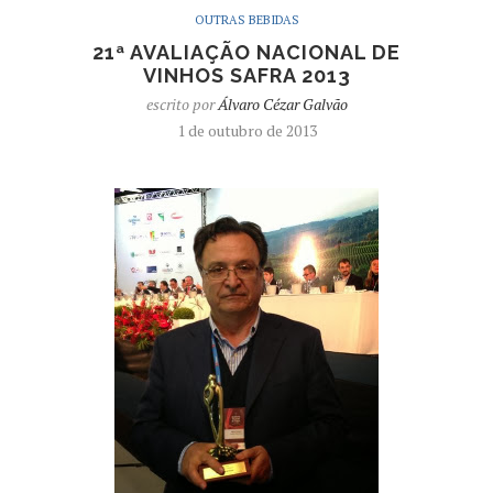
OUTRAS BEBIDAS
21ª AVALIAÇÃO NACIONAL DE
VINHOS SAFRA 2013
escrito por
Álvaro Cézar Galvão
1 de outubro de 2013