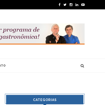
ATO
CATEGORIAS