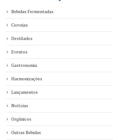
Bebidas Fermentadas
Cervejas
Destilados
Eventos
Gastronomia
Harmonizações
Lançamentos
Notícias
Orgânicos
Outras Bebidas