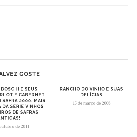
ALVEZ GOSTE
 BOSCHI E SEUS
RANCHO DO VINHO E SUAS
RLOT E CABERNET
DELÍCIAS
 SAFRA 2000. MAIS
15 de março de 2008
 DA SÉRIE VINHOS
IROS DE SAFRAS
ANTIGAS!
 outubro de 2011