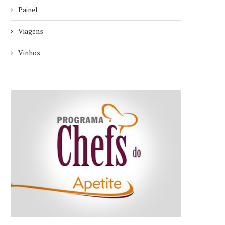
Painel
Viagens
Vinhos