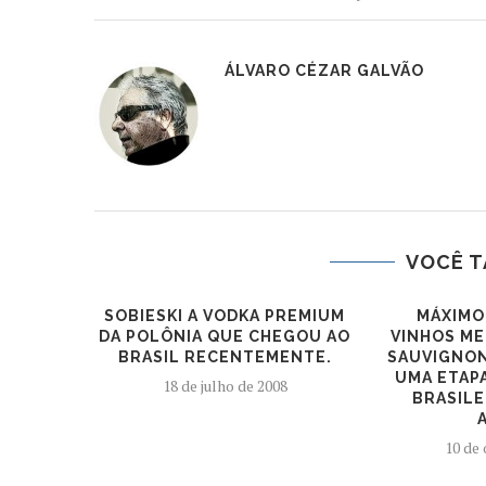
ÁLVARO CÉZAR GALVÃO
VOCÊ T
SOBIESKI A VODKA PREMIUM
MÁXIMO
DA POLÔNIA QUE CHEGOU AO
VINHOS ME
BRASIL RECENTEMENTE.
SAUVIGNON
UMA ETAPA
18 de julho de 2008
BRASILE
10 de