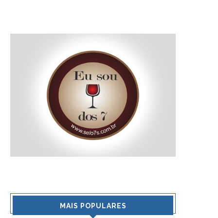
MAIS POPULARES