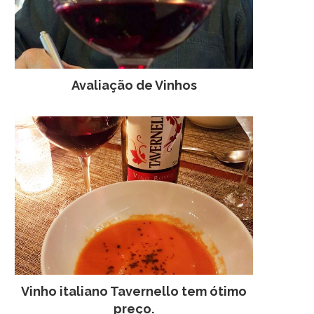
Avaliação de Vinhos
Vinho italiano Tavernello tem ótimo
preço.