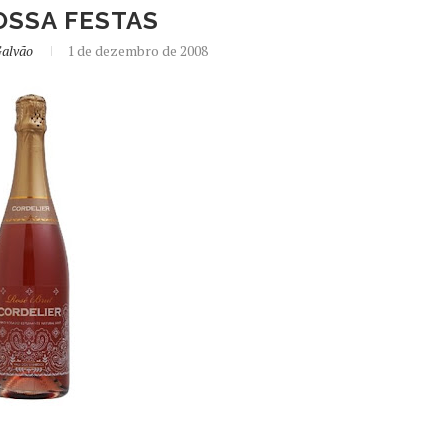
OSSA FESTAS
Galvão
1 de dezembro de 2008