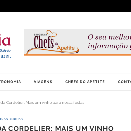
TRONOMIA
VIAGENS
CHEFS DO APETITE
CONT
a Cordelier: Mais um vinho para nossa festas
TRAS BEBIDAS
A CORDELIER: MAIS UM VINHO