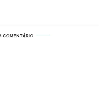
M COMENTÁRIO