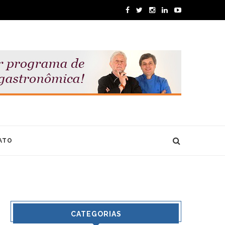
ATO
CATEGORIAS