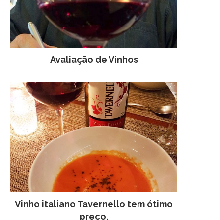
Avaliação de Vinhos
Vinho italiano Tavernello tem ótimo
preço.