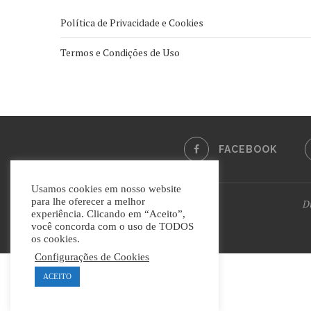
Política de Privacidade e Cookies
Termos e Condições de Uso
FACEBOOK
Usamos cookies em nosso website
para lhe oferecer a melhor
Di
experiência. Clicando em “Aceito”,
você concorda com o uso de TODOS
os cookies.
Configurações de Cookies
ACEITO