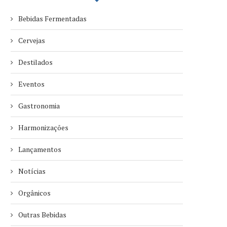
Bebidas Fermentadas
Cervejas
Destilados
Eventos
Gastronomia
Harmonizações
Lançamentos
Notícias
Orgânicos
Outras Bebidas