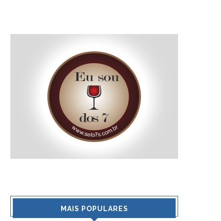
MAIS POPULARES