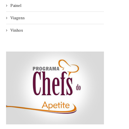
Painel
Viagens
Vinhos