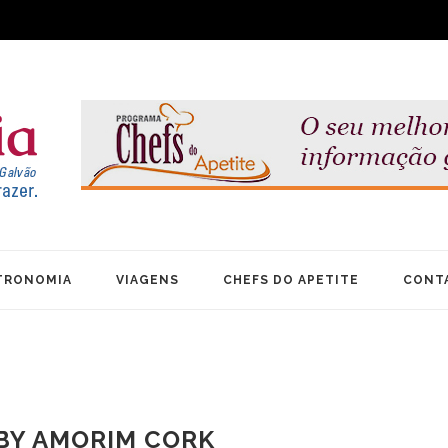
TRONOMIA
VIAGENS
CHEFS DO APETITE
CONT
BY AMORIM CORK