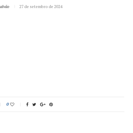
alvão
27 de setembro de 2024
0