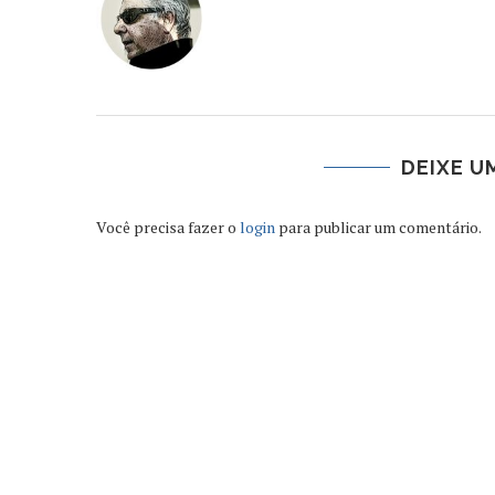
DEIXE U
Você precisa fazer o
login
para publicar um comentário.