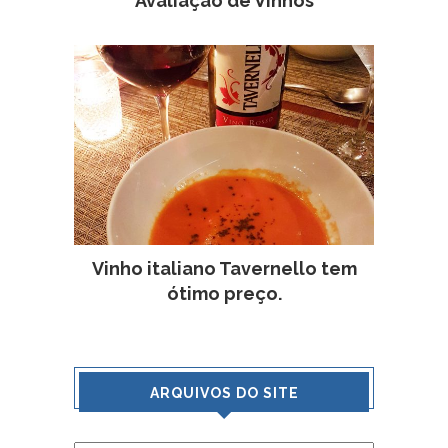
Avaliação de Vinhos
Vinho italiano Tavernello tem
ótimo preço.
ARQUIVOS DO SITE