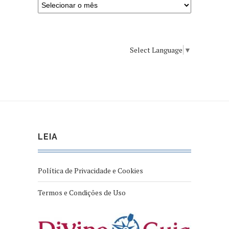
Select Language
▼
LEIA
Política de Privacidade e Cookies
Termos e Condições de Uso