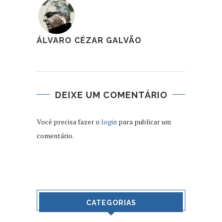
ÁLVARO CÉZAR GALVÃO
DEIXE UM COMENTÁRIO
Você precisa fazer o
login
para publicar um
comentário.
CATEGORIAS