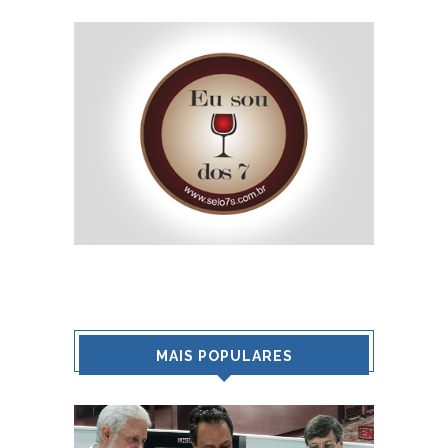
MAIS POPULARES