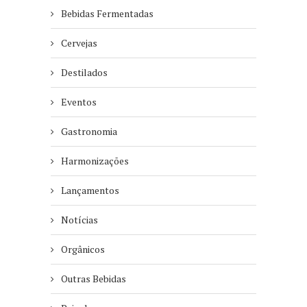
Bebidas Fermentadas
Cervejas
Destilados
Eventos
Gastronomia
Harmonizações
Lançamentos
Notícias
Orgânicos
Outras Bebidas