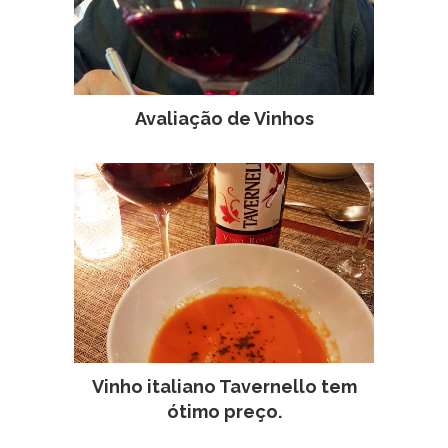
Avaliação de Vinhos
Vinho italiano Tavernello tem
ótimo preço.