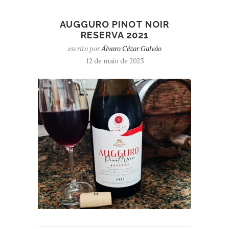
AUGGURO PINOT NOIR
RESERVA 2021
escrito por
Álvaro Cézar Galvão
12 de maio de 2023