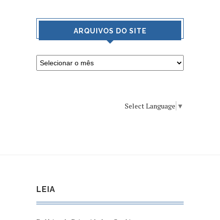
ARQUIVOS DO SITE
Select Language
▼
LEIA