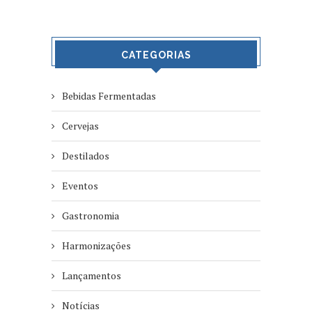
CATEGORIAS
Bebidas Fermentadas
Cervejas
Destilados
Eventos
Gastronomia
Harmonizações
Lançamentos
Notícias