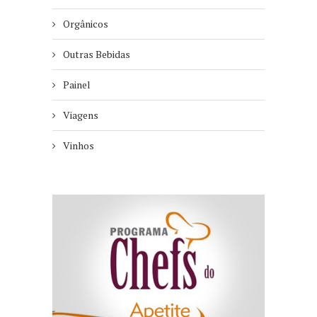
Orgânicos
Outras Bebidas
Painel
Viagens
Vinhos