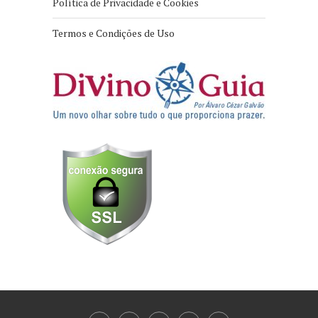
Política de Privacidade e Cookies
Termos e Condições de Uso