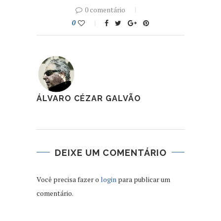
0 comentário
0
ÁLVARO CÉZAR GALVÃO
DEIXE UM COMENTÁRIO
Você precisa fazer o
login
para publicar um
comentário.