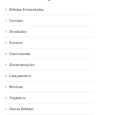
Bebidas Fermentadas
Cervejas
Destilados
Eventos
Gastronomia
Harmonizações
Lançamentos
Notícias
Orgânicos
Outras Bebidas