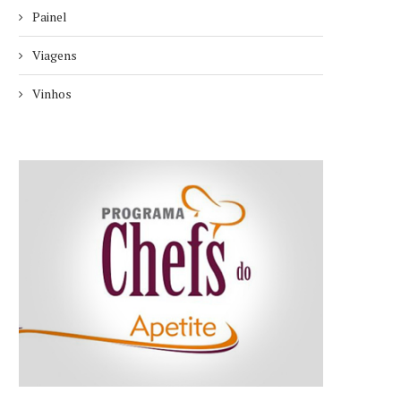
Painel
Viagens
Vinhos