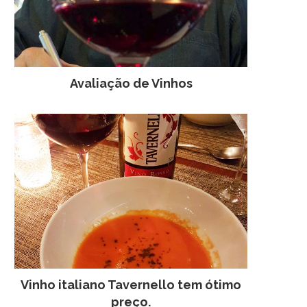
Avaliação de Vinhos
Vinho italiano Tavernello tem ótimo
preço.