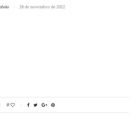
alvão
28 de novembro de 2022
0