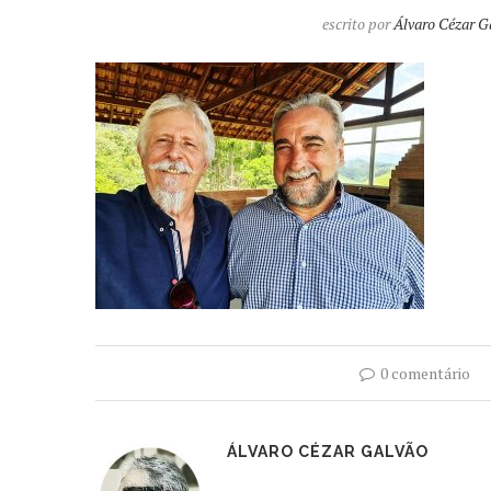
escrito por
Álvaro Cézar G
0 comentário
ÁLVARO CÉZAR GALVÃO