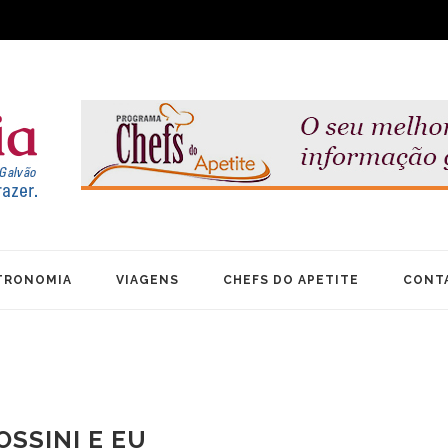
TRONOMIA
VIAGENS
CHEFS DO APETITE
CONT
OSSINI E EU