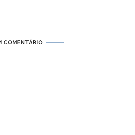
M COMENTÁRIO