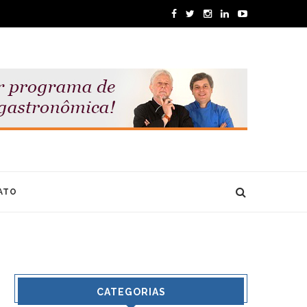
ATO
CATEGORIAS