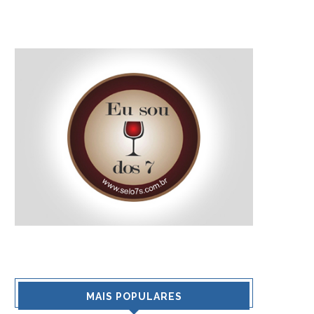
MAIS POPULARES