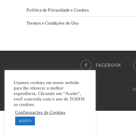
Política de Privacidade e Cookies
Termos e Condições de Uso
FACEBOOK
Usamos cookies em nosso website
para lhe oferecer a melhor
Di
experiência. Clicando em “Aceito”,
você concorda com o uso de TODOS
os cookies.
Configurações de Cookies
ACEITO