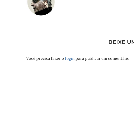
DEIXE U
Você precisa fazer o
login
para publicar um comentário.