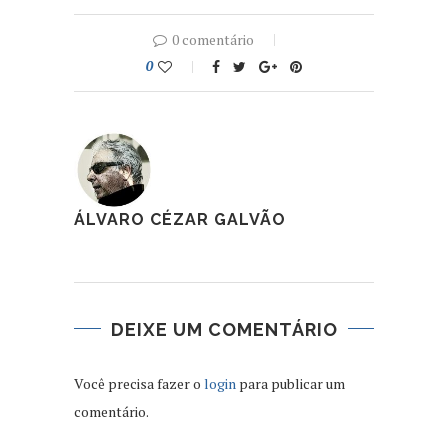
0 comentário
0
ÁLVARO CÉZAR GALVÃO
DEIXE UM COMENTÁRIO
Você precisa fazer o
login
para publicar um
comentário.