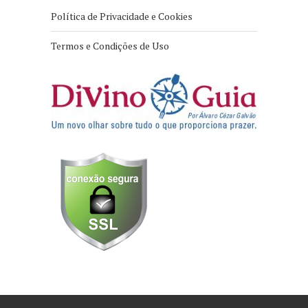
Política de Privacidade e Cookies
Termos e Condições de Uso