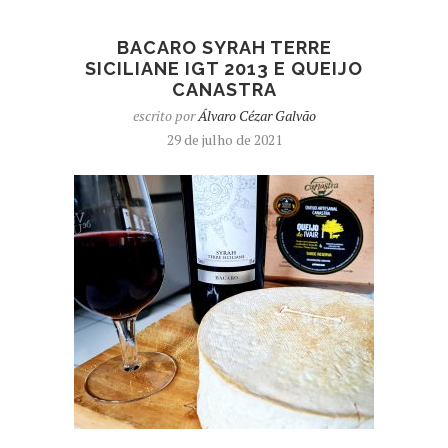
BACARO SYRAH TERRE
SICILIANE IGT 2013 E QUEIJO
CANASTRA
escrito por
Álvaro Cézar Galvão
29 de julho de 2021