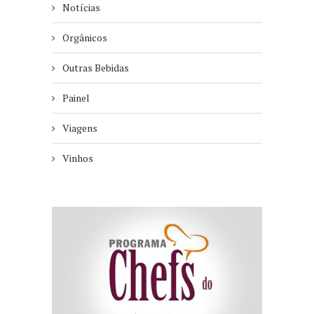
Notícias
Orgânicos
Outras Bebidas
Painel
Viagens
Vinhos