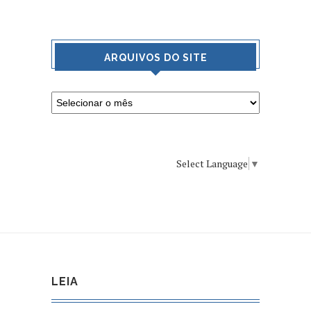
ARQUIVOS DO SITE
Select Language
▼
LEIA