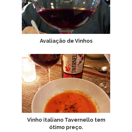
Avaliação de Vinhos
Vinho italiano Tavernello tem
ótimo preço.