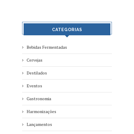
CATEGORIAS
Bebidas Fermentadas
Cervejas
Destilados
Eventos
Gastronomia
Harmonizações
Lançamentos