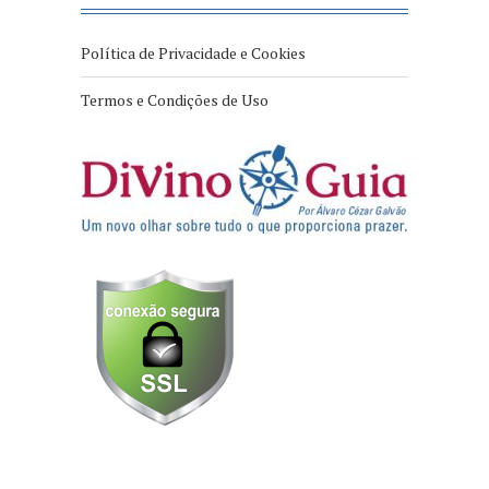
Política de Privacidade e Cookies
Termos e Condições de Uso