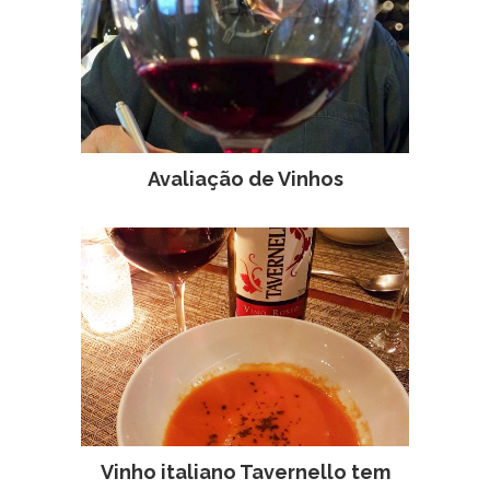
Avaliação de Vinhos
Vinho italiano Tavernello tem