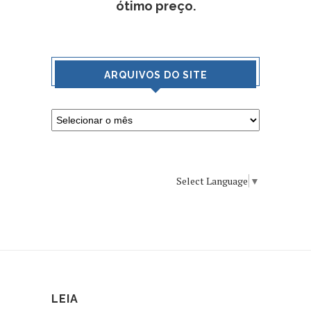
ótimo preço.
ARQUIVOS DO SITE
Select Language
▼
LEIA