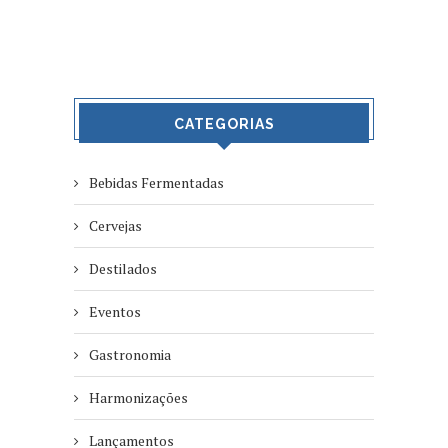
CATEGORIAS
Bebidas Fermentadas
Cervejas
Destilados
Eventos
Gastronomia
Harmonizações
Lançamentos