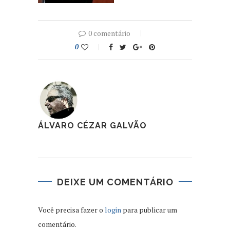
0 comentário
0
ÁLVARO CÉZAR GALVÃO
DEIXE UM COMENTÁRIO
Você precisa fazer o
login
para publicar um
comentário.