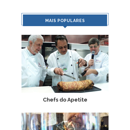
MAIS POPULARES
Chefs do Apetite