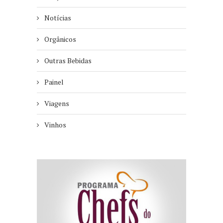
Notícias
Orgânicos
Outras Bebidas
Painel
Viagens
Vinhos