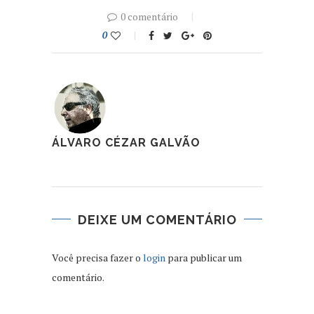
0 comentário
0
ÁLVARO CÉZAR GALVÃO
DEIXE UM COMENTÁRIO
Você precisa fazer o
login
para publicar um
comentário.