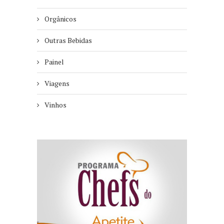
Orgânicos
Outras Bebidas
Painel
Viagens
Vinhos