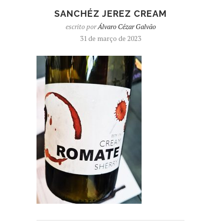
SANCHÉZ JEREZ CREAM
escrito por
Álvaro Cézar Galvão
31 de março de 2023