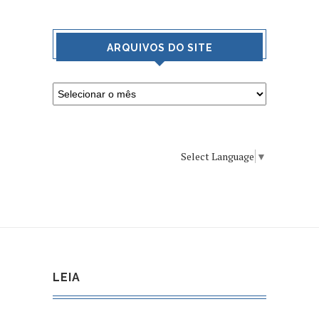
ARQUIVOS DO SITE
Select Language
▼
LEIA