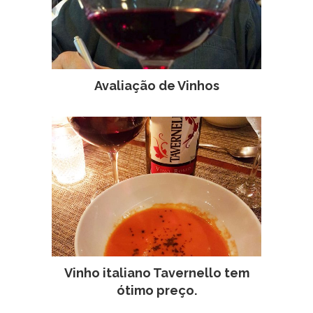
Avaliação de Vinhos
Vinho italiano Tavernello tem
ótimo preço.