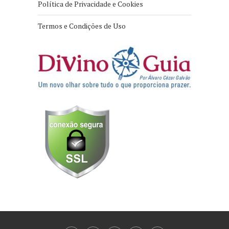
Política de Privacidade e Cookies
Termos e Condições de Uso