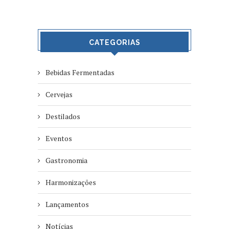
CATEGORIAS
Bebidas Fermentadas
Cervejas
Destilados
Eventos
Gastronomia
Harmonizações
Lançamentos
Notícias