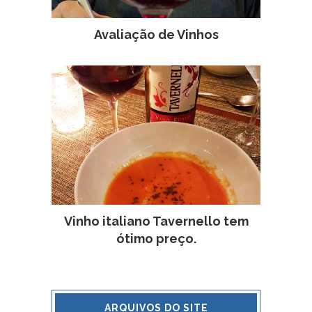
Avaliação de Vinhos
Vinho italiano Tavernello tem
ótimo preço.
ARQUIVOS DO SITE