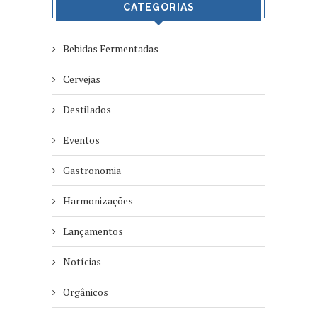
CATEGORIAS
Bebidas Fermentadas
Cervejas
Destilados
Eventos
Gastronomia
Harmonizações
Lançamentos
Notícias
Orgânicos