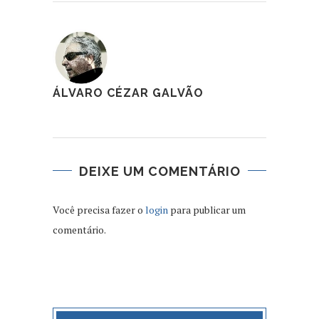
ÁLVARO CÉZAR GALVÃO
DEIXE UM COMENTÁRIO
Você precisa fazer o
login
para publicar um
comentário.