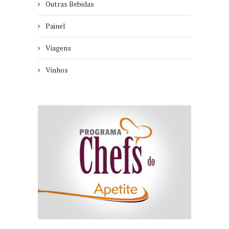
Outras Bebidas
Painel
Viagens
Vinhos