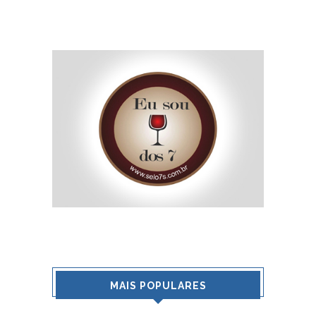
MAIS POPULARES