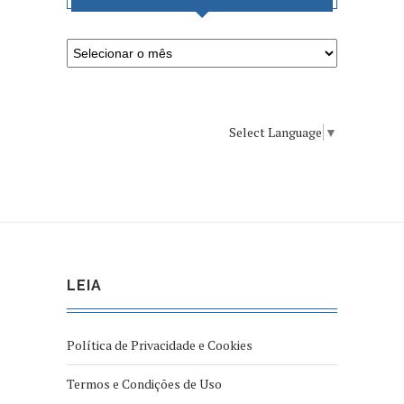
Select Language
▼
LEIA
Política de Privacidade e Cookies
Termos e Condições de Uso