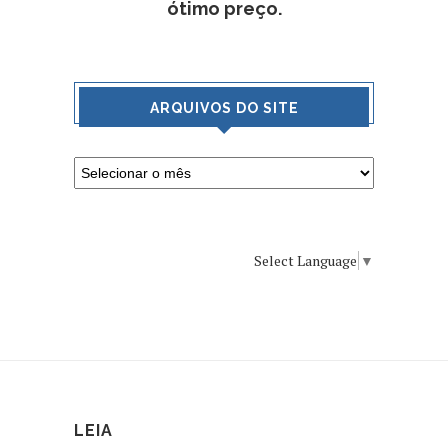
ótimo preço.
ARQUIVOS DO SITE
Select Language
▼
LEIA