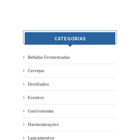
CATEGORIAS
Bebidas Fermentadas
Cervejas
Destilados
Eventos
Gastronomia
Harmonizações
Lançamentos