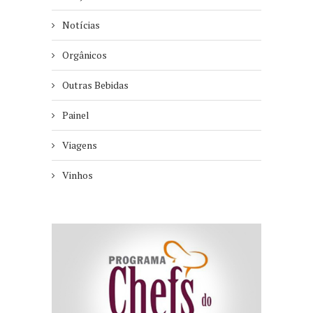
Notícias
Orgânicos
Outras Bebidas
Painel
Viagens
Vinhos