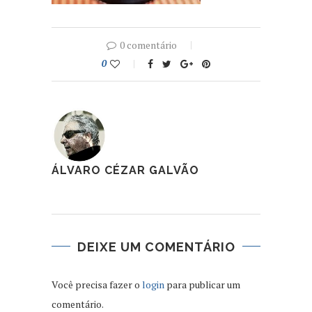
0 comentário
0
ÁLVARO CÉZAR GALVÃO
DEIXE UM COMENTÁRIO
Você precisa fazer o
login
para publicar um
comentário.