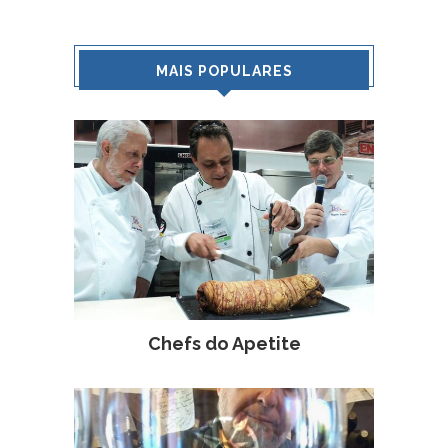
MAIS POPULARES
Chefs do Apetite