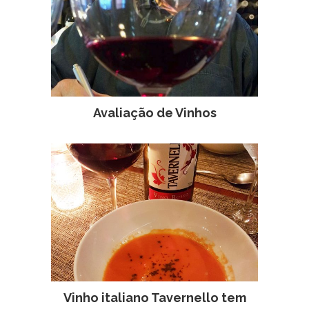
Avaliação de Vinhos
Vinho italiano Tavernello tem