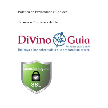
Política de Privacidade e Cookies
Termos e Condições de Uso