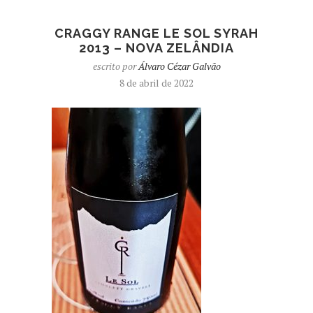
CRAGGY RANGE LE SOL SYRAH
2013 – NOVA ZELÂNDIA
escrito por
Álvaro Cézar Galvão
8 de abril de 2022