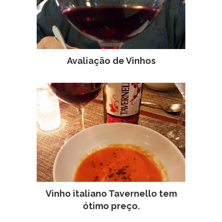
Avaliação de Vinhos
Vinho italiano Tavernello tem
ótimo preço.