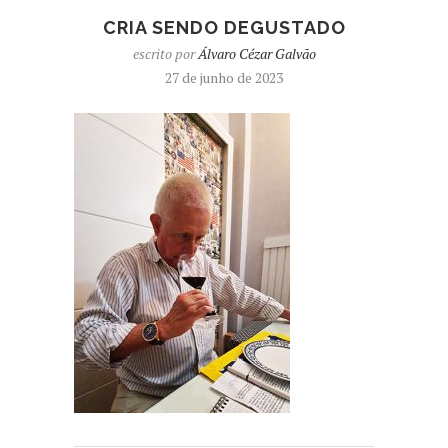
CRIA SENDO DEGUSTADO
escrito por
Álvaro Cézar Galvão
27 de junho de 2023