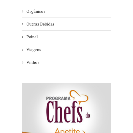
Orgânicos
Outras Bebidas
Painel
Viagens
Vinhos