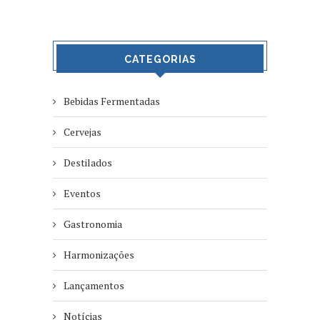
CATEGORIAS
Bebidas Fermentadas
Cervejas
Destilados
Eventos
Gastronomia
Harmonizações
Lançamentos
Notícias