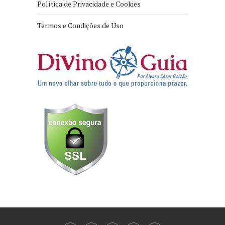
Política de Privacidade e Cookies
Termos e Condições de Uso