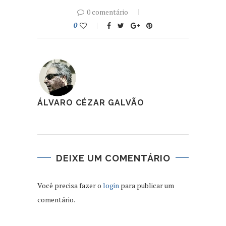
0 comentário
0
ÁLVARO CÉZAR GALVÃO
DEIXE UM COMENTÁRIO
Você precisa fazer o
login
para publicar um
comentário.