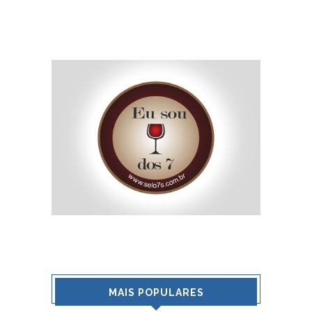
MAIS POPULARES