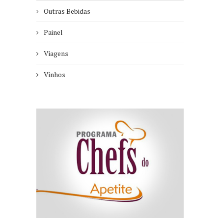
Outras Bebidas
Painel
Viagens
Vinhos