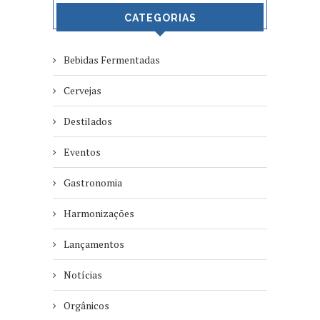
CATEGORIAS
Bebidas Fermentadas
Cervejas
Destilados
Eventos
Gastronomia
Harmonizações
Lançamentos
Notícias
Orgânicos