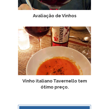
Avaliação de Vinhos
Vinho italiano Tavernello tem
ótimo preço.