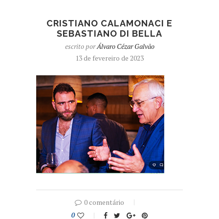
CRISTIANO CALAMONACI E
SEBASTIANO DI BELLA
escrito por
Álvaro Cézar Galvão
13 de fevereiro de 2023
0 comentário
0