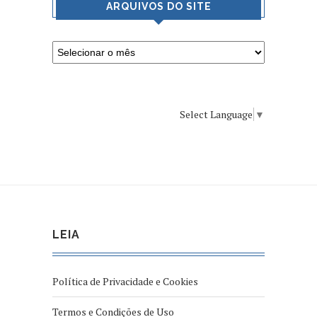
ARQUIVOS DO SITE
Select Language
▼
LEIA
Política de Privacidade e Cookies
Termos e Condições de Uso