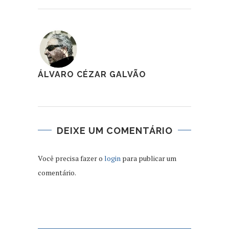
ÁLVARO CÉZAR GALVÃO
DEIXE UM COMENTÁRIO
Você precisa fazer o
login
para publicar um
comentário.