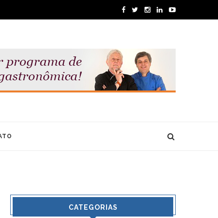
ATO
CATEGORIAS