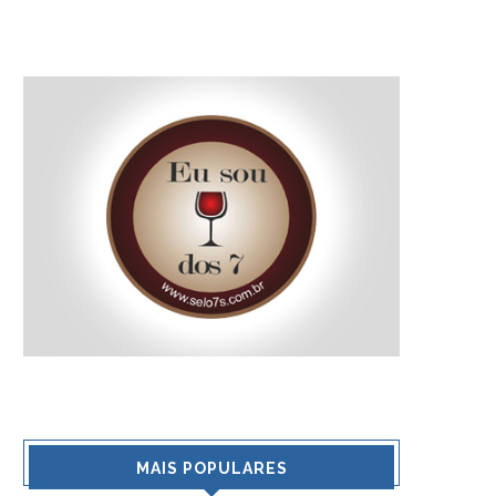
MAIS POPULARES