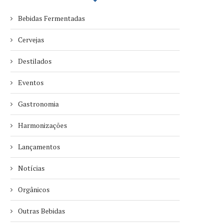
Bebidas Fermentadas
Cervejas
Destilados
Eventos
Gastronomia
Harmonizações
Lançamentos
Notícias
Orgânicos
Outras Bebidas