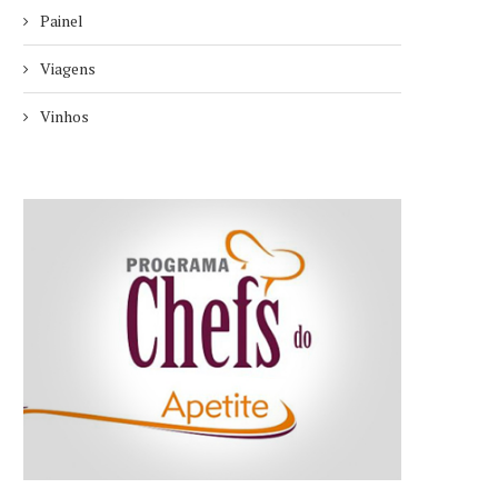
Painel
Viagens
Vinhos