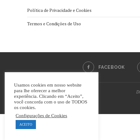
Política de Privacidade e Cookies
Termos e Condições de Uso
FACEBOOK
Usamos cookies em nosso website
para lhe oferecer a melhor
Di
experiência. Clicando em “Aceito”,
você concorda com o uso de TODOS
os cookies.
Configurações de Cookies
ACEITO