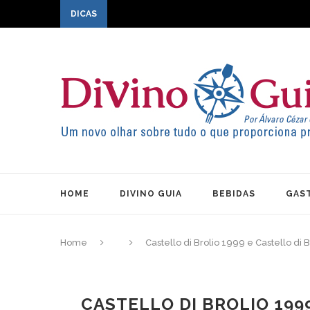
DICAS
HOME
DIVINO GUIA
BEBIDAS
GAS
Home
Castello di Brolio 1999 e Castello di
CASTELLO DI BROLIO 199