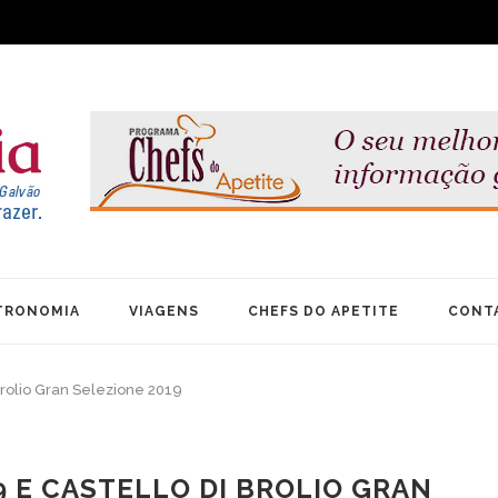
TRONOMIA
VIAGENS
CHEFS DO APETITE
CONT
 Brolio Gran Selezione 2019
9 E CASTELLO DI BROLIO GRAN