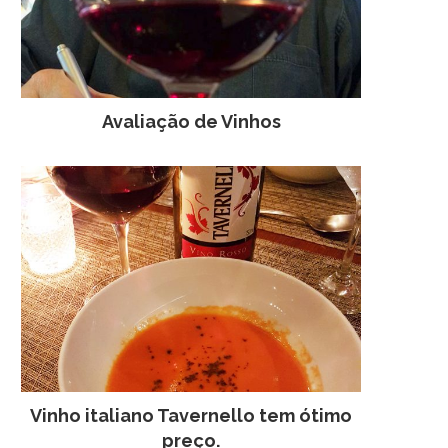
Avaliação de Vinhos
Vinho italiano Tavernello tem ótimo
preço.