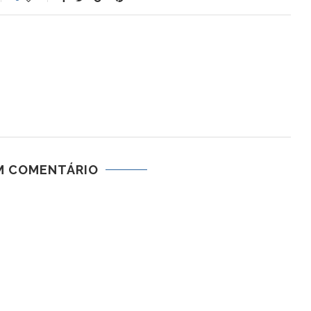
M COMENTÁRIO