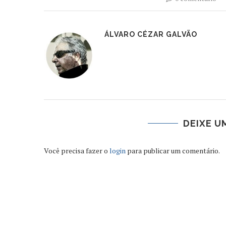
ÁLVARO CÉZAR GALVÃO
DEIXE U
Você precisa fazer o
login
para publicar um comentário.