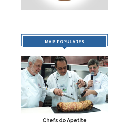
MAIS POPULARES
Chefs do Apetite