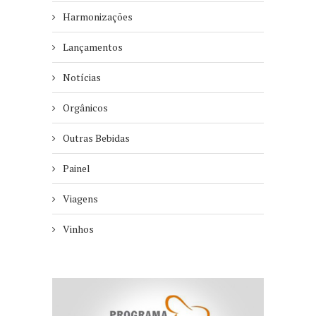
Harmonizações
Lançamentos
Notícias
Orgânicos
Outras Bebidas
Painel
Viagens
Vinhos