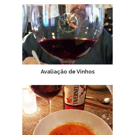
Avaliação de Vinhos