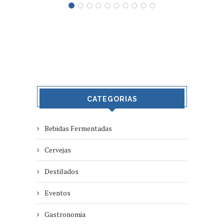
CATEGORIAS
Bebidas Fermentadas
Cervejas
Destilados
Eventos
Gastronomia