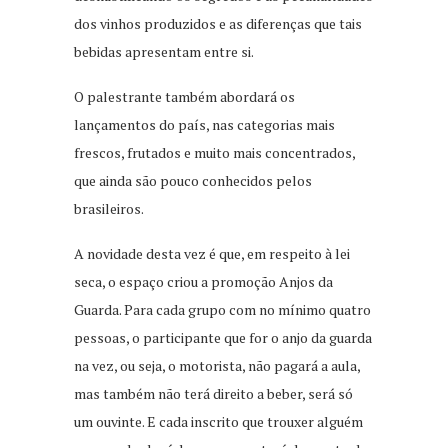
dos vinhos produzidos e as diferenças que tais
bebidas apresentam entre si.
O palestrante também abordará os
lançamentos do país, nas categorias mais
frescos, frutados e muito mais concentrados,
que ainda são pouco conhecidos pelos
brasileiros.
A novidade desta vez é que, em respeito à lei
seca, o espaço criou a promoção Anjos da
Guarda. Para cada grupo com no mínimo quatro
pessoas, o participante que for o anjo da guarda
na vez, ou seja, o motorista, não pagará a aula,
mas também não terá direito a beber, será só
um ouvinte. E cada inscrito que trouxer alguém