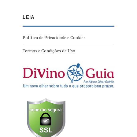
LEIA
Política de Privacidade e Cookies
Termos e Condições de Uso