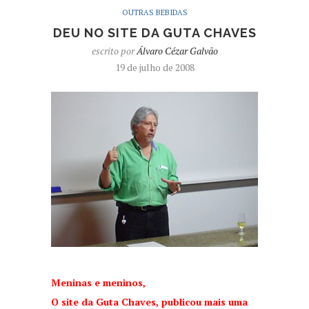
OUTRAS BEBIDAS
DEU NO SITE DA GUTA CHAVES
escrito por
Álvaro Cézar Galvão
19 de julho de 2008
Meninas e meninos,
O site da
Guta Chaves, publicou
mais uma