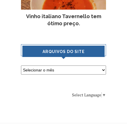
Vinho italiano Tavernello tem
ótimo preço.
ARQUIVOS DO SITE
Select Language
▼