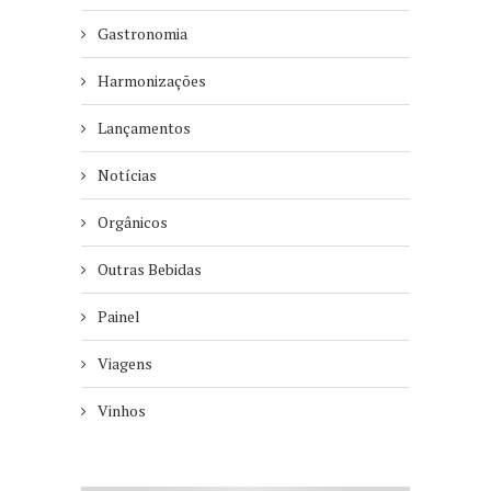
Gastronomia
Harmonizações
Lançamentos
Notícias
Orgânicos
Outras Bebidas
Painel
Viagens
Vinhos