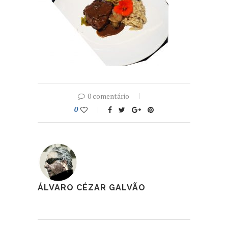
0 comentário
0
ÁLVARO CÉZAR GALVÃO