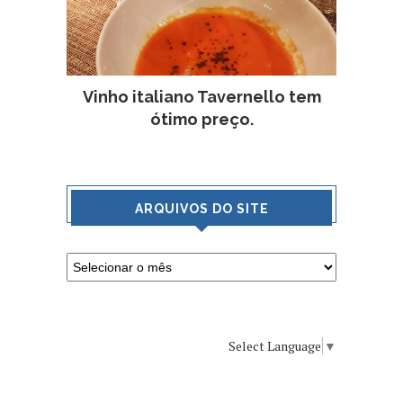
Vinho italiano Tavernello tem
ótimo preço.
ARQUIVOS DO SITE
Select Language
▼