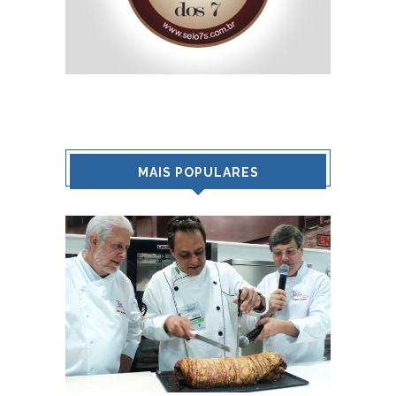
MAIS POPULARES