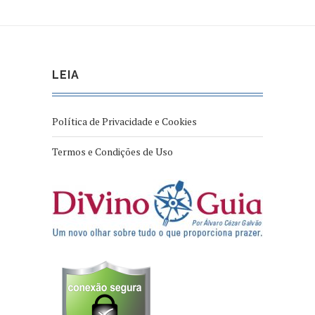
LEIA
Política de Privacidade e Cookies
Termos e Condições de Uso