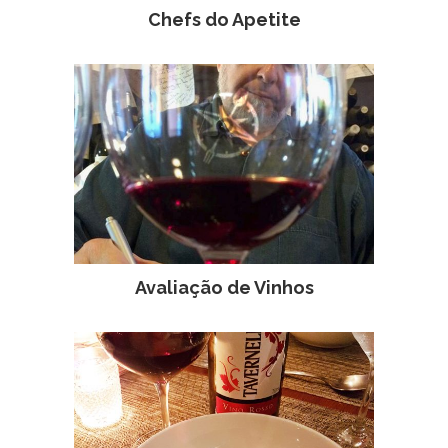
Chefs do Apetite
Avaliação de Vinhos