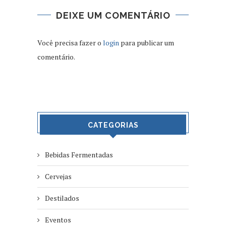
DEIXE UM COMENTÁRIO
Você precisa fazer o
login
para publicar um
comentário.
CATEGORIAS
Bebidas Fermentadas
Cervejas
Destilados
Eventos