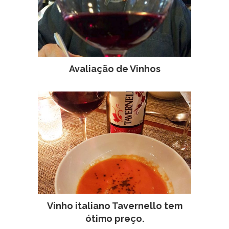
Avaliação de Vinhos
Vinho italiano Tavernello tem
ótimo preço.