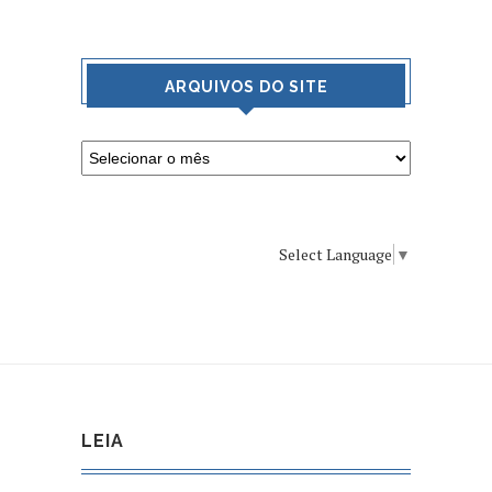
ARQUIVOS DO SITE
Select Language
▼
LEIA