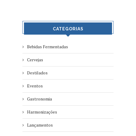
CATEGORIAS
Bebidas Fermentadas
Cervejas
Destilados
Eventos
Gastronomia
Harmonizações
Lançamentos