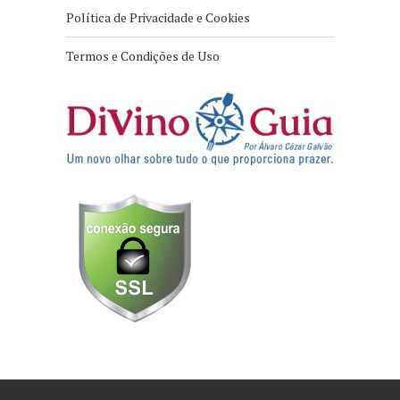
Política de Privacidade e Cookies
Termos e Condições de Uso