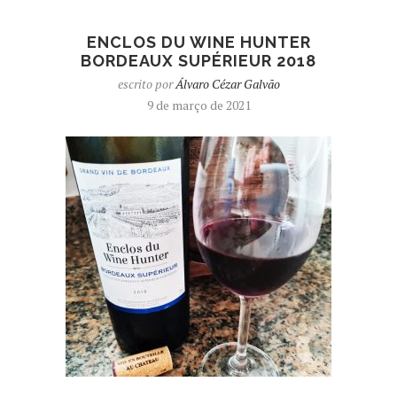
ENCLOS DU WINE HUNTER
BORDEAUX SUPÉRIEUR 2018
escrito por
Álvaro Cézar Galvão
9 de março de 2021