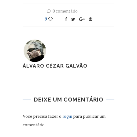
0 comentário
0
ÁLVARO CÉZAR GALVÃO
DEIXE UM COMENTÁRIO
Você precisa fazer o
login
para publicar um
comentário.