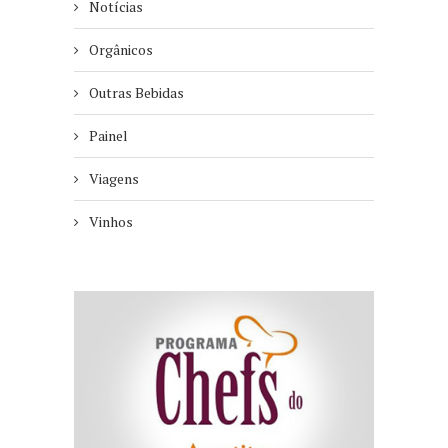
Notícias
Orgânicos
Outras Bebidas
Painel
Viagens
Vinhos