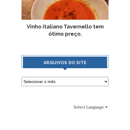
Vinho italiano Tavernello tem
ótimo preço.
ARQUIVOS DO SITE
Select Language
▼