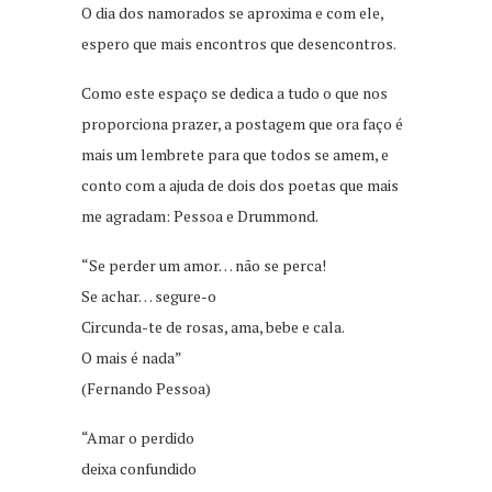
O dia dos namorados se aproxima e com ele,
espero que mais encontros que desencontros.
Como este espaço se dedica a tudo o que nos
proporciona prazer, a postagem que ora faço é
mais um lembrete para que todos se amem, e
conto com a ajuda de dois dos poetas que mais
me agradam: Pessoa e Drummond.
“Se perder um amor… não se perca!
Se achar… segure-o
Circunda-te de rosas, ama, bebe e cala.
O mais é nada”
(Fernando Pessoa)
“Amar o perdido
deixa confundido