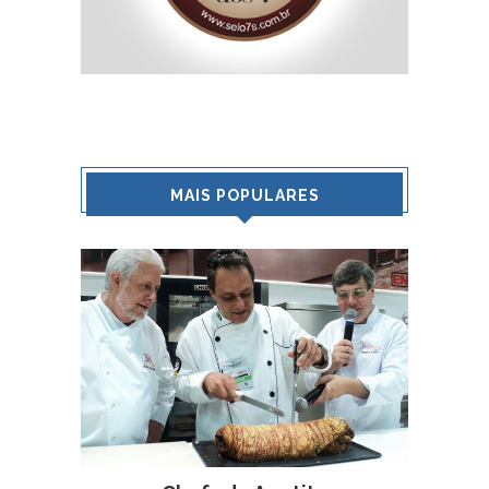
MAIS POPULARES