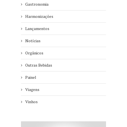
Gastronomia
Harmonizações
Lançamentos
Notícias
Orgânicos
Outras Bebidas
Painel
Viagens
Vinhos