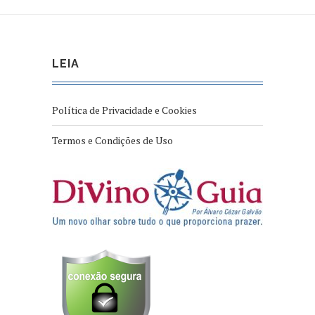
LEIA
Política de Privacidade e Cookies
Termos e Condições de Uso