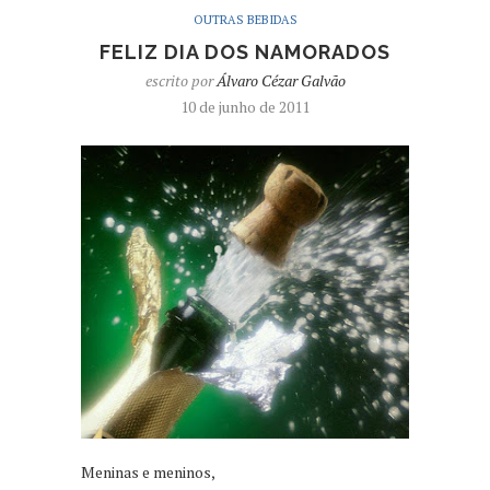
OUTRAS BEBIDAS
FELIZ DIA DOS NAMORADOS
escrito por
Álvaro Cézar Galvão
10 de junho de 2011
Meninas e meninos,