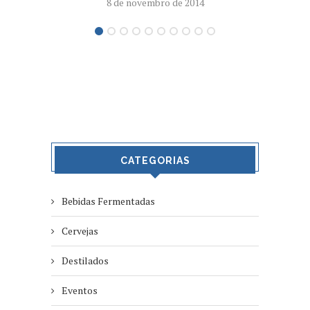
8 de novembro de 2014
CATEGORIAS
Bebidas Fermentadas
Cervejas
Destilados
Eventos