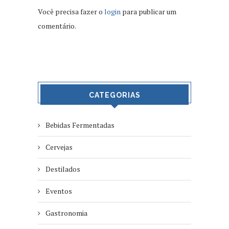
Você precisa fazer o
login
para publicar um
comentário.
CATEGORIAS
Bebidas Fermentadas
Cervejas
Destilados
Eventos
Gastronomia