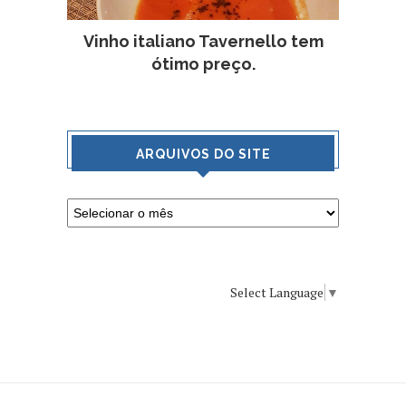
Vinho italiano Tavernello tem
ótimo preço.
ARQUIVOS DO SITE
Select Language
▼