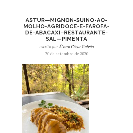
ASTUR—MIGNON-SUINO-AO-
MOLHO-AGRIDOCE-E-FAROFA-
DE-ABACAXI–RESTAURANTE-
SAL—PIMENTA
escrito por
Álvaro Cézar Galvão
30 de setembro de 2020