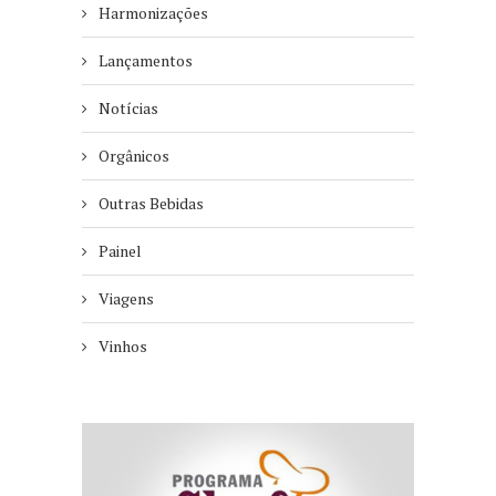
Harmonizações
Lançamentos
Notícias
Orgânicos
Outras Bebidas
Painel
Viagens
Vinhos