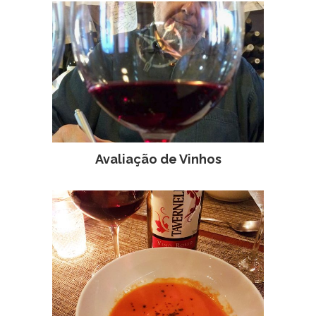
Avaliação de Vinhos