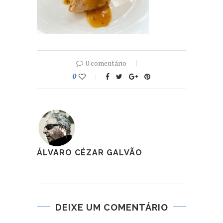
0 comentário
0
ÁLVARO CÉZAR GALVÃO
DEIXE UM COMENTÁRIO