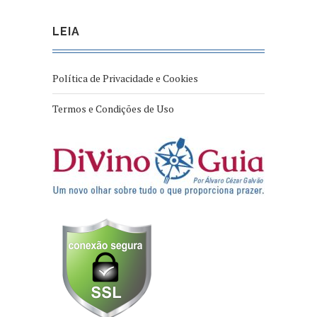
LEIA
Política de Privacidade e Cookies
Termos e Condições de Uso