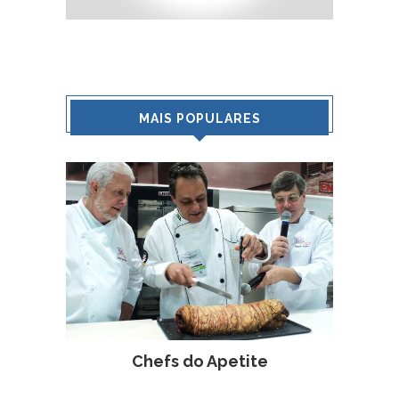
MAIS POPULARES
Chefs do Apetite