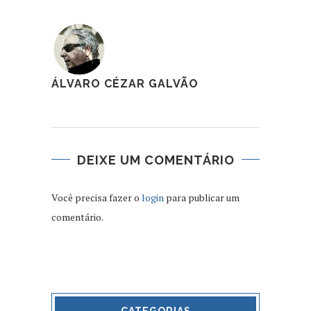
ÁLVARO CÉZAR GALVÃO
DEIXE UM COMENTÁRIO
Você precisa fazer o
login
para publicar um
comentário.
CATEGORIAS