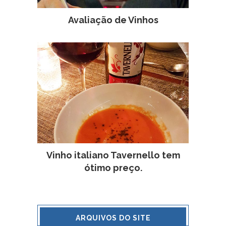
Avaliação de Vinhos
Vinho italiano Tavernello tem
ótimo preço.
ARQUIVOS DO SITE