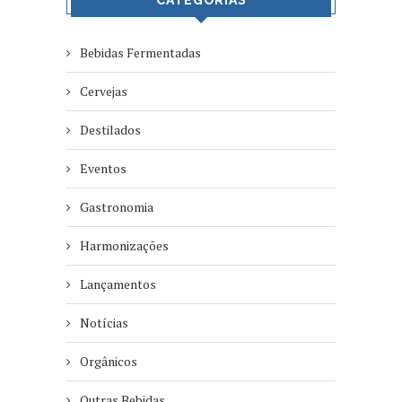
Bebidas Fermentadas
Cervejas
Destilados
Eventos
Gastronomia
Harmonizações
Lançamentos
Notícias
Orgânicos
Outras Bebidas