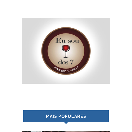
MAIS POPULARES