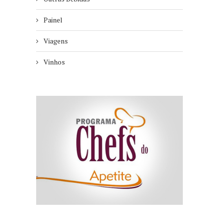
Painel
Viagens
Vinhos