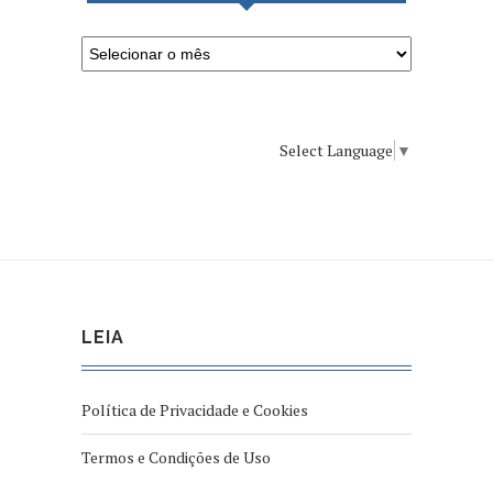
Select Language
▼
LEIA
Política de Privacidade e Cookies
Termos e Condições de Uso