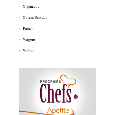
Orgânicos
Outras Bebidas
Painel
Viagens
Vinhos