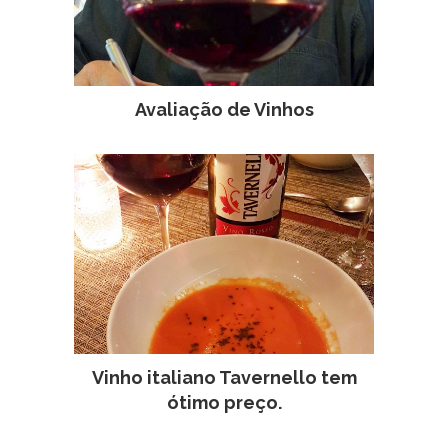
Avaliação de Vinhos
Vinho italiano Tavernello tem
ótimo preço.