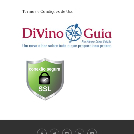
Termos e Condições de Uso