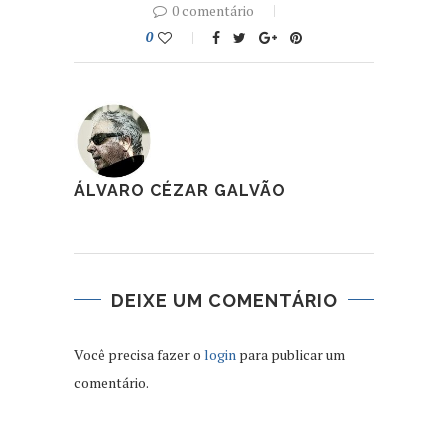
0 comentário
0
ÁLVARO CÉZAR GALVÃO
DEIXE UM COMENTÁRIO
Você precisa fazer o
login
para publicar um
comentário.