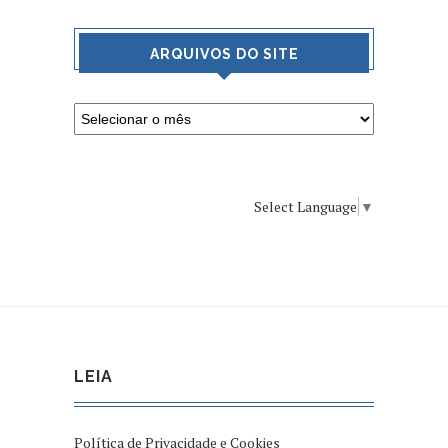
ARQUIVOS DO SITE
Select Language
▼
LEIA
Política de Privacidade e Cookies