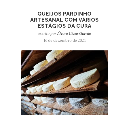
QUEIJOS PARDINHO
ARTESANAL COM VÁRIOS
ESTÁGIOS DA CURA
escrito por
Álvaro Cézar Galvão
16 de dezembro de 2021