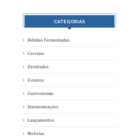
CATEGORIAS
Bebidas Fermentadas
Cervejas
Destilados
Eventos
Gastronomia
Harmonizações
Lançamentos
Notícias