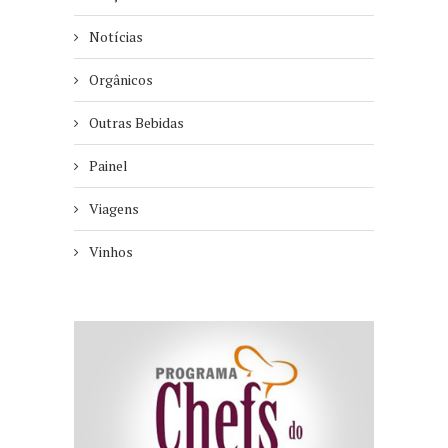
Notícias
Orgânicos
Outras Bebidas
Painel
Viagens
Vinhos