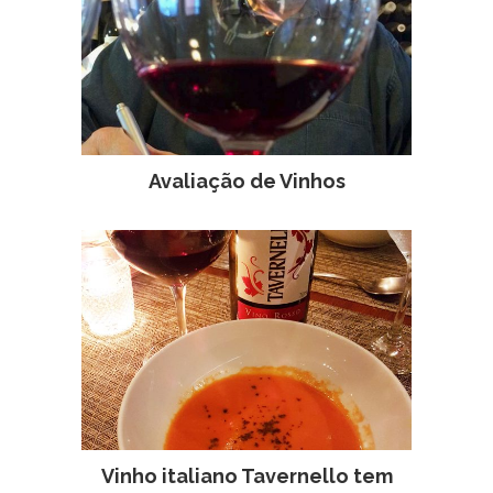
Avaliação de Vinhos
Vinho italiano Tavernello tem