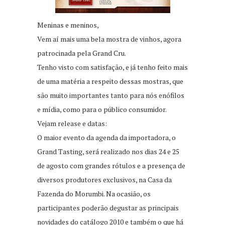
Meninas e meninos,
Vem aí mais uma bela mostra de vinhos, agora
patrocinada pela Grand Cru.
Tenho visto com satisfação, e já tenho feito mais
de uma matéria a respeito dessas mostras, que
são muito importantes tanto para nós enófilos
e mídia, como para o público consumidor.
Vejam release e datas:
O maior evento da agenda da importadora, o
Grand Tasting, será realizado nos dias 24 e 25
de agosto com grandes rótulos e a presença de
diversos produtores exclusivos, na Casa da
Fazenda do Morumbi. Na ocasião, os
participantes poderão degustar as principais
novidades do catálogo 2010 e também o que há