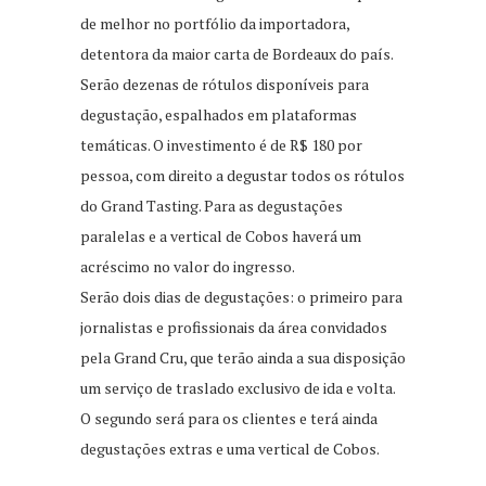
de melhor no portfólio da importadora,
detentora da maior carta de Bordeaux do país.
Serão dezenas de rótulos disponíveis para
degustação, espalhados em plataformas
temáticas. O investimento é de R$ 180 por
pessoa, com direito a degustar todos os rótulos
do Grand Tasting. Para as degustações
paralelas e a vertical de Cobos haverá um
acréscimo no valor do ingresso.
Serão dois dias de degustações: o primeiro para
jornalistas e profissionais da área convidados
pela Grand Cru, que terão ainda a sua disposição
um serviço de traslado exclusivo de ida e volta.
O segundo será para os clientes e terá ainda
degustações extras e uma vertical de Cobos.