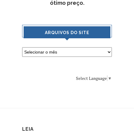
ótimo preço.
ARQUIVOS DO SITE
Select Language
▼
LEIA