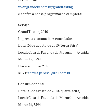
www.grandcru.com.br/grandtasting
e confira a nossa programação completa:
Serviço:
Grand Tasting 2010
Imprensa e sommeliers convidados:
Data: 24 de agosto de 2010 (terça-feira)
Local: Casa da Fazenda do Morumbi – Avenida
Morumbi, 5594
Horário: 15h às 21h
RSVP:
camila.perossi@uol.com.br
Consumidor final:
Data: 25 de agosto de 2010 (quarta-feira)
Local: Casa da Fazenda do Morumbi – Avenida
Morumbi, 5594