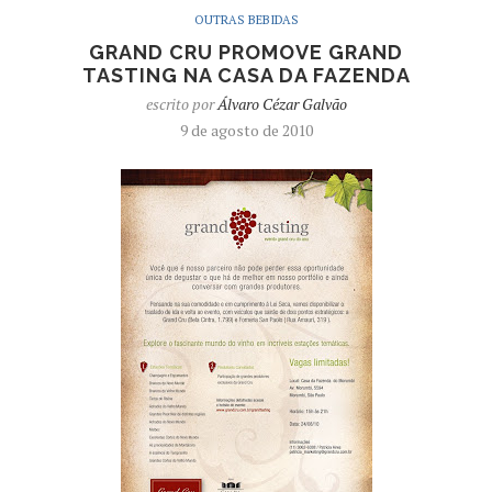
OUTRAS BEBIDAS
GRAND CRU PROMOVE GRAND
TASTING NA CASA DA FAZENDA
escrito por
Álvaro Cézar Galvão
9 de agosto de 2010