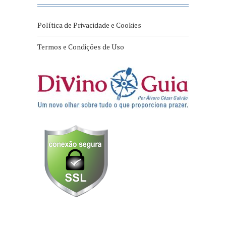
Política de Privacidade e Cookies
Termos e Condições de Uso