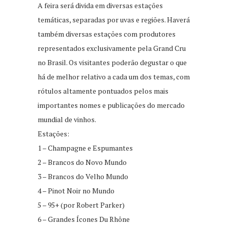
A feira será divida em diversas estações
temáticas, separadas por uvas e regiões. Haverá
também diversas estações com produtores
representados exclusivamente pela Grand Cru
no Brasil. Os visitantes poderão degustar o que
há de melhor relativo a cada um dos temas, com
rótulos altamente pontuados pelos mais
importantes nomes e publicações do mercado
mundial de vinhos.
Estações:
1 – Champagne e Espumantes
2 – Brancos do Novo Mundo
3 – Brancos do Velho Mundo
4 – Pinot Noir no Mundo
5 – 95+ (por Robert Parker)
6 – Grandes Ícones Du Rhône