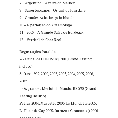
7 – Argentina – A terra do Malbec
8 – Supertoscanos – Os vinhos fora da lei
9 – Grandes Achados pelo Mundo
10 – A perfeição do Assemblage
11 – 2005 – A Grande Safra de Bordeaux
12 – Vertical de Casa Real
Degustações Paralelas:
– Vertical de COBOS: R$ 300 (Grand Tasting
incluso)
Safras: 1999, 2000, 2002, 2003, 2004, 2005, 2006,
2007
– Os grandes Merlot do Mundo: R$ 590 (Grand
Tasting incluso)
Petrus 2004, Massetto 2006, La Mondotte 2005,
La Fleur de Gay 2005, Intruzo ( Giramonte ) 2006
Acesse o site