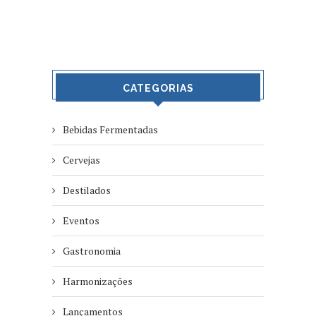
CATEGORIAS
Bebidas Fermentadas
Cervejas
Destilados
Eventos
Gastronomia
Harmonizações
Lançamentos