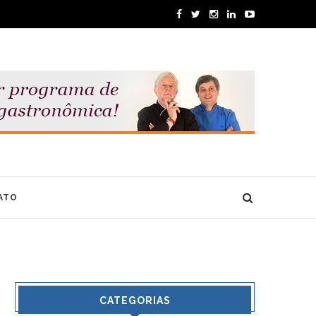
ATO
CATEGORIAS