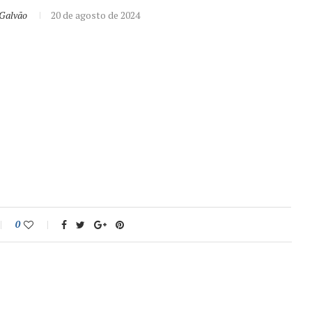
 Galvão
20 de agosto de 2024
0