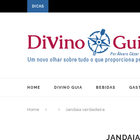
DICAS
HOME
DIVINO GUIA
BEBIDAS
GAS
Home
Jandaia verdadeira
JANDAIA