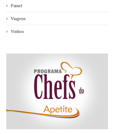
Painel
Viagens
Vinhos