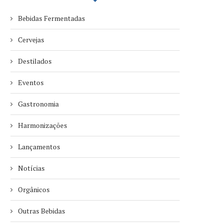
Bebidas Fermentadas
Cervejas
Destilados
Eventos
Gastronomia
Harmonizações
Lançamentos
Notícias
Orgânicos
Outras Bebidas