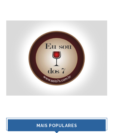
MAIS POPULARES