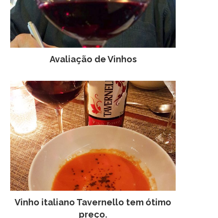
Avaliação de Vinhos
Vinho italiano Tavernello tem ótimo
preço.