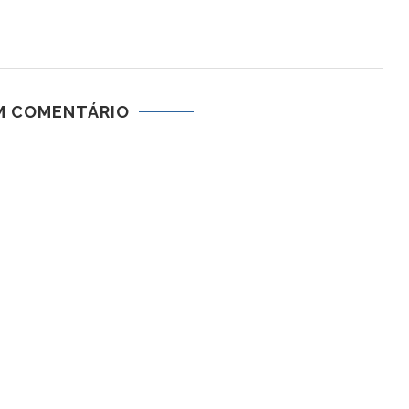
M COMENTÁRIO