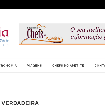
TRONOMIA
VIAGENS
CHEFS DO APETITE
CONT
 VERDADEIRA