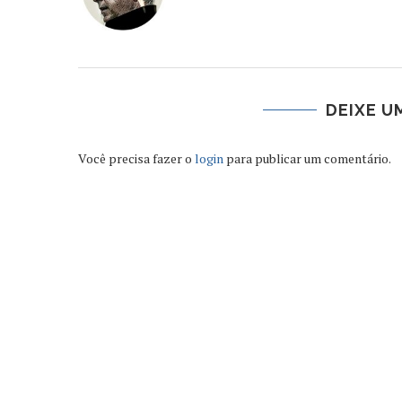
DEIXE U
Você precisa fazer o
login
para publicar um comentário.