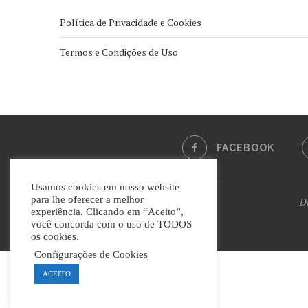
Política de Privacidade e Cookies
Termos e Condições de Uso
FACEBOOK
Usamos cookies em nosso website
para lhe oferecer a melhor
Di
experiência. Clicando em “Aceito”,
você concorda com o uso de TODOS
os cookies.
Configurações de Cookies
ACEITO