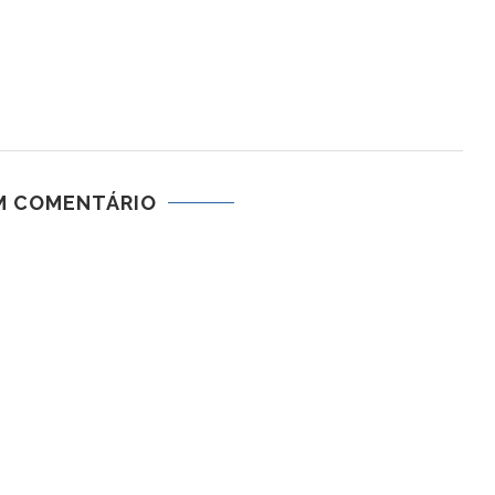
M COMENTÁRIO