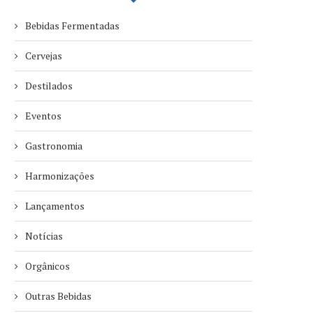
Bebidas Fermentadas
Cervejas
Destilados
Eventos
Gastronomia
Harmonizações
Lançamentos
Notícias
Orgânicos
Outras Bebidas