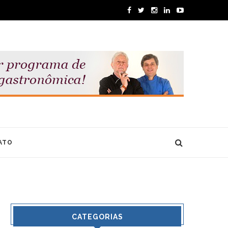
ATO
CATEGORIAS