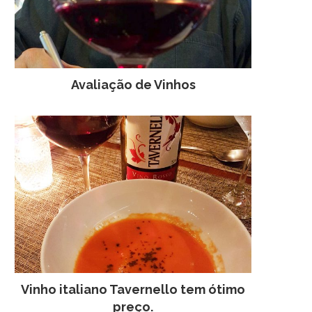
Avaliação de Vinhos
Vinho italiano Tavernello tem ótimo
preço.