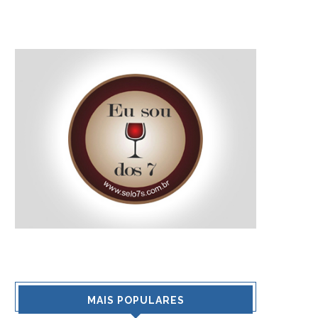
MAIS POPULARES