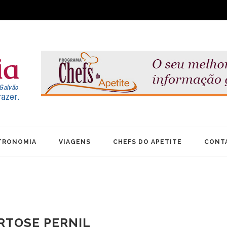
TRONOMIA
VIAGENS
CHEFS DO APETITE
CONT
RTOSE PERNIL