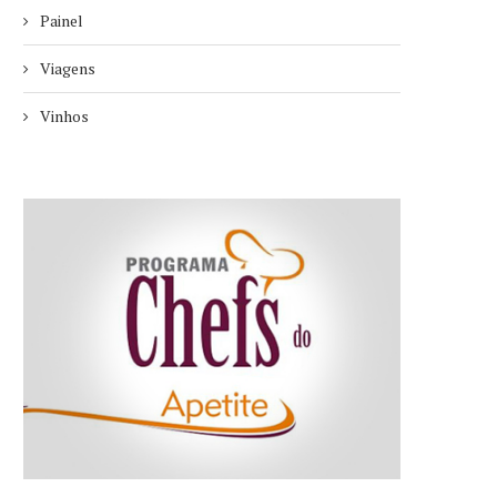
Painel
Viagens
Vinhos