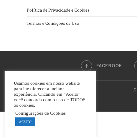
Política de Privacidade e Cookies
Termos e Condições de Uso
FACEBOOK
Usamos cookies em nosso website
para lhe oferecer a melhor
Di
experiência. Clicando em “Aceito”,
você concorda com o uso de TODOS
os cookies.
Configurações de Cookies
ACEITO