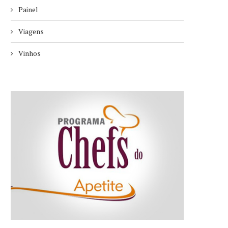
Painel
Viagens
Vinhos