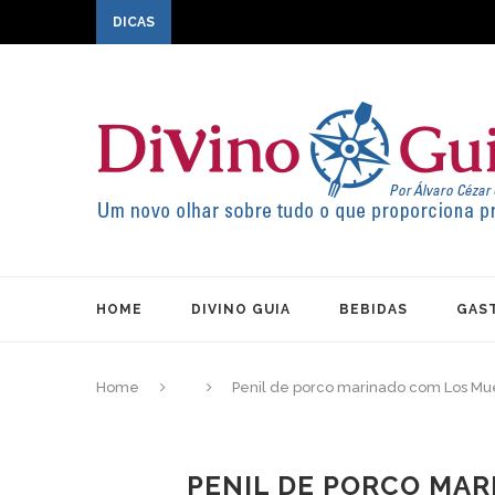
DICAS
HOME
DIVINO GUIA
BEBIDAS
GAS
Home
Penil de porco marinado com Los Mu
PENIL DE PORCO MA