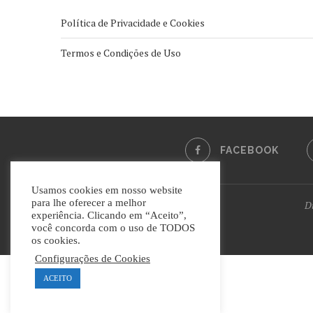
Política de Privacidade e Cookies
Termos e Condições de Uso
FACEBOOK
Usamos cookies em nosso website
para lhe oferecer a melhor
Di
experiência. Clicando em “Aceito”,
você concorda com o uso de TODOS
os cookies.
Configurações de Cookies
ACEITO