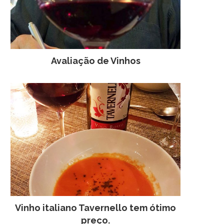
Avaliação de Vinhos
Vinho italiano Tavernello tem ótimo
preço.