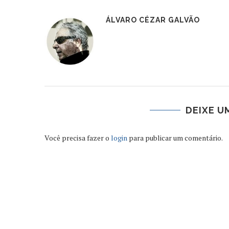
ÁLVARO CÉZAR GALVÃO
DEIXE U
Você precisa fazer o
login
para publicar um comentário.