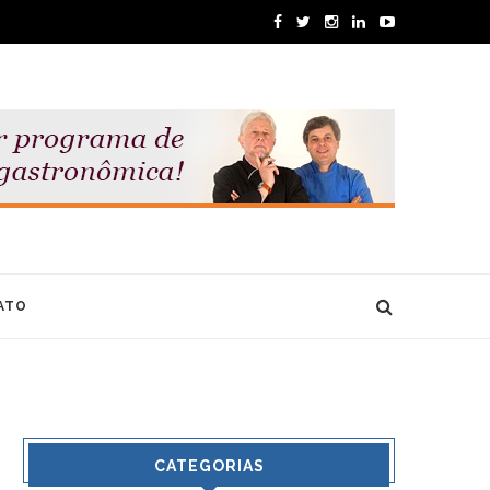
ATO
CATEGORIAS