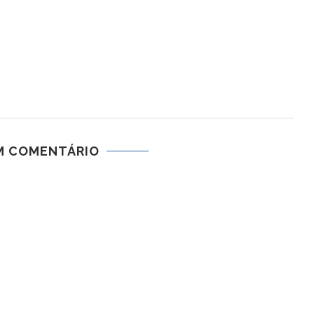
M COMENTÁRIO