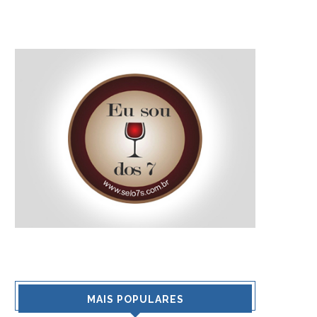
MAIS POPULARES