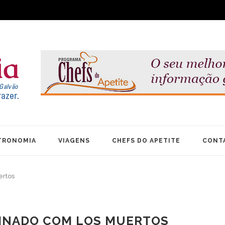
TRONOMIA
VIAGENS
CHEFS DO APETITE
CONT
ertos
RINADO COM LOS MUERTOS