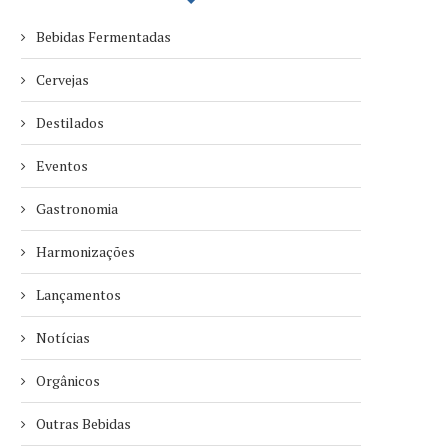
Bebidas Fermentadas
Cervejas
Destilados
Eventos
Gastronomia
Harmonizações
Lançamentos
Notícias
Orgânicos
Outras Bebidas