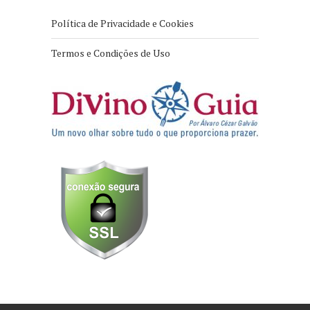
Política de Privacidade e Cookies
Termos e Condições de Uso