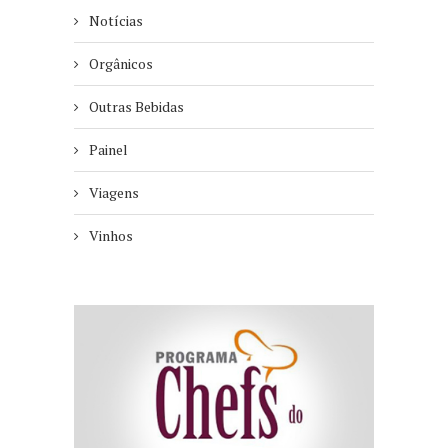
Notícias
Orgânicos
Outras Bebidas
Painel
Viagens
Vinhos