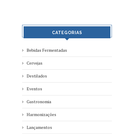
CATEGORIAS
Bebidas Fermentadas
Cervejas
Destilados
Eventos
Gastronomia
Harmonizações
Lançamentos