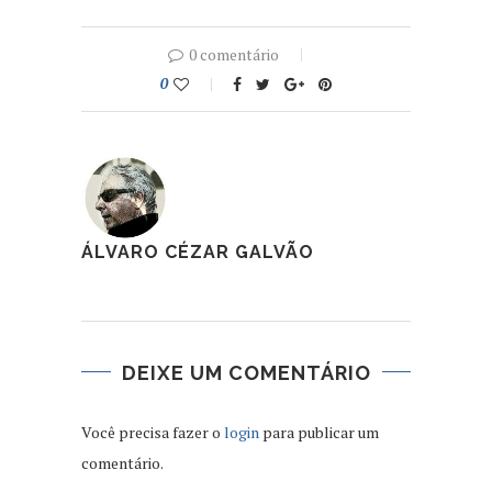
0 comentário
0
ÁLVARO CÉZAR GALVÃO
DEIXE UM COMENTÁRIO
Você precisa fazer o
login
para publicar um
comentário.