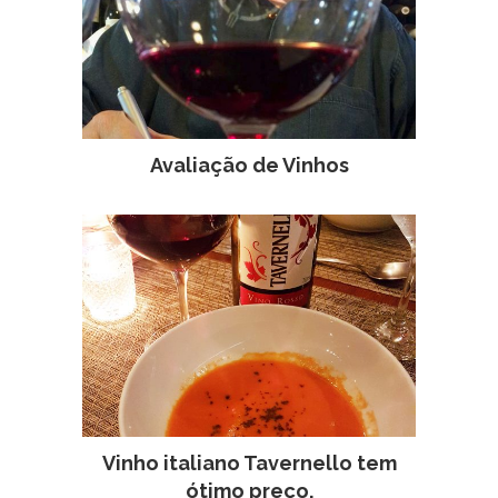
Avaliação de Vinhos
Vinho italiano Tavernello tem
ótimo preço.