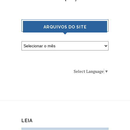
ARQUIVOS DO SITE
Select Language
▼
LEIA